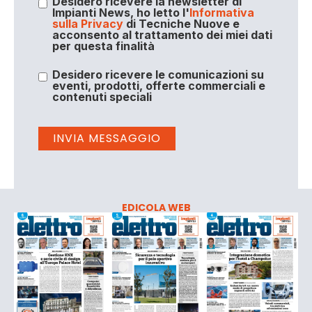
Desidero ricevere la newsletter di
Impianti News, ho letto l'
Informativa
sulla Privacy
di Tecniche Nuove e
acconsento al trattamento dei miei dati
per questa finalità
Desidero ricevere le comunicazioni su
eventi, prodotti, offerte commerciali e
contenuti speciali
EDICOLA WEB