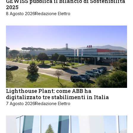
GEWISS pubblica il Bilancio di Sostenibilità
2025
8 Agosto 2026
Redazione Elettro
Lighthouse Plant: come ABB ha
digitalizzato tre stabilimenti in Italia
7 Agosto 2026
Redazione Elettro