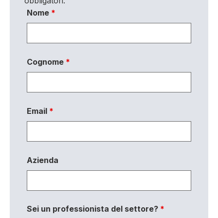
obbligatori.
Nome
*
Cognome
*
Email
*
Azienda
Sei un professionista del settore?
*