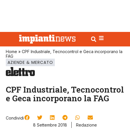
Home
»
CPF Industriale, Tecnocontrol e Geca incorporano la
FAG
AZIENDE & MERCATO
CPF Industriale, Tecnocontrol
e Geca incorporano la FAG
Condividi
8 Settembre 2018
Redazione