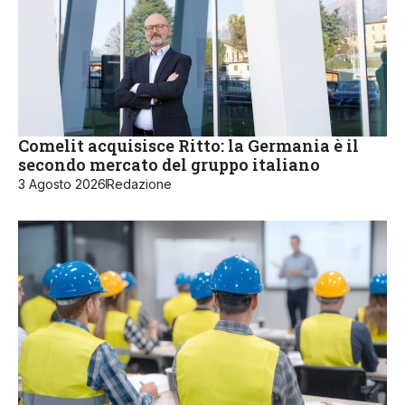
Comelit acquisisce Ritto: la Germania è il
secondo mercato del gruppo italiano
3 Agosto 2026
Redazione