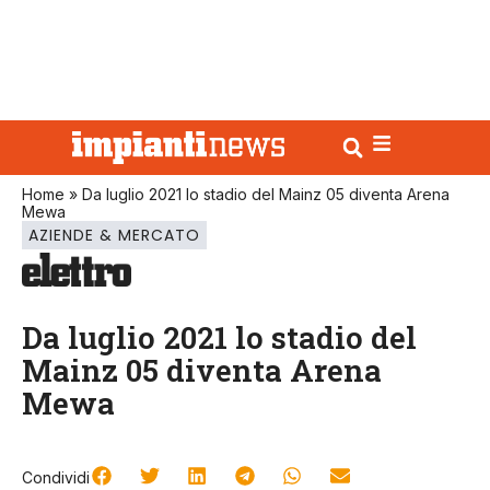
Home
»
Da luglio 2021 lo stadio del Mainz 05 diventa Arena
Mewa
AZIENDE & MERCATO
Da luglio 2021 lo stadio del
Mainz 05 diventa Arena
Mewa
Condividi