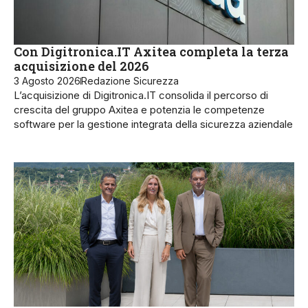
Con Digitronica.IT Axitea completa la terza
acquisizione del 2026
3 Agosto 2026
Redazione Sicurezza
L’acquisizione di Digitronica.IT consolida il percorso di
crescita del gruppo Axitea e potenzia le competenze
software per la gestione integrata della sicurezza aziendale