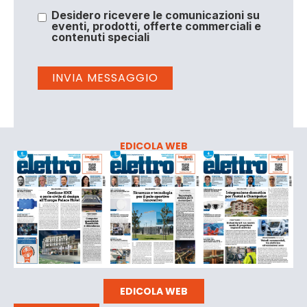
Desidero ricevere le comunicazioni su
eventi, prodotti, offerte commerciali e
contenuti speciali
EDICOLA WEB
EDICOLA WEB