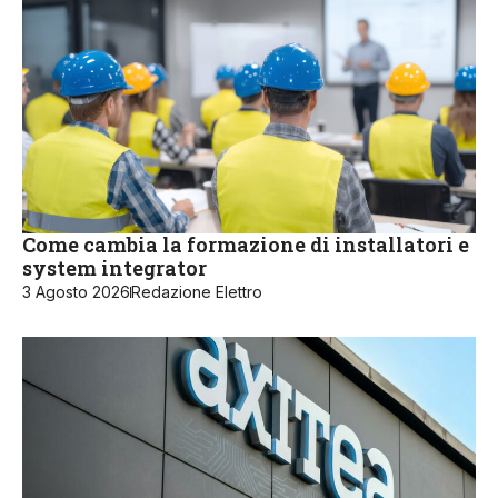
Come cambia la formazione di installatori e
system integrator
3 Agosto 2026
Redazione Elettro