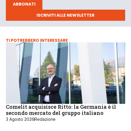
ABBONATI
ISCRIVITI ALLE NEWSLETTER
TI POTREBBERO INTERESSARE
Comelit acquisisce Ritto: la Germania è il
secondo mercato del gruppo italiano
3 Agosto 2026
Redazione