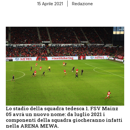
15 Aprile 2021
Redazione
Lo stadio della squadra tedesca 1. FSV Mainz
05 avrà un nuovo nome: da luglio 2021 i
componenti della squadra giocheranno infatti
nella ARENA MEWA.