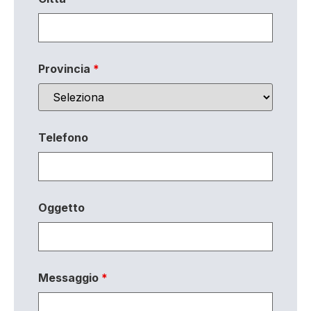
Provincia
*
Telefono
Oggetto
Messaggio
*