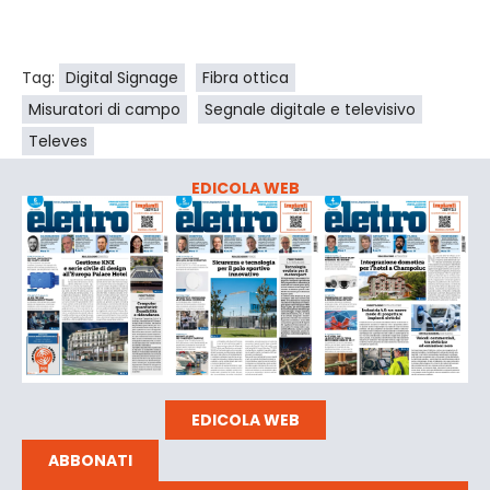
Tag:
Digital Signage
Fibra ottica
Misuratori di campo
Segnale digitale e televisivo
Televes
EDICOLA WEB
EDICOLA WEB
ABBONATI