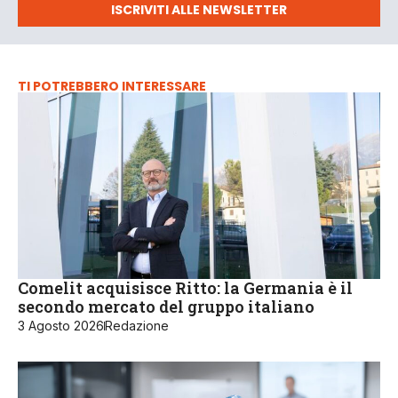
ISCRIVITI ALLE NEWSLETTER
TI POTREBBERO INTERESSARE
Comelit acquisisce Ritto: la Germania è il
secondo mercato del gruppo italiano
3 Agosto 2026
Redazione