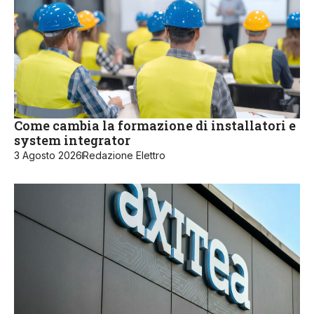
Come cambia la formazione di installatori e
system integrator
3 Agosto 2026
Redazione Elettro