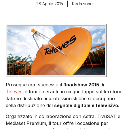
28 Aprile 2015
Redazione
Prosegue con successo il
Roadshow 2015
di
Televes
, il tour itinerante in cinque tappe sul territorio
italiano destinato ai professionisti che si occupano
della distribuzione del
segnale digitale e televisivo.
Organizzato in collaborazione con Astra, TivùSAT e
Mediaset Premium, il tour offre l’occasione per