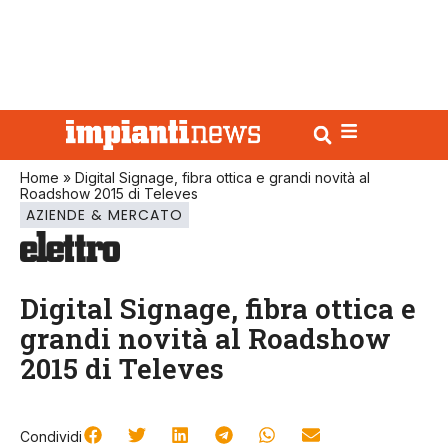
Home
»
Digital Signage, fibra ottica e grandi novità al
Roadshow 2015 di Televes
AZIENDE & MERCATO
Digital Signage, fibra ottica e
grandi novità al Roadshow
2015 di Televes
Condividi