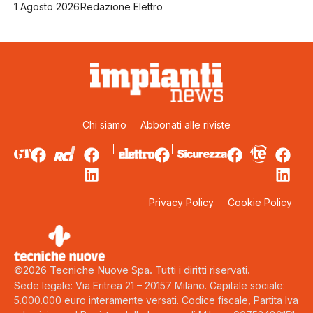
1 Agosto 2026
Redazione Elettro
Chi siamo
Abbonati alle riviste
Privacy Policy
Cookie Policy
©2026 Tecniche Nuove Spa. Tutti i diritti riservati.
Sede legale: Via Eritrea 21 – 20157 Milano. Capitale sociale:
5.000.000 euro interamente versati. Codice fiscale, Partita Iva