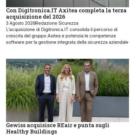
Con Digitronica.IT Axitea completa la terza
acquisizione del 2026
3 Agosto 2026
Redazione Sicurezza
L’acquisizione di Digitronica.IT consolida il percorso di
crescita del gruppo Axitea e potenzia le competenze
software per la gestione integrata della sicurezza aziendale
Gewiss acquisisce REair e punta sugli
Healthy Buildings