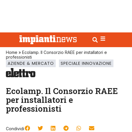
Home
»
Ecolamp. Il Consorzio RAEE per installatori e
professionisti
AZIENDE & MERCATO
SPECIALE INNOVAZIONE
Ecolamp. Il Consorzio RAEE
per installatori e
professionisti
Condividi