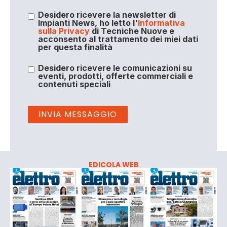
Desidero ricevere la newsletter di
Impianti News, ho letto l'
Informativa
sulla Privacy
di Tecniche Nuove e
acconsento al trattamento dei miei dati
per questa finalità
Desidero ricevere le comunicazioni su
eventi, prodotti, offerte commerciali e
contenuti speciali
EDICOLA WEB