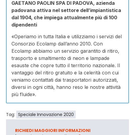
GAETANO PAOLIN SPA DI PADOVA, azienda
padovana attiva nel settore dell’impiantistica
dal 1904, che impiega attualmente più di 100
dipendenti
«Operiamo in tutta Italia e utilizziamo i servizi del
Consorzio Ecolamp dall’anno 2010. Con
Ecolamp abbiamo un servizio garantito di ritiro,
trasporto e smaltimento di neon e lampade
esauste che copre tutto il territorio nazionale. Il
vantaggio del ritiro gratuito e la celerità con cui
veniamo contattati dai trasportatori autorizzati,
diversi in ogni città, hanno reso le nostre attività
più fluide».
Tag:
Speciale Innovazione 2020
RICHIEDI MAGGIORI INFORMAZIONI