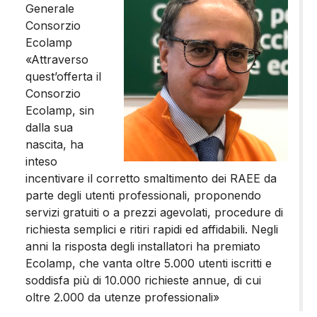
Generale
Consorzio
Ecolamp
«Attraverso
quest’offerta il
Consorzio
Ecolamp, sin
dalla sua
nascita, ha
inteso
incentivare il corretto smaltimento dei RAEE da
parte degli utenti professionali, proponendo
servizi gratuiti o a prezzi agevolati, procedure di
richiesta semplici e ritiri rapidi ed affidabili. Negli
anni la risposta degli installatori ha premiato
Ecolamp, che vanta oltre 5.000 utenti iscritti e
soddisfa più di 10.000 richieste annue, di cui
oltre 2.000 da utenze professionali»