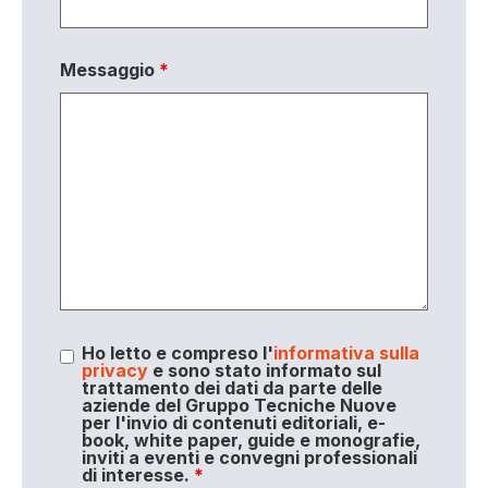
Messaggio
*
Ho letto e compreso l'
informativa sulla
privacy
e sono stato informato sul
trattamento dei dati da parte delle
aziende del Gruppo Tecniche Nuove
per l'invio di contenuti editoriali, e-
book, white paper, guide e monografie,
inviti a eventi e convegni professionali
di interesse.
*