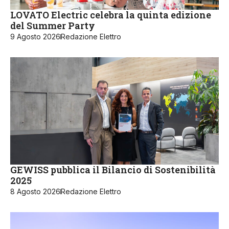
LOVATO Electric celebra la quinta edizione
del Summer Party
9 Agosto 2026
Redazione Elettro
GEWISS pubblica il Bilancio di Sostenibilità
2025
8 Agosto 2026
Redazione Elettro