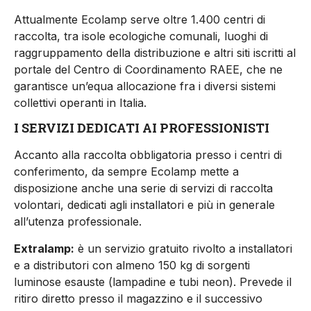
Attualmente Ecolamp serve oltre 1.400 centri di
raccolta, tra isole ecologiche comunali, luoghi di
raggruppamento della distribuzione e altri siti iscritti al
portale del Centro di Coordinamento RAEE, che ne
garantisce un’equa allocazione fra i diversi sistemi
collettivi operanti in Italia.
I SERVIZI DEDICATI AI PROFESSIONISTI
Accanto alla raccolta obbligatoria presso i centri di
conferimento, da sempre Ecolamp mette a
disposizione anche una serie di servizi di raccolta
volontari, dedicati agli installatori e più in generale
all’utenza professionale.
Extralamp:
è un servizio gratuito rivolto a installatori
e a distributori con almeno 150 kg di sorgenti
luminose esauste (lampadine e tubi neon). Prevede il
ritiro diretto presso il magazzino e il successivo