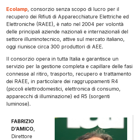
Ecolamp
, consorzio senza scopo di lucro per il
recupero dei Rifiuti di Apparecchiature Elettriche ed
Elettroniche (RAEE), è nato nel 2004 per volontà
delle principali aziende nazionali e internazionali del
settore illuminotecnico, attive sul mercato italiano,
oggi riunisce circa 300 produttori di AEE.
Il consorzio opera in tutta Italia e garantisce un
servizio per la gestione completa e capillare delle fasi
connesse al ritiro, trasporto, recupero e trattamento
dei RAEE, in particolare dei raggruppamenti R4
(piccoli elettrodomestici, elettronica di consumo,
apparecchi di illuminazione) ed R5 (sorgenti
luminose).
FABRIZIO
D’AMICO
,
Direttore