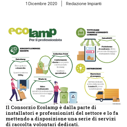
1 Dicembre 2020
Redazione Impianti
Il Consorzio Ecolamp è dalla parte di
installatori e professionisti del settore e lo fa
mettendo a disposizione una serie di servizi
di raccolta volontari dedicati.