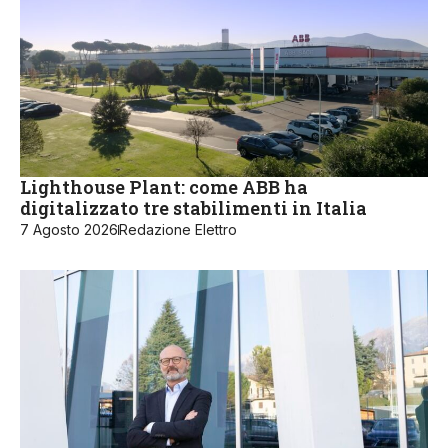
Lighthouse Plant: come ABB ha
digitalizzato tre stabilimenti in Italia
7 Agosto 2026
Redazione Elettro