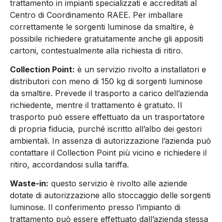
trattamento in impianti specializzati e accreditati al
Centro di Coordinamento RAEE. Per imballare
correttamente le sorgenti luminose da smaltire, è
possibile richiedere gratuitamente anche gli appositi
cartoni, contestualmente alla richiesta di ritiro.
Collection Point:
è un servizio rivolto a installatori e
distributori con meno di 150 kg di sorgenti luminose
da smaltire. Prevede il trasporto a carico dell’azienda
richiedente, mentre il trattamento è gratuito. Il
trasporto può essere effettuato da un trasportatore
di propria fiducia, purché iscritto all’albo dei gestori
ambientali. In assenza di autorizzazione l’azienda può
contattare il Collection Point più vicino e richiedere il
ritiro, accordandosi sulla tariffa.
Waste-in:
questo servizio è rivolto alle aziende
dotate di autorizzazione allo stoccaggio delle sorgenti
luminose. Il conferimento presso l’impianto di
trattamento può essere effettuato dall’azienda stessa