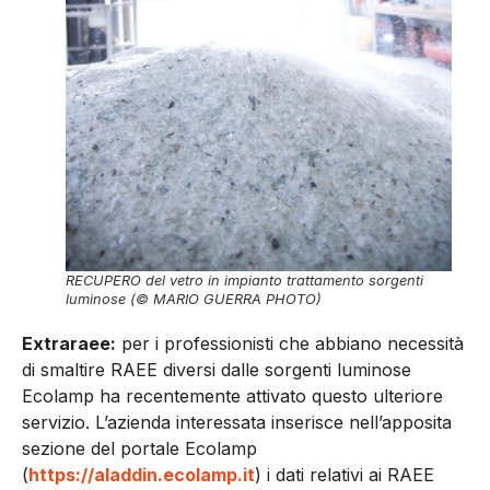
RECUPERO del vetro in impianto trattamento sorgenti
luminose (© MARIO GUERRA PHOTO)
Extraraee:
per i professionisti che abbiano necessità
di smaltire RAEE diversi dalle sorgenti luminose
Ecolamp ha recentemente attivato questo ulteriore
servizio. L’azienda interessata inserisce nell’apposita
sezione del portale Ecolamp
(
https://aladdin.ecolamp.it
) i dati relativi ai RAEE