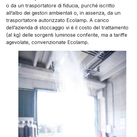
o da un trasportatore di fiducia, purché iscritto
all’albo dei gestori ambientali o, in assenza, da un
trasportatore autorizzato Ecolamp. A carico
dell’azienda di stoccaggio vi è il costo del trattamento
(al kg) delle sorgenti luminose conferite, ma a tariffe
agevolate, convenzionate Ecolamp.