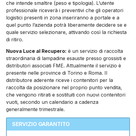
che intende smaltire (peso e tipologia). L’utente
professionale riceverà i preventivi che gli operatori
logistici presenti in zona inseriranno a portale e a
quel punto l’azienda potrà liberamente decidere se e
quale servizio selezionare, attivando così la richiesta
di ritiro.
Nuova Luce al Recupero:
è un servizio di raccolta
straordinaria di lampadine esauste presso grossisti e
distributori associati FME. Attualmente il servizio è
presente nelle province di Torino e Roma. Il
distributore aderente riceve i contenitori per la
raccolta da posizionare nel proprio punto vendita,
che vengono ritirati e sostituiti con nuovi contenitori
vuoti, secondo un calendario a cadenza
generalmente trimestrale.
SERVIZIO GARANTITO