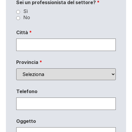
Sei un professionista del settore?
*
Sì
No
Città
*
Provincia
*
Telefono
Oggetto