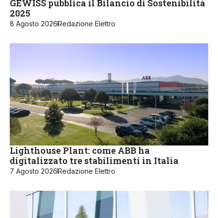
GEWISS pubblica il Bilancio di Sostenibilità
2025
8 Agosto 2026
Redazione Elettro
Lighthouse Plant: come ABB ha
digitalizzato tre stabilimenti in Italia
7 Agosto 2026
Redazione Elettro