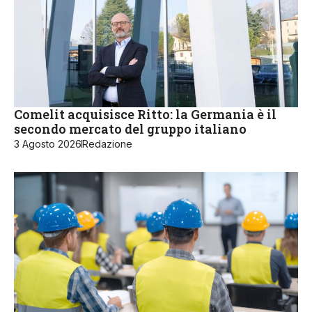
Comelit acquisisce Ritto: la Germania è il
secondo mercato del gruppo italiano
3 Agosto 2026
Redazione