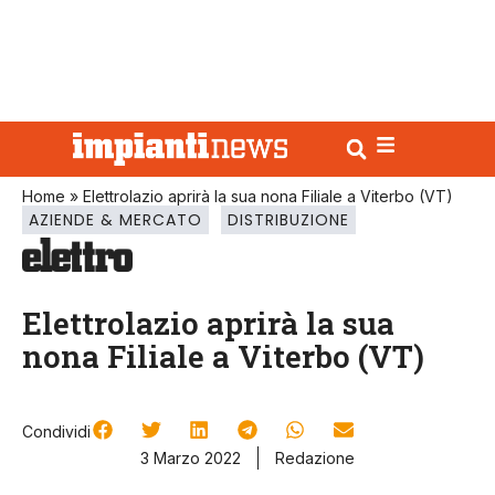
Home
»
Elettrolazio aprirà la sua nona Filiale a Viterbo (VT)
AZIENDE & MERCATO
DISTRIBUZIONE
Elettrolazio aprirà la sua
nona Filiale a Viterbo (VT)
Condividi
3 Marzo 2022
Redazione