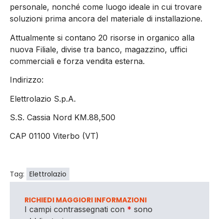
personale, nonché come luogo ideale in cui trovare
soluzioni prima ancora del materiale di installazione.
Attualmente si contano 20 risorse in organico alla
nuova Filiale, divise tra banco, magazzino, uffici
commerciali e forza vendita esterna.
Indirizzo:
Elettrolazio S.p.A.
S.S. Cassia Nord KM.88,500
CAP 01100 Viterbo (VT)
Tag:
Elettrolazio
RICHIEDI MAGGIORI INFORMAZIONI
I campi contrassegnati con
*
sono