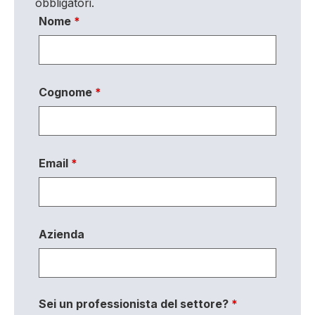
obbligatori.
Nome
*
Cognome
*
Email
*
Azienda
Sei un professionista del settore?
*