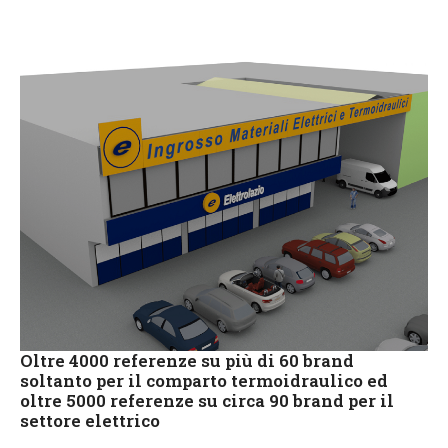
Oltre 4000 referenze su più di 60 brand
soltanto per il comparto termoidraulico ed
oltre 5000 referenze su circa 90 brand per il
settore elettrico