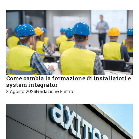
Come cambia la formazione di installatori e
system integrator
3 Agosto 2026
Redazione Elettro