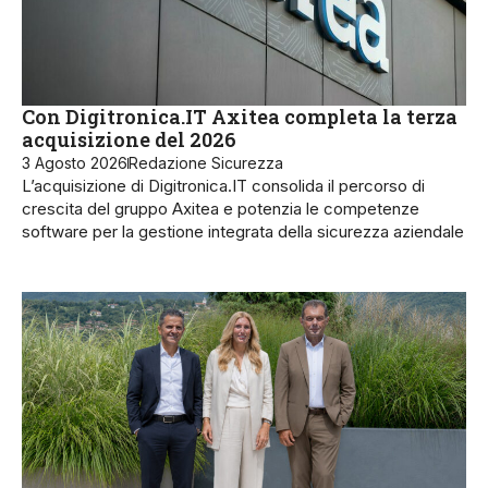
Con Digitronica.IT Axitea completa la terza
acquisizione del 2026
3 Agosto 2026
Redazione Sicurezza
L’acquisizione di Digitronica.IT consolida il percorso di
crescita del gruppo Axitea e potenzia le competenze
software per la gestione integrata della sicurezza aziendale