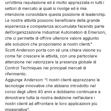
un’ottima reputazione ed è molto apprezzata in tutti i
settori di mercato ai quali si rivolge ed è mia
intenzione consolidare questa posizione di leadership.
Le nostre attività possono beneficiare della grande
esperienza e competenza accumulata facendo parte
dell’organizzazione Industrial Automation di Emerson,
che ci permette di offrire ulteriore valore aggiunto
alle soluzioni che proponiamo ai nostri clienti.”
Scott Anderson porta con sé una chiara visione su
come far crescere le attività, con una particolare
attenzione nel valorizzare la presenza globale di
Control Techniques nei principali mercati di
riferimento.
Aggiunge Anderson: “I nostri clienti apprezzano le
tecnologie innovative che abbiano introdotto nel
corso degli ultimi 40 anni e dobbiamo continuare a
dimostrare tutta la nostra dedizione nell’aiutare i
nostri clienti ad affrontare le loro applicazioni più
impegnative”.