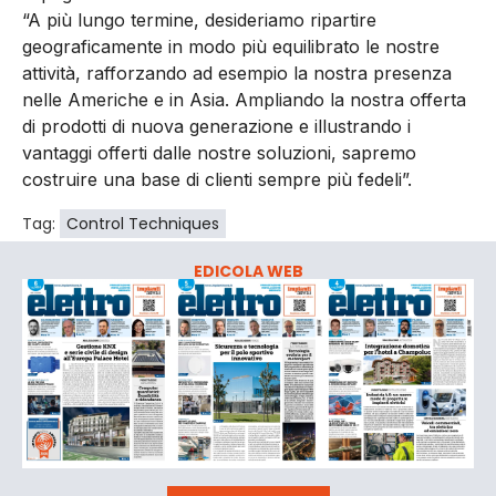
“A più lungo termine, desideriamo ripartire
geograficamente in modo più equilibrato le nostre
attività, rafforzando ad esempio la nostra presenza
nelle Americhe e in Asia. Ampliando la nostra offerta
di prodotti di nuova generazione e illustrando i
vantaggi offerti dalle nostre soluzioni, sapremo
costruire una base di clienti sempre più fedeli”.
Tag:
Control Techniques
EDICOLA WEB