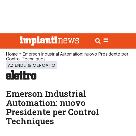
Home
»
Emerson Industrial Automation: nuovo Presidente per
Control Techniques
AZIENDE & MERCATO
Emerson Industrial
Automation: nuovo
Presidente per Control
Techniques