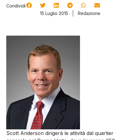
Condividi
15 Luglio 2015
Redazione
Scott Anderson dirigerà le attività dal quartier