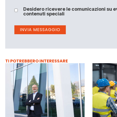
Desidero ricevere le comunicazioni su ev
contenuti speciali
TI POTREBBERO INTERESSARE