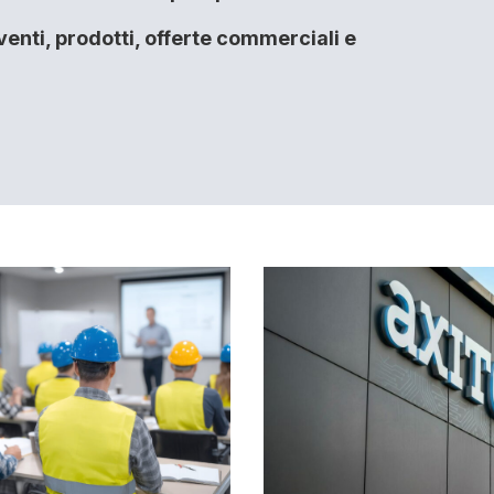
enti, prodotti, offerte commerciali e