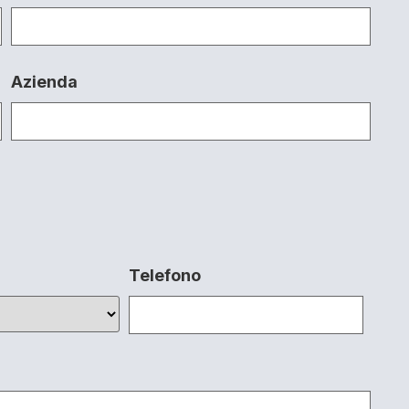
Azienda
Telefono