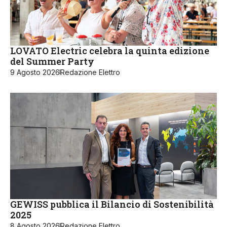
LOVATO Electric celebra la quinta edizione
del Summer Party
9 Agosto 2026
Redazione Elettro
GEWISS pubblica il Bilancio di Sostenibilità
2025
8 Agosto 2026
Redazione Elettro