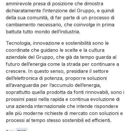
ammirevole presa di posizione che dimostra
dichiaratamente l’intenzione del Gruppo, e quindi
della sua comunità, di far parte di un processo di
cambiamento necessario, che coinvolge in prima
battuta tutto mondo dell’industria.
Tecnologia, innovazione e sostenibilità sono le
coordinate che guidano le scelte e la cultura
aziendale del Gruppo, che già da tempo guarda al
futuro dell’energia come la strada per continuare a
crescere. In questo senso, presidiare il settore
dell’elettronica di potenza, proporre soluzioni
all’avanguardia per l’accumulo dell’energia,
soprattutto quella prodotta da fonti rinnovabili, sono i
prossimi passi nella rapida e continua evoluzione di
una azienda internazionale che intende rispondere
alle più moderne richieste di mercato con soluzioni e
processi al tempo stesso sostenibili ed efficienti.