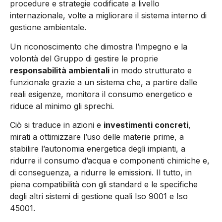
procedure e strategie codificate a livello
internazionale, volte a migliorare il sistema interno di
gestione ambientale.
Un riconoscimento che dimostra l’impegno e la
volontà del Gruppo di gestire le proprie
responsabilità ambientali
in modo strutturato e
funzionale grazie a un sistema che, a partire dalle
reali esigenze, monitora il consumo energetico e
riduce al minimo gli sprechi.
Ciò si traduce in azioni e
investimenti concreti
,
mirati a ottimizzare l’uso delle materie prime, a
stabilire l’autonomia energetica degli impianti, a
ridurre il consumo d’acqua e componenti chimiche e,
di conseguenza, a ridurre le emissioni. Il tutto, in
piena compatibilità con gli standard e le specifiche
degli altri sistemi di gestione quali Iso 9001 e Iso
45001.