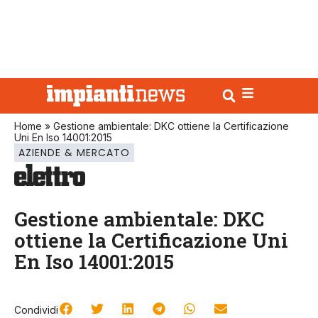
Home
»
Gestione ambientale: DKC ottiene la Certificazione
Uni En Iso 14001:2015
AZIENDE & MERCATO
Gestione ambientale: DKC
ottiene la Certificazione Uni
En Iso 14001:2015
Condividi