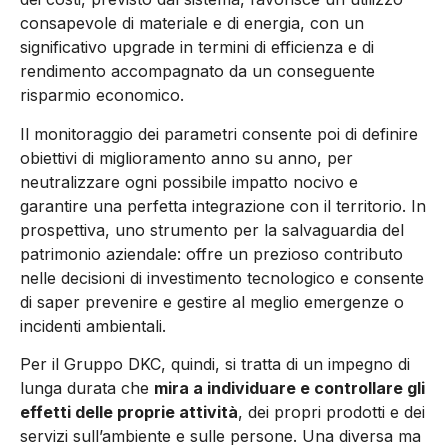
consapevole di materiale e di energia, con un
significativo upgrade in termini di efficienza e di
rendimento accompagnato da un conseguente
risparmio economico.
Il monitoraggio dei parametri consente poi di definire
obiettivi di miglioramento anno su anno, per
neutralizzare ogni possibile impatto nocivo e
garantire una perfetta integrazione con il territorio. In
prospettiva, uno strumento per la salvaguardia del
patrimonio aziendale: offre un prezioso contributo
nelle decisioni di investimento tecnologico e consente
di saper prevenire e gestire al meglio emergenze o
incidenti ambientali.
Per il Gruppo DKC, quindi, si tratta di un impegno di
lunga durata che
mira a individuare e controllare gli
effetti delle proprie attività
, dei propri prodotti e dei
servizi sull’ambiente e sulle persone. Una diversa ma