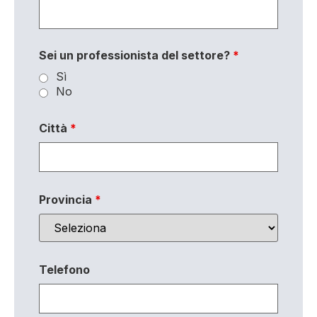
Sei un professionista del settore?
*
Sì
No
Città
*
Provincia
*
Telefono