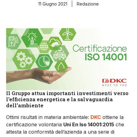
11 Giugno 2021
Redazione
Il Gruppo attua importanti investimenti verso
l’efficienza energetica e la salvaguardia
dell’ambiente
Ottimi risultati in materia ambientale:
DKC
ottiene la
certificazione volontaria
Uni En Iso 14001:2015
che
attesta la conformità dell’azienda a una serie di