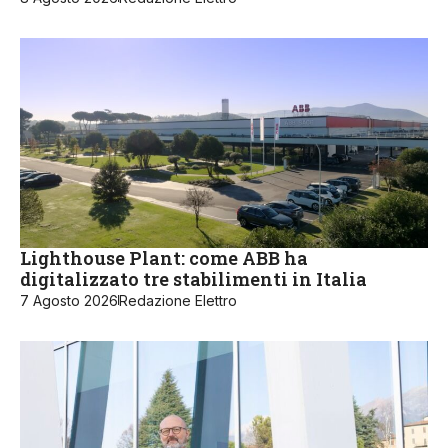
Lighthouse Plant: come ABB ha
digitalizzato tre stabilimenti in Italia
7 Agosto 2026
Redazione Elettro