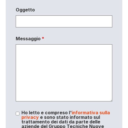
Oggetto
Messaggio
*
Ho letto e compreso l'
informativa sulla
privacy
e sono stato informato sul
trattamento dei dati da parte delle
aziende del Gruppo Tecniche Nuove