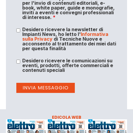
per l'invio di contenuti editoriali, e-
book, white paper, guide e monografie,
inviti a eventi e convegni professionali
di interesse.
*
Desidero ricevere la newsletter di
Impianti News, ho letto l'
Informativa
sulla Privacy
di Tecniche Nuove e
acconsento al trattamento dei miei dati
per questa finalità
Desidero ricevere le comunicazioni su
eventi, prodotti, offerte commerciali e
contenuti speciali
EDICOLA WEB