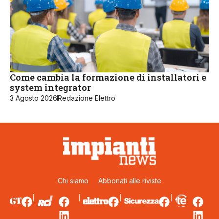
Come cambia la formazione di installatori e
system integrator
3 Agosto 2026
Redazione Elettro
Chi siamo
Abbonati alle riviste