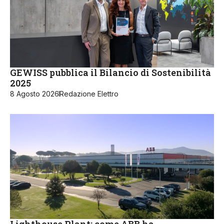
GEWISS pubblica il Bilancio di Sostenibilità
2025
8 Agosto 2026
Redazione Elettro
Lighthouse Plant: come ABB ha