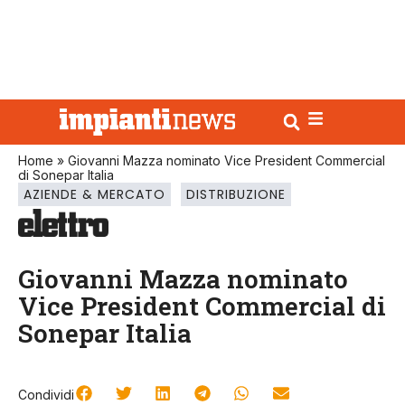
Home
»
Giovanni Mazza nominato Vice President Commercial
di Sonepar Italia
AZIENDE & MERCATO
DISTRIBUZIONE
Giovanni Mazza nominato
Vice President Commercial di
Sonepar Italia
Condividi