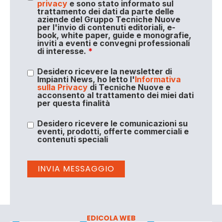
privacy
e sono stato informato sul
trattamento dei dati da parte delle
aziende del Gruppo Tecniche Nuove
per l'invio di contenuti editoriali, e-
book, white paper, guide e monografie,
inviti a eventi e convegni professionali
di interesse.
*
Desidero ricevere la newsletter di
Impianti News, ho letto l'
Informativa
sulla Privacy
di Tecniche Nuove e
acconsento al trattamento dei miei dati
per questa finalità
Desidero ricevere le comunicazioni su
eventi, prodotti, offerte commerciali e
contenuti speciali
EDICOLA WEB