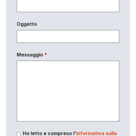
Oggetto
Messaggio
*
Ho letto e compreso l'
informativa sulla