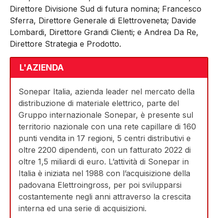
Direttore Divisione Sud di futura nomina; Francesco
Sferra, Direttore Generale di Elettroveneta; Davide
Lombardi, Direttore Grandi Clienti; e Andrea Da Re,
Direttore Strategia e Prodotto.
L'AZIENDA
Sonepar Italia, azienda leader nel mercato della
distribuzione di materiale elettrico, parte del
Gruppo internazionale Sonepar, è presente sul
territorio nazionale con una rete capillare di 160
punti vendita in 17 regioni, 5 centri distributivi e
oltre 2200 dipendenti, con un fatturato 2022 di
oltre 1,5 miliardi di euro. L’attività di Sonepar in
Italia è iniziata nel 1988 con l’acquisizione della
padovana Elettroingross, per poi svilupparsi
costantemente negli anni attraverso la crescita
interna ed una serie di acquisizioni.