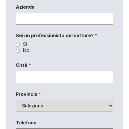
Azienda
Sei un professionista del settore?
*
Sì
No
Città
*
Provincia
*
Telefono