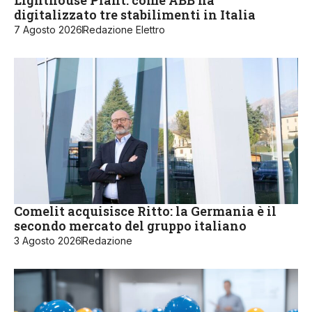
digitalizzato tre stabilimenti in Italia
7 Agosto 2026
Redazione Elettro
Comelit acquisisce Ritto: la Germania è il
secondo mercato del gruppo italiano
3 Agosto 2026
Redazione