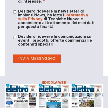
di interesse.
*
Desidero ricevere la newsletter di
Impianti News, ho letto l'
Informativa
sulla Privacy
di Tecniche Nuove e
acconsento al trattamento dei miei dati
per questa finalità
Desidero ricevere le comunicazioni su
eventi, prodotti, offerte commerciali e
contenuti speciali
EDICOLA WEB