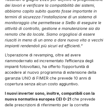
dei lavori e verificare la compatibilità dei sistemi,
abbiamo capito subito quanto fosse importante in
termini di sicurezza l’installazione di un sistema di
monitoraggio che permettesse a SieBo di eseguire le
attività di controllo, gestione e manutenzione sia da
remoto che da locale. Siamo orgogliosi di essere
riusciti in meno di un anno a dare nuova vita a vecchi
impianti rendendoli più sicuri ed efficienti.”
L’operazione di revamping, oltre ad avere
riammodernato ed incrementato l’efficienza degli
impianti fotovoltaici, ha offerto l’opportunità di
accedere al nuovo programma di estensione della
garanzia UNO di FIMER che prevede 10 anni di
copertura senza alcun costo aggiuntivo.
I nuovi inverter sono, inoltre, compatibili con la
nuova normativa europea CEI 0-21
che prevede
delle prescrizioni di riferimento per la corretta