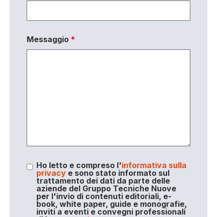
Messaggio
*
Ho letto e compreso l'
informativa sulla
privacy
e sono stato informato sul
trattamento dei dati da parte delle
aziende del Gruppo Tecniche Nuove
per l'invio di contenuti editoriali, e-
book, white paper, guide e monografie,
inviti a eventi e convegni professionali