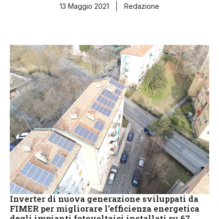
13 Maggio 2021
Redazione
Inverter di nuova generazione sviluppati da
FIMER per migliorare l’efficienza energetica
degli impianti fotovoltaici installati su 67