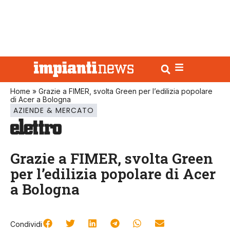
Home
»
Grazie a FIMER, svolta Green per l’edilizia popolare
di Acer a Bologna
AZIENDE & MERCATO
Grazie a FIMER, svolta Green
per l’edilizia popolare di Acer
a Bologna
Condividi