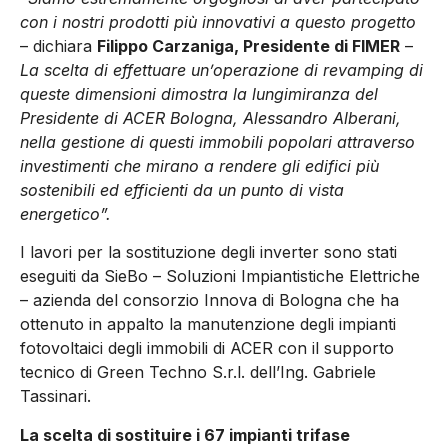
con i nostri prodotti più innovativi a questo progetto
– dichiara
Filippo Carzaniga, Presidente di FIMER
–
La scelta di effettuare un’operazione di revamping di
queste dimensioni dimostra la lungimiranza del
Presidente di ACER Bologna, Alessandro Alberani,
nella gestione di questi immobili popolari attraverso
investimenti che mirano a rendere gli edifici più
sostenibili ed efficienti da un punto di vista
energetico”.
I lavori per la sostituzione degli inverter sono stati
eseguiti da SieBo – Soluzioni Impiantistiche Elettriche
– azienda del consorzio Innova di Bologna che ha
ottenuto in appalto la manutenzione degli impianti
fotovoltaici degli immobili di ACER con il supporto
tecnico di Green Techno S.r.l. dell’Ing. Gabriele
Tassinari.
La scelta di sostituire i 67 impianti trifase