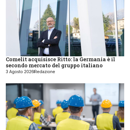
Comelit acquisisce Ritto: la Germania è il
secondo mercato del gruppo italiano
3 Agosto 2026
Redazione