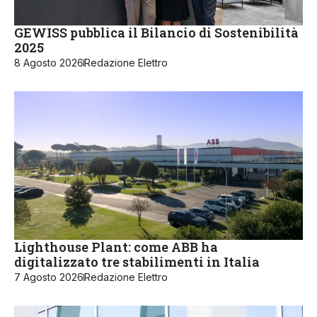
GEWISS pubblica il Bilancio di Sostenibilità
2025
8 Agosto 2026
Redazione Elettro
Lighthouse Plant: come ABB ha
digitalizzato tre stabilimenti in Italia
7 Agosto 2026
Redazione Elettro