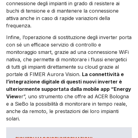
connessione degli impianti in grado di resistere ai
buchi di tensione e di mantenere la connessione
attiva anche in caso di rapide variazioni della
frequenza.
Infine, l’operazione di sostituzione degli inverter porta
con sé un efficace servizio di controllo e
monitoraggio smart, grazie ad una connessione WiFi
nativa, che permette di monitorare i flussi energetici
di tutti gli impianti direttamente su cloud grazie al
portale di FIMER Aurora Vision.
La connettività e
l’integrazione digitale di questi nuovi inverter è
ulteriormente supportata dalla mobile app “Energy
View
er”, uno strumento che offre ad ACER Bologna
e a SieBo la possibilità di monitorare in tempo reale,
anche da remoto, le prestazioni dei loro impianti
solari.