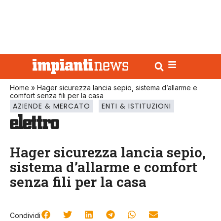
Home
»
Hager sicurezza lancia sepio, sistema d’allarme e
comfort senza fili per la casa
AZIENDE & MERCATO
ENTI & ISTITUZIONI
Hager sicurezza lancia sepio,
sistema d’allarme e comfort
senza fili per la casa
Condividi