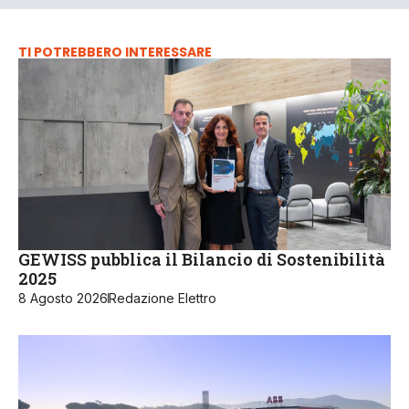
TI POTREBBERO INTERESSARE
GEWISS pubblica il Bilancio di Sostenibilità
2025
8 Agosto 2026
Redazione Elettro