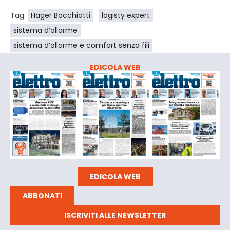
Tag:
Hager Bocchiotti
logisty expert
sistema d’allarme
sistema d’allarme e comfort senza fili
EDICOLA WEB
EDICOLA WEB
ABBONATI
ISCRIVITI ALLE NEWSLETTER