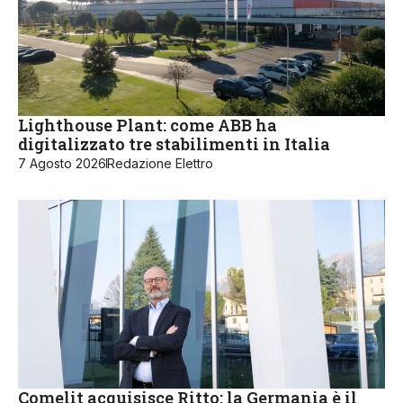
Lighthouse Plant: come ABB ha
digitalizzato tre stabilimenti in Italia
7 Agosto 2026
Redazione Elettro
Comelit acquisisce Ritto: la Germania è il