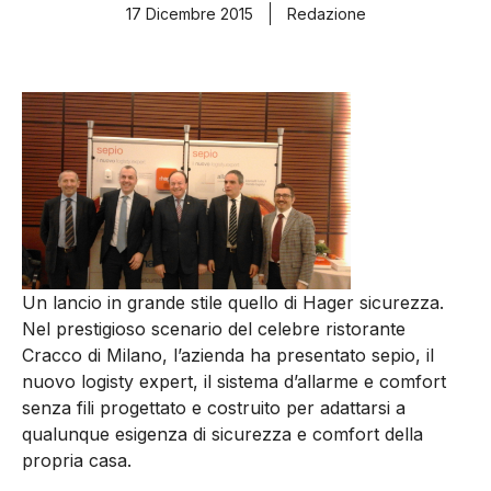
17 Dicembre 2015
Redazione
Un lancio in grande stile quello di Hager sicurezza.
Nel prestigioso scenario del celebre ristorante
Cracco di Milano, l’azienda ha presentato sepio, il
nuovo logisty expert, il sistema d’allarme e comfort
senza fili progettato e costruito per adattarsi a
qualunque esigenza di sicurezza e comfort della
propria casa.