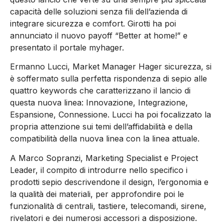
capacità delle soluzioni senza fili dell’azienda di
integrare sicurezza e comfort. Girotti ha poi
annunciato il nuovo payoff “Better at home!” e
presentato il portale myhager.
Ermanno Lucci, Market Manager Hager sicurezza, si
è soffermato sulla perfetta rispondenza di sepio alle
quattro keywords che caratterizzano il lancio di
questa nuova linea: Innovazione, Integrazione,
Espansione, Connessione. Lucci ha poi focalizzato la
propria attenzione sui temi dell’affidabilità e della
compatibilità della nuova linea con la linea attuale.
A Marco Sopranzi, Marketing Specialist e Project
Leader, il compito di introdurre nello specifico i
prodotti sepio descrivendone il design, l’ergonomia e
la qualità dei materiali, per approfondire poi le
funzionalità di centrali, tastiere, telecomandi, sirene,
rivelatori e dei numerosi accessori a disposizione.