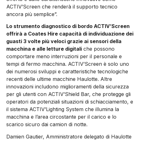
ACTIV’Screen che renderà il supporto tecnico
ancora più semplice”.
Lo strumento diagnostico di bordo ACTIV’Screen
offrirà a Coates Hire capacità di individuazione dei
guasti 3 volte più veloci grazie ai sensori della
macchina e alle letture digitali
che possono
comportare meno interruzioni per il personale e
tempi di fermo macchina. ACTIV’Screen è solo uno
dei numerosi sviluppi e caratteristiche tecnologiche
recenti delle ultime macchine Haulotte. Altre
innovazioni includono miglioramenti della sicurezza
per gli utenti con ACTIV’Shield Bar, che protegge gli
operatori da potenziali situazioni di schiacciamento, e
il sistema ACTIV’Lighting System che illumina la
macchina e l’area circostante per il carico e lo
scarico sicuro dai camion di notte.
Damien Gautier, Amministratore delegato di Haulotte