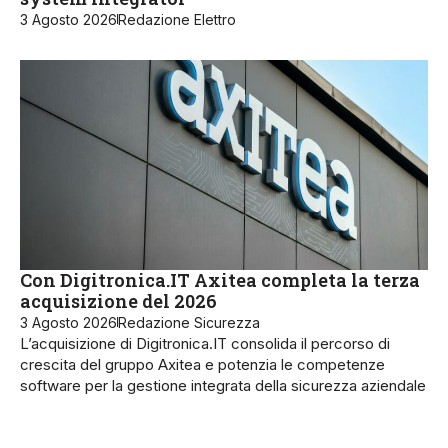
3 Agosto 2026
Redazione Elettro
Con Digitronica.IT Axitea completa la terza
acquisizione del 2026
3 Agosto 2026
Redazione Sicurezza
L’acquisizione di Digitronica.IT consolida il percorso di
crescita del gruppo Axitea e potenzia le competenze
software per la gestione integrata della sicurezza aziendale