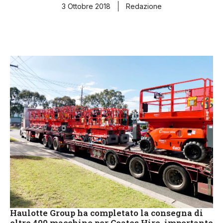
3 Ottobre 2018
Redazione
Haulotte Group ha completato la consegna di
oltre 400 macchine per Coates Hire, importante