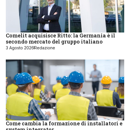
Comelit acquisisce Ritto: la Germania è il
secondo mercato del gruppo italiano
3 Agosto 2026
Redazione
Come cambia la formazione di installatori e
system integrator