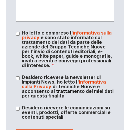
Ho letto e compreso l'
informativa sulla
privacy
e sono stato informato sul
trattamento dei dati da parte delle
aziende del Gruppo Tecniche Nuove
per l'invio di contenuti editoriali, e-
book, white paper, guide e monografie,
inviti a eventi e convegni professionali
di interesse.
*
Desidero ricevere la newsletter di
Impianti News, ho letto l'
Informativa
sulla Privacy
di Tecniche Nuove e
acconsento al trattamento dei miei dati
per questa finalità
Desidero ricevere le comunicazioni su
eventi, prodotti, offerte commerciali e
contenuti speciali