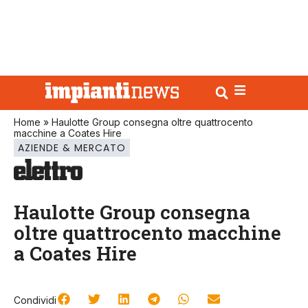
Home
»
Haulotte Group consegna oltre quattrocento
macchine a Coates Hire
AZIENDE & MERCATO
Haulotte Group consegna
oltre quattrocento macchine
a Coates Hire
Condividi