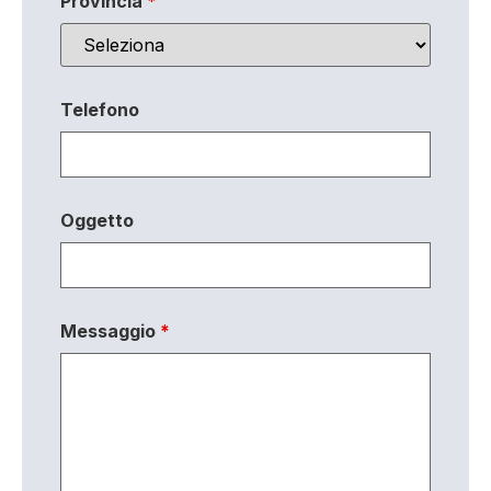
Provincia
*
Telefono
Oggetto
Messaggio
*