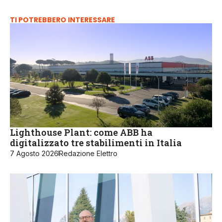
TI POTREBBERO INTERESSARE
Lighthouse Plant: come ABB ha
digitalizzato tre stabilimenti in Italia
7 Agosto 2026
Redazione Elettro