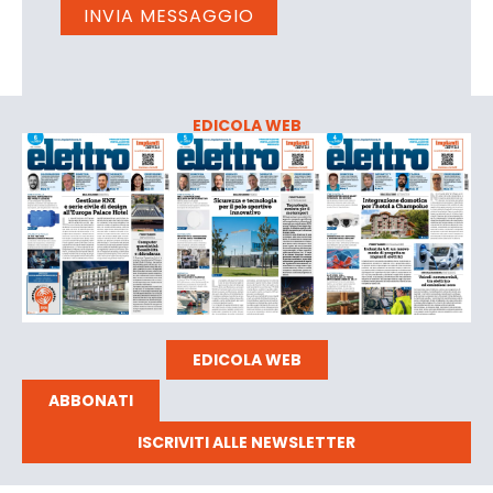
EDICOLA WEB
EDICOLA WEB
ABBONATI
ISCRIVITI ALLE NEWSLETTER