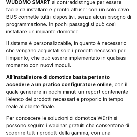
WÜDOMO SMART
si contraddistingue per essere
facile da installare e pronto all’uso: con un solo cavo
BUS connette tutti i dispositivi, senza alcun bisogno di
programmazione. In pochi passaggi si può così
installare un impianto domotico.
Il sistema è personalizzabile, in quanto è necessario
che vengano acquistati solo i prodotti necessari per
l’impianto, che può essere implementato in qualsiasi
momento con nuovi moduli.
All’installatore di domotica basta pertanto
accedere a un pratico configuratore online
, con il
quale generare in pochi minuti un report contenente
l’elenco dei prodotti necessari e proporlo in tempo
reale al cliente finale.
Per conoscere le soluzioni di domotica Würth si
possono seguire i
webinar gratuiti
che consentono di
scoprire tutti i prodotti della gamma, con una