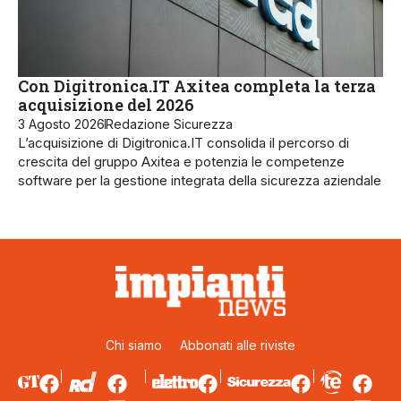
Con Digitronica.IT Axitea completa la terza
acquisizione del 2026
3 Agosto 2026
Redazione Sicurezza
L’acquisizione di Digitronica.IT consolida il percorso di
crescita del gruppo Axitea e potenzia le competenze
software per la gestione integrata della sicurezza aziendale
Chi siamo
Abbonati alle riviste