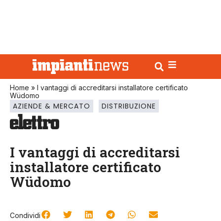
Home
»
I vantaggi di accreditarsi installatore certificato
Wüdomo
AZIENDE & MERCATO
DISTRIBUZIONE
I vantaggi di accreditarsi
installatore certificato
Wüdomo
Condividi