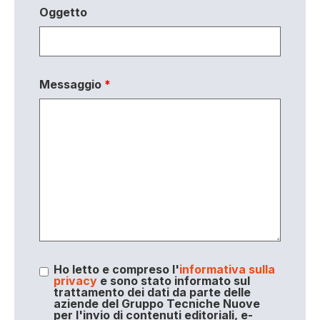
Oggetto
Messaggio
*
Ho letto e compreso l'
informativa sulla
privacy
e sono stato informato sul
trattamento dei dati da parte delle
aziende del Gruppo Tecniche Nuove
per l'invio di contenuti editoriali, e-