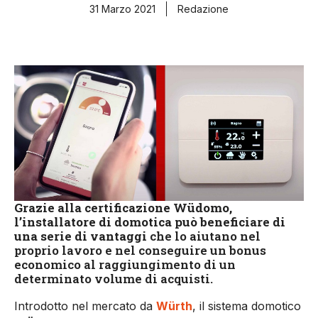
31 Marzo 2021
Redazione
Grazie alla certificazione Wüdomo,
l’installatore di domotica può beneficiare di
una serie di vantaggi
che lo aiutano nel
proprio lavoro e nel conseguire un bonus
economico al raggiungimento di un
determinato volume di acquisti.
Introdotto nel mercato da
Würth
, il sistema domotico