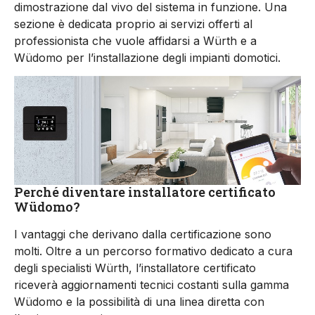
dimostrazione dal vivo del sistema in funzione. Una
sezione è dedicata proprio ai servizi offerti al
professionista che vuole affidarsi a Würth e a
Wüdomo per l’installazione degli impianti domotici.
Perché diventare installatore certificato
Wüdomo?
I vantaggi che derivano dalla certificazione sono
molti. Oltre a un percorso formativo dedicato a cura
degli specialisti Würth, l’installatore certificato
riceverà aggiornamenti tecnici costanti sulla gamma
Wüdomo e la possibilità di una linea diretta con