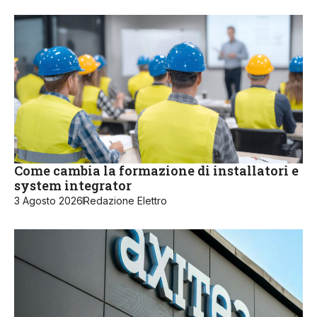
Come cambia la formazione di installatori e
system integrator
3 Agosto 2026
Redazione Elettro