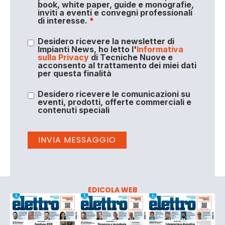
book, white paper, guide e monografie,
inviti a eventi e convegni professionali
di interesse.
*
Desidero ricevere la newsletter di
Impianti News, ho letto l'
Informativa
sulla Privacy
di Tecniche Nuove e
acconsento al trattamento dei miei dati
per questa finalità
Desidero ricevere le comunicazioni su
eventi, prodotti, offerte commerciali e
contenuti speciali
EDICOLA WEB