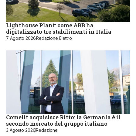
Lighthouse Plant: come ABB ha
digitalizzato tre stabilimenti in Italia
7 Agosto 2026
Redazione Elettro
Comelit acquisisce Ritto: la Germania è il
secondo mercato del gruppo italiano
3 Agosto 2026
Redazione