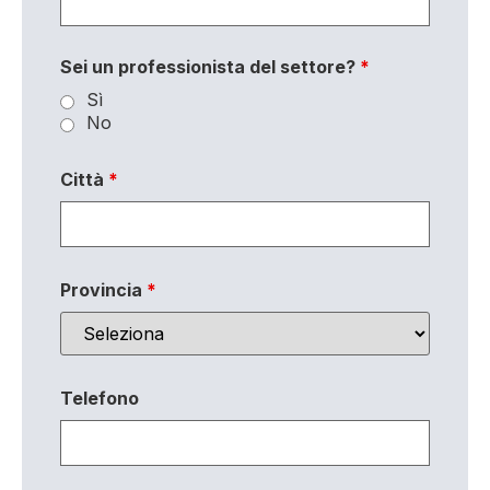
Sei un professionista del settore?
*
Sì
No
Città
*
Provincia
*
Telefono