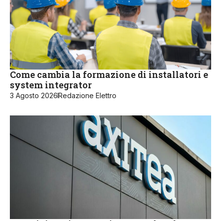
Come cambia la formazione di installatori e
system integrator
3 Agosto 2026
Redazione Elettro