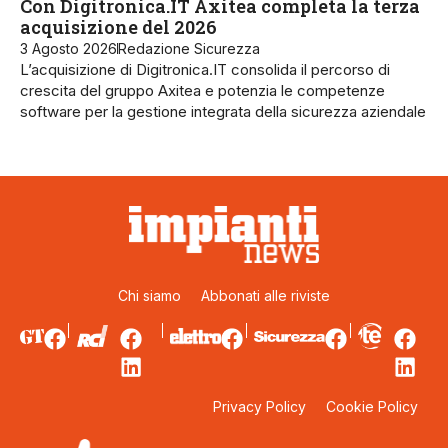
Con Digitronica.IT Axitea completa la terza
acquisizione del 2026
3 Agosto 2026
Redazione Sicurezza
L’acquisizione di Digitronica.IT consolida il percorso di
crescita del gruppo Axitea e potenzia le competenze
software per la gestione integrata della sicurezza aziendale
Chi siamo
Abbonati alle riviste
Privacy Policy
Cookie Policy