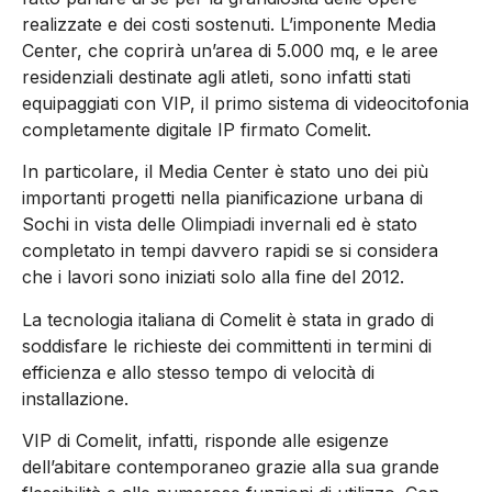
realizzate e dei costi sostenuti. L’imponente Media
Center, che coprirà un’area di 5.000 mq, e le aree
residenziali destinate agli atleti, sono infatti stati
equipaggiati con VIP, il primo sistema di videocitofonia
completamente digitale IP firmato Comelit.
In particolare, il Media Center è stato uno dei più
importanti progetti nella pianificazione urbana di
Sochi in vista delle Olimpiadi invernali ed è stato
completato in tempi davvero rapidi se si considera
che i lavori sono iniziati solo alla fine del 2012.
La tecnologia italiana di Comelit è stata in grado di
soddisfare le richieste dei committenti in termini di
efficienza e allo stesso tempo di velocità di
installazione.
VIP di Comelit, infatti, risponde alle esigenze
dell’abitare contemporaneo grazie alla sua grande