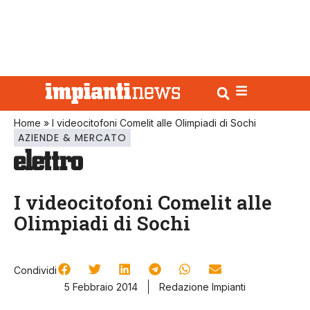
Home
»
I videocitofoni Comelit alle Olimpiadi di Sochi
AZIENDE & MERCATO
I videocitofoni Comelit alle
Olimpiadi di Sochi
Condividi
5 Febbraio 2014
Redazione Impianti