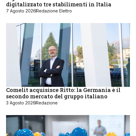
digitalizzato tre stabilimenti in Italia
7 Agosto 2026
Redazione Elettro
Comelit acquisisce Ritto: la Germania è il
secondo mercato del gruppo italiano
3 Agosto 2026
Redazione