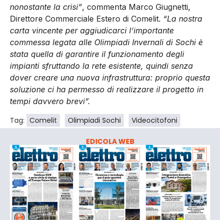
nonostante la crisi”
, commenta Marco Giugnetti,
Direttore Commerciale Estero di Comelit.
“La nostra
carta vincente per aggiudicarci l’importante
commessa legata alle Olimpiadi Invernali di Sochi è
stata quella di garantire il funzionamento degli
impianti sfruttando la rete esistente, quindi senza
dover creare una nuova infrastruttura: proprio questa
soluzione ci ha permesso di realizzare il progetto in
tempi davvero brevi”.
Tag:
Comelit
Olimpiadi Sochi
Videocitofoni
EDICOLA WEB