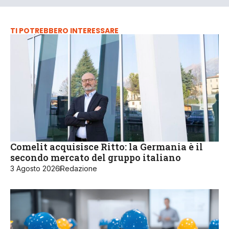
TI POTREBBERO INTERESSARE
Comelit acquisisce Ritto: la Germania è il
secondo mercato del gruppo italiano
3 Agosto 2026
Redazione