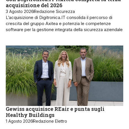
acquisizione del 2026
3 Agosto 2026
Redazione Sicurezza
L’acquisizione di Digitronica.IT consolida il percorso di
crescita del gruppo Axitea e potenzia le competenze
software per la gestione integrata della sicurezza aziendale
Gewiss acquisisce REair e punta sugli
Healthy Buildings
1 Agosto 2026
Redazione Elettro