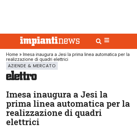
Home
»
Imesa inaugura a Jesi la prima linea automatica per la
realizzazione di quadri elettrici
AZIENDE & MERCATO
Imesa inaugura a Jesi la
prima linea automatica per la
realizzazione di quadri
elettrici