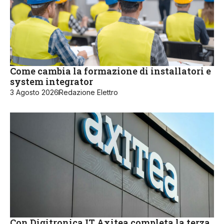
Come cambia la formazione di installatori e
system integrator
3 Agosto 2026
Redazione Elettro
Con Digitronica.IT Axitea completa la terza