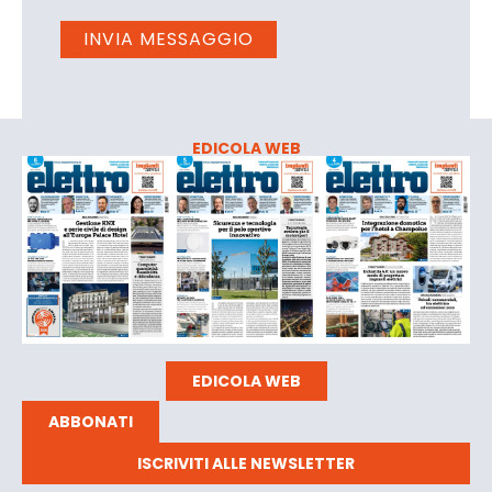
EDICOLA WEB
EDICOLA WEB
ABBONATI
ISCRIVITI ALLE NEWSLETTER