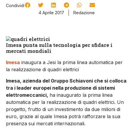
Condividi
4 Aprile 2017
Redazione
Imesa punta sulla tecnologia per sfidare i
mercati mondiali
Imesa
inaugura a Jesi la prima linea automatica per
la realizzazione di quadri elettrici
Imesa, azienda del Gruppo Schiavoni che si colloca
tra i leader europei nella produzione di sistemi
elettromeccanici,
ha inaugurato la prima linea
automatica per la realizzazione di quadri elettrici. Un
progetto, frutto di un investimento da due milioni di
euro, grazie al quale Imesa potrà rafforzare la sua
presenza sui mercati internazionali.