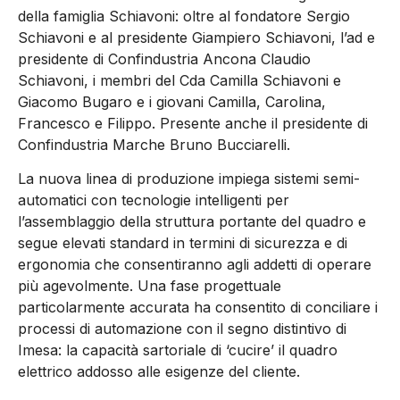
della famiglia Schiavoni: oltre al fondatore Sergio
Schiavoni e al presidente Giampiero Schiavoni, l’ad e
presidente di Confindustria Ancona Claudio
Schiavoni, i membri del Cda Camilla Schiavoni e
Giacomo Bugaro e i giovani Camilla, Carolina,
Francesco e Filippo. Presente anche il presidente di
Confindustria Marche Bruno Bucciarelli.
La nuova linea di produzione impiega sistemi semi-
automatici con tecnologie intelligenti per
l’assemblaggio della struttura portante del quadro e
segue elevati standard in termini di sicurezza e di
ergonomia che consentiranno agli addetti di operare
più agevolmente. Una fase progettuale
particolarmente accurata ha consentito di conciliare i
processi di automazione con il segno distintivo di
Imesa: la capacità sartoriale di ‘cucire’ il quadro
elettrico addosso alle esigenze del cliente.