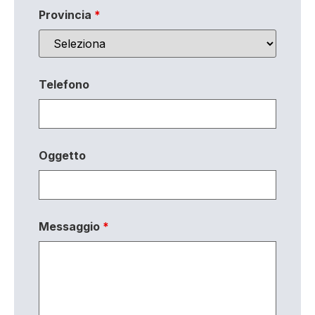
Provincia
*
Telefono
Oggetto
Messaggio
*