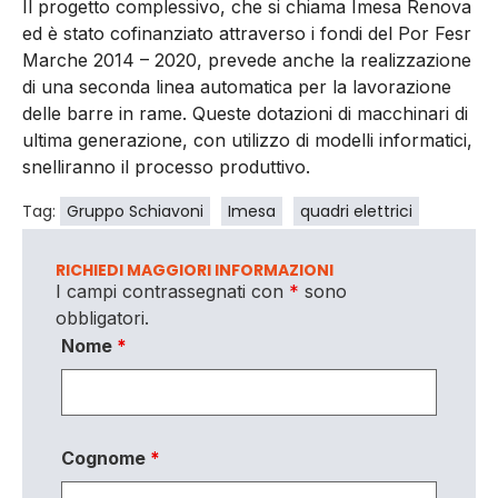
Il progetto complessivo, che si chiama Imesa Renova
ed è stato cofinanziato attraverso i fondi del Por Fesr
Marche 2014 – 2020, prevede anche la realizzazione
di una seconda linea automatica per la lavorazione
delle barre in rame. Queste dotazioni di macchinari di
ultima generazione, con utilizzo di modelli informatici,
snelliranno il processo produttivo.
Tag:
Gruppo Schiavoni
Imesa
quadri elettrici
RICHIEDI MAGGIORI INFORMAZIONI
I campi contrassegnati con
*
sono
obbligatori.
Nome
*
Cognome
*