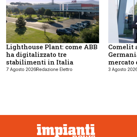
Lighthouse Plant: come ABB
Comelit a
ha digitalizzato tre
Germania
stabilimenti in Italia
mercato 
7 Agosto 2026
Redazione Elettro
3 Agosto 202