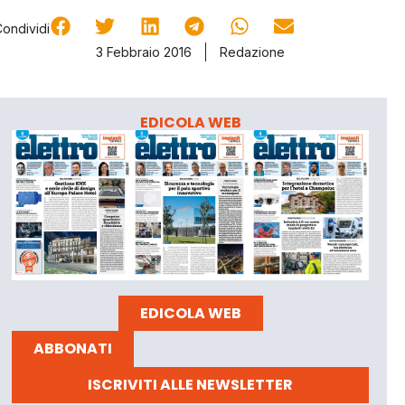
Condividi
3 Febbraio 2016
Redazione
EDICOLA WEB
EDICOLA WEB
ABBONATI
ISCRIVITI ALLE NEWSLETTER