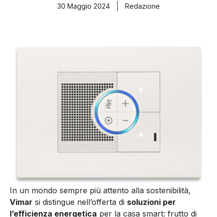
30 Maggio 2024
Redazione
In un mondo sempre più attento alla sostenibilità,
Vimar
si distingue nell’offerta di
soluzioni per
l’efficienza energetica
per la casa smart: frutto di