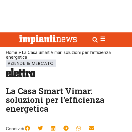
Home
»
La Casa Smart Vimar: soluzioni per l’efficienza
energetica
AZIENDE & MERCATO
La Casa Smart Vimar:
soluzioni per l’efficienza
energetica
Condividi