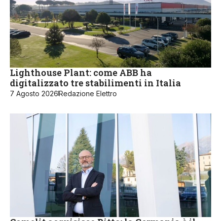
Lighthouse Plant: come ABB ha
digitalizzato tre stabilimenti in Italia
7 Agosto 2026
Redazione Elettro