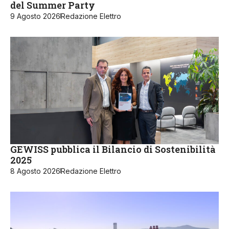
del Summer Party
9 Agosto 2026
Redazione Elettro
GEWISS pubblica il Bilancio di Sostenibilità
2025
8 Agosto 2026
Redazione Elettro