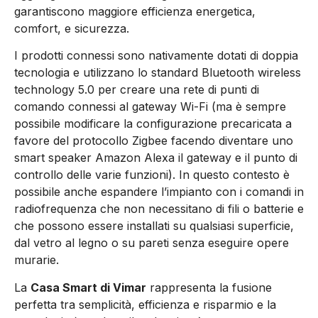
garantiscono maggiore efficienza energetica,
comfort, e sicurezza.
I prodotti connessi sono nativamente dotati di doppia
tecnologia e utilizzano lo standard Bluetooth wireless
technology 5.0 per creare una rete di punti di
comando connessi al gateway Wi-Fi (ma è sempre
possibile modificare la configurazione precaricata a
favore del protocollo Zigbee facendo diventare uno
smart speaker Amazon Alexa il gateway e il punto di
controllo delle varie funzioni). In questo contesto è
possibile anche espandere l’impianto con i comandi in
radiofrequenza che non necessitano di fili o batterie e
che possono essere installati su qualsiasi superficie,
dal vetro al legno o su pareti senza eseguire opere
murarie.
La
Casa Smart di Vimar
rappresenta la fusione
perfetta tra semplicità, efficienza e risparmio e la