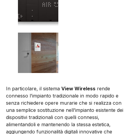
In particolare, il sistema
View Wireless
rende
connesso l’impianto tradizionale in modo rapido e
senza richiedere opere murarie che si realizza con
una semplice sostituzione nell’impianto esistente dei
dispositivi tradizionali con quelli connessi,
alimentandoli e mantenendo la stessa estetica,
aggiungendo funzionalità digitali innovative che