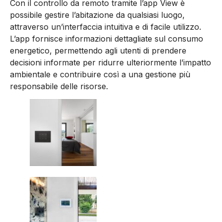
Con il controllo da remoto tramite l’app View è
possibile gestire l’abitazione da qualsiasi luogo,
attraverso un’interfaccia intuitiva e di facile utilizzo.
L’app fornisce informazioni dettagliate sul consumo
energetico, permettendo agli utenti di prendere
decisioni informate per ridurre ulteriormente l’impatto
ambientale e contribuire così a una gestione più
responsabile delle risorse.