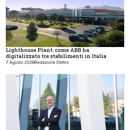
Lighthouse Plant: come ABB ha
digitalizzato tre stabilimenti in Italia
7 Agosto 2026
Redazione Elettro