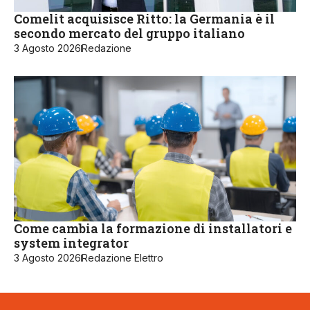
Comelit acquisisce Ritto: la Germania è il
secondo mercato del gruppo italiano
3 Agosto 2026
Redazione
Come cambia la formazione di installatori e
system integrator
3 Agosto 2026
Redazione Elettro