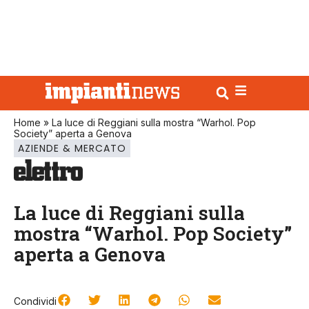
Home
»
La luce di Reggiani sulla mostra “Warhol. Pop
Society” aperta a Genova
AZIENDE & MERCATO
La luce di Reggiani sulla
mostra “Warhol. Pop Society”
aperta a Genova
Condividi