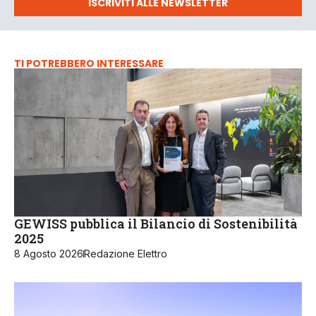
ISCRIVITI ALLE NEWSLETTER
TI POTREBBERO INTERESSARE
GEWISS pubblica il Bilancio di Sostenibilità
2025
8 Agosto 2026
Redazione Elettro