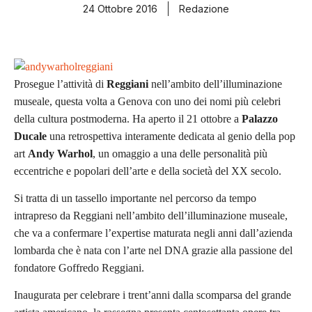
24 Ottobre 2016
Redazione
Prosegue l’attività di
Reggiani
nell’ambito dell’illuminazione
museale, questa volta a Genova con uno dei nomi più celebri
della cultura postmoderna.
Ha aperto
il 21 ottobre a
Palazzo
Ducale
una retrospettiva interamente dedicata al genio della pop
art
Andy Warhol
, un omaggio a una delle personalità più
eccentriche e popolari dell’arte e della società del XX secolo.
Si tratta di un tassello importante nel percorso da tempo
intrapreso da Reggiani nell’ambito dell’illuminazione museale,
che va a confermare l’expertise maturata negli anni dall’azienda
lombarda che è nata con l’arte nel DNA grazie alla passione del
fondatore Goffredo Reggiani.
Inaugurata per celebrare i trent’anni dalla scomparsa del grande