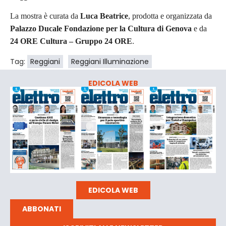
La mostra è curata da
Luca Beatrice
, prodotta e organizzata da
Palazzo Ducale Fondazione per la Cultura di Genova
e da
24 ORE Cultura – Gruppo 24 ORE
.
Tag:
Reggiani
Reggiani Illuminazione
EDICOLA WEB
EDICOLA WEB
ABBONATI