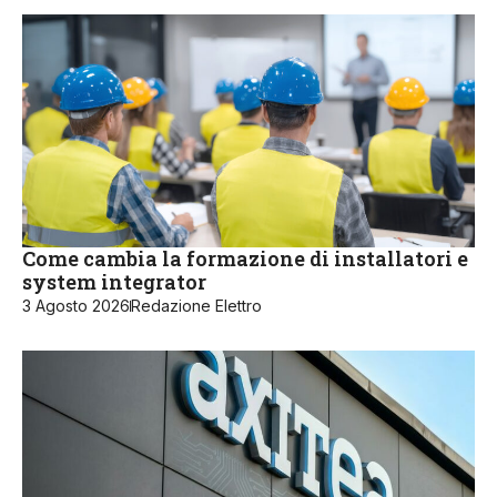
Come cambia la formazione di installatori e
system integrator
3 Agosto 2026
Redazione Elettro