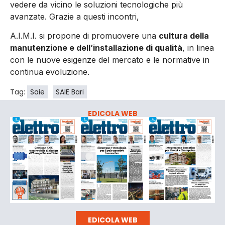
vedere da vicino le soluzioni tecnologiche più
avanzate. Grazie a questi incontri,
A.I.M.I. si propone di promuovere una
cultura della
manutenzione e dell’installazione di qualità
, in linea
con le nuove esigenze del mercato e le normative in
continua evoluzione.
Tag:
Saie
SAIE Bari
EDICOLA WEB
EDICOLA WEB