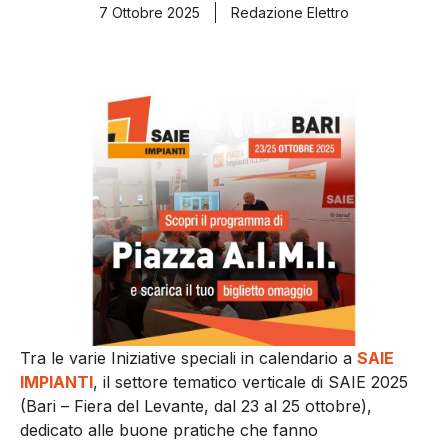
7 Ottobre 2025
Redazione Elettro
Tra le varie Iniziative speciali in calendario a
SAIE
IMPIANTI
, il settore tematico verticale di SAIE 2025
(Bari – Fiera del Levante, dal 23 al 25 ottobre),
dedicato alle buone pratiche che fanno