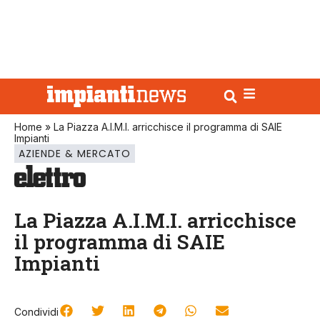
Home
»
La Piazza A.I.M.I. arricchisce il programma di SAIE
Impianti
AZIENDE & MERCATO
La Piazza A.I.M.I. arricchisce
il programma di SAIE
Impianti
Condividi