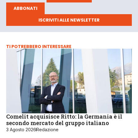
ABBONATI
ISCRIVITI ALLE NEWSLETTER
TI POTREBBERO INTERESSARE
Comelit acquisisce Ritto: la Germania è il
secondo mercato del gruppo italiano
3 Agosto 2026
Redazione