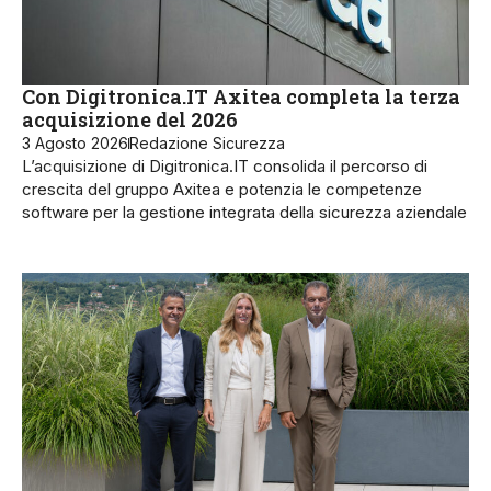
Con Digitronica.IT Axitea completa la terza
acquisizione del 2026
3 Agosto 2026
Redazione Sicurezza
L’acquisizione di Digitronica.IT consolida il percorso di
crescita del gruppo Axitea e potenzia le competenze
software per la gestione integrata della sicurezza aziendale