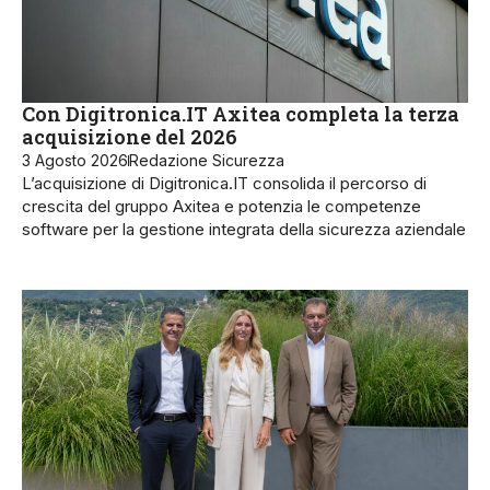
Con Digitronica.IT Axitea completa la terza
acquisizione del 2026
3 Agosto 2026
Redazione Sicurezza
L’acquisizione di Digitronica.IT consolida il percorso di
crescita del gruppo Axitea e potenzia le competenze
software per la gestione integrata della sicurezza aziendale