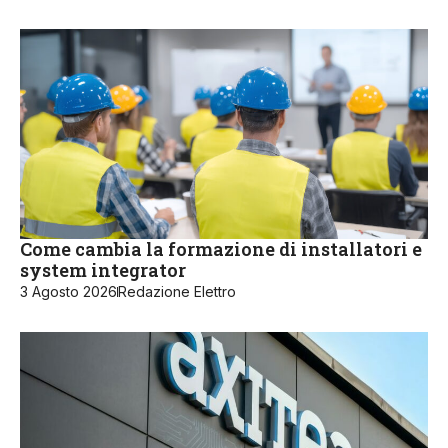
Come cambia la formazione di installatori e
system integrator
3 Agosto 2026
Redazione Elettro