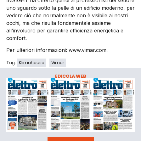
INSIGHT ha offerto quindi ai professionisti del settore
uno sguardo sotto la pelle di un edificio moderno, per
vedere ciò che normalmente non è visibile ai nostri
occhi, ma che risulta fondamentale assieme
all’involucro per garantire efficienza energetica e
comfort.
Per ulteriori informazioni: www.vimar.com.
Tag:
Klimahouse
Vimar
EDICOLA WEB