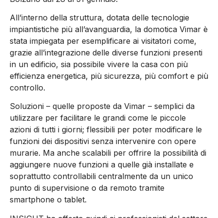
All’interno della struttura, dotata delle tecnologie
impiantistiche più all’avanguardia, la domotica Vimar è
stata impiegata per esemplificare ai visitatori come,
grazie all’integrazione delle diverse funzioni presenti
in un edificio, sia possibile vivere la casa con più
efficienza energetica, più sicurezza, più comfort e più
controllo.
Soluzioni – quelle proposte da Vimar – semplici da
utilizzare per facilitare le grandi come le piccole
azioni di tutti i giorni; flessibili per poter modificare le
funzioni dei dispositivi senza intervenire con opere
murarie. Ma anche scalabili per offrire la possibilità di
aggiungere nuove funzioni a quelle già installate e
soprattutto controllabili centralmente da un unico
punto di supervisione o da remoto tramite
smartphone o tablet.