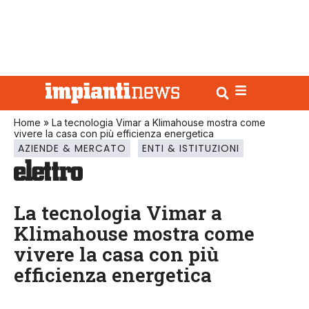
Home
»
La tecnologia Vimar a Klimahouse mostra come
vivere la casa con più efficienza energetica
AZIENDE & MERCATO
ENTI & ISTITUZIONI
La tecnologia Vimar a
Klimahouse mostra come
vivere la casa con più
efficienza energetica