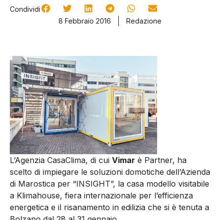
Condividi
8 Febbraio 2016
Redazione
L’Agenzia CasaClima, di cui
Vimar
è Partner, ha
scelto di impiegare le soluzioni domotiche dell’Azienda
di Marostica per “INSIGHT”, la casa modello visitabile
a Klimahouse, fiera internazionale per l’efficienza
energetica e il risanamento in edilizia che si è tenuta a
Bolzano dal 28 al 31 gennaio.