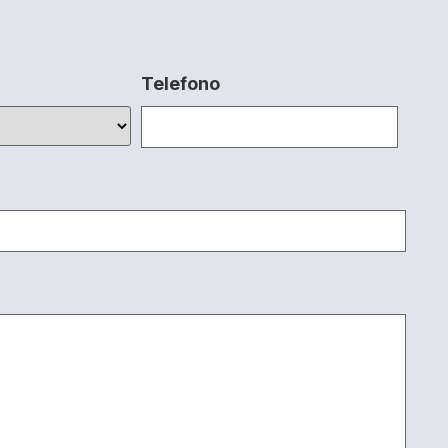
Telefono