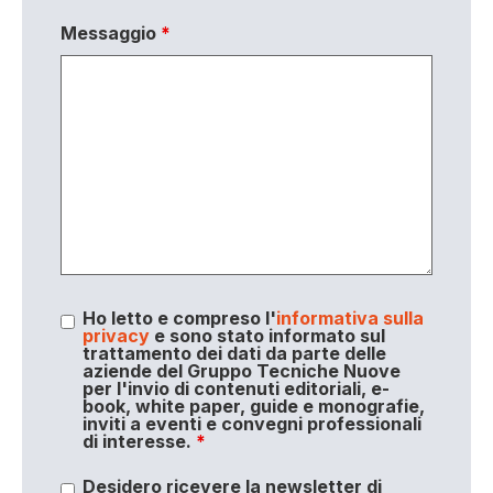
Messaggio
*
Ho letto e compreso l'
informativa sulla
privacy
e sono stato informato sul
trattamento dei dati da parte delle
aziende del Gruppo Tecniche Nuove
per l'invio di contenuti editoriali, e-
book, white paper, guide e monografie,
inviti a eventi e convegni professionali
di interesse.
*
Desidero ricevere la newsletter di