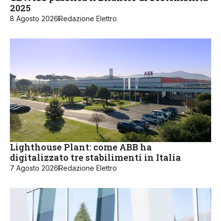
2025
8 Agosto 2026
Redazione Elettro
Lighthouse Plant: come ABB ha
digitalizzato tre stabilimenti in Italia
7 Agosto 2026
Redazione Elettro