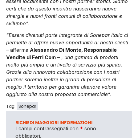
essere localmente con i nostri partner storici. Siamo
certi che da questo incontro nasceranno nuove
sinergie e nuovi fronti comuni di collaborazione e
sviluppo”.
“Essere divenuti parte integrante di Sonepar Italia ci
permette di offrire nuove opportunità ai nostri clienti
– afferma
Alessandro Di Monte, Responsabile
Vendite di Ferri Com
– ,
una gamma di prodotti
molto più ampia e un livello di servizio più spinto.
Grazie alla rinnovata collaborazione con i nostri
partner saremo inoltre in grado di presidiare al
meglio il territorio per garantire ulteriore valore
aggiunto alla nostra proposta commerciale”.
Tag:
Sonepar
RICHIEDI MAGGIORI INFORMAZIONI
I campi contrassegnati con
*
sono
obbligatori.