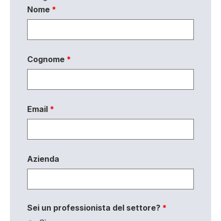
Nome
*
Cognome
*
Email
*
Azienda
Sei un professionista del settore?
*