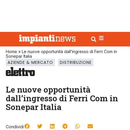
Home
»
Le nuove opportunità dall’ingresso di Ferri Com in
Sonepar Italia
AZIENDE & MERCATO
DISTRIBUZIONE
Le nuove opportunità
dall’ingresso di Ferri Com in
Sonepar Italia
Condividi