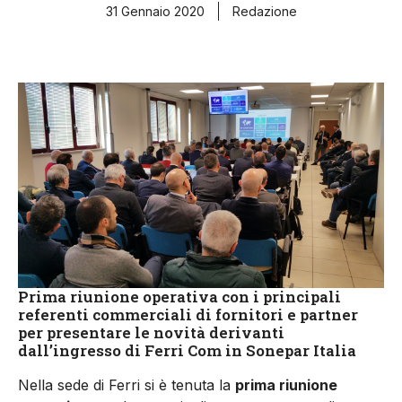
31 Gennaio 2020
Redazione
Prima riunione operativa con i principali
referenti commerciali di fornitori e partner
per presentare le novità derivanti
dall’ingresso di Ferri Com in Sonepar Italia
Nella sede di Ferri si è tenuta la
prima riunione