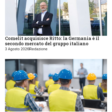
Comelit acquisisce Ritto: la Germania è il
secondo mercato del gruppo italiano
3 Agosto 2026
Redazione