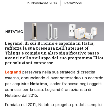
19 Novembre 2018
Redazione
Legrand, di cui BTicino è capofila in Italia,
rafforza la sua presenza nell’Internet of
Things e compie un altro significativo passo
avanti nello sviluppo del suo programma Eliot
per soluzioni connesse
Legrand
persevera nella sua strategia di crescita
esterna, annunciando di aver sottoscritto un accordo
per acquisire
Netatmo
, leader francese negli oggetti
connessi per la casa. Legrand è un azionista di
Netatmo dal 2015.
Fondata nel 2011, Netatmo progetta prodotti semplici