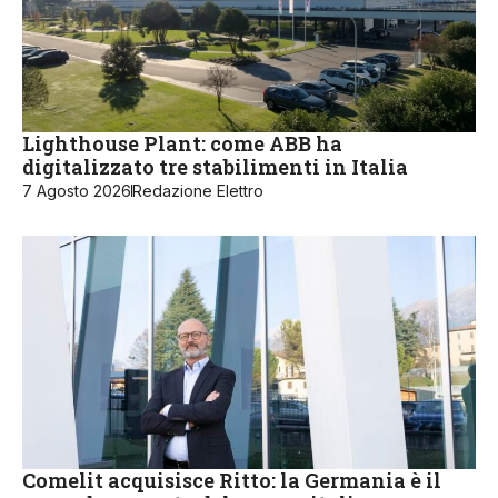
Lighthouse Plant: come ABB ha
digitalizzato tre stabilimenti in Italia
7 Agosto 2026
Redazione Elettro
Comelit acquisisce Ritto: la Germania è il