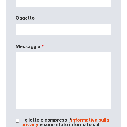
Oggetto
Messaggio
*
Ho letto e compreso l'
informativa sulla
privacy
e sono stato informato sul