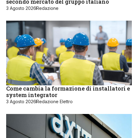
secondo mercato del gruppo italiano
3 Agosto 2026
Redazione
Come cambia la formazione di installatori e
system integrator
3 Agosto 2026
Redazione Elettro