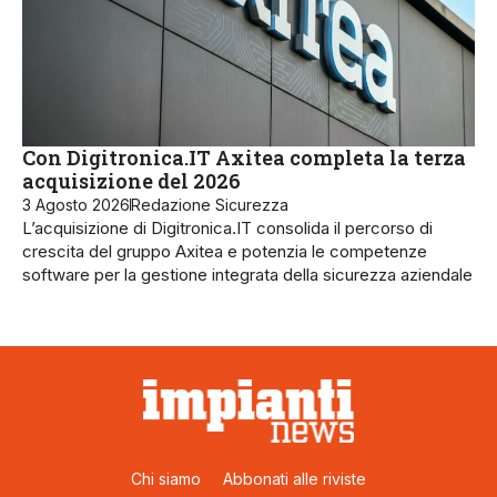
Con Digitronica.IT Axitea completa la terza
acquisizione del 2026
3 Agosto 2026
Redazione Sicurezza
L’acquisizione di Digitronica.IT consolida il percorso di
crescita del gruppo Axitea e potenzia le competenze
software per la gestione integrata della sicurezza aziendale
Chi siamo
Abbonati alle riviste