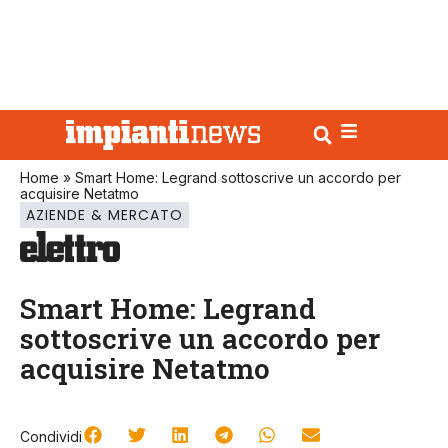
Home
»
Smart Home: Legrand sottoscrive un accordo per
acquisire Netatmo
AZIENDE & MERCATO
Smart Home: Legrand
sottoscrive un accordo per
acquisire Netatmo
Condividi