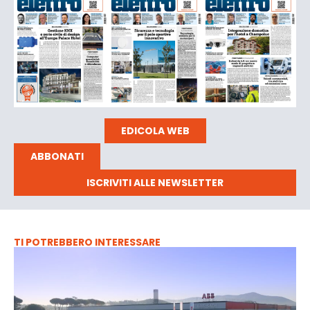
EDICOLA WEB
ABBONATI
ISCRIVITI ALLE NEWSLETTER
TI POTREBBERO INTERESSARE