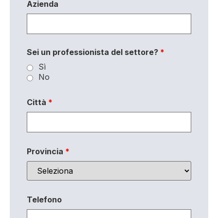
Azienda
Sei un professionista del settore?
*
Sì
No
Città
*
Provincia
*
Telefono