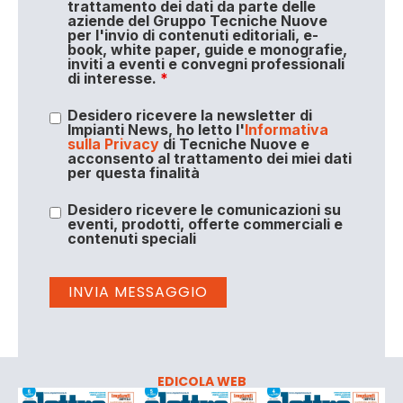
trattamento dei dati da parte delle
aziende del Gruppo Tecniche Nuove
per l'invio di contenuti editoriali, e-
book, white paper, guide e monografie,
inviti a eventi e convegni professionali
di interesse.
*
Desidero ricevere la newsletter di
Impianti News, ho letto l'
Informativa
sulla Privacy
di Tecniche Nuove e
acconsento al trattamento dei miei dati
per questa finalità
Desidero ricevere le comunicazioni su
eventi, prodotti, offerte commerciali e
contenuti speciali
EDICOLA WEB