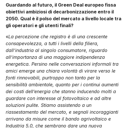
Guardando al futuro, il Green Deal europeo fissa
obiettivi ambiziosi di decarbonizzazione entro il
2050. Qual è il polso del mercato a livello locale tra
gli operatori e gli utenti finali?
«
La percezione che registro è di una crescente
consapevolezza, a tutti i livelli della filiera,
dall’industria al singolo consumatore, riguardo
all’importanza di una maggiore indipendenza
energetica. Persino nelle conversazioni informali tra
amici emerge una chiara volontà di virare verso le
fonti rinnovabili, purtroppo non tanto per la
sensibilità ambientale, quanto per i continui aumenti
dei costi dell’energia che stanno inducendo molti a
guardare con interesse al fotovoltaico e ad altre
soluzioni pulite. Stiamo assistendo a un
riassestamento del mercato, e segnali incoraggianti
arrivano da misure come il bando agrivoltaico e
Industria 5.0, che sembrano dare una nuova