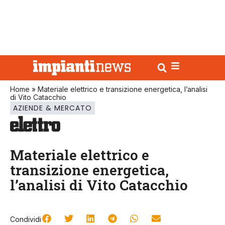
Home
»
Materiale elettrico e transizione energetica, l’analisi
di Vito Catacchio
AZIENDE & MERCATO
Materiale elettrico e
transizione energetica,
l’analisi di Vito Catacchio
Condividi