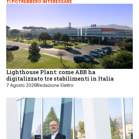
TI POTREBBERO INTERESSARE
Lighthouse Plant: come ABB ha
digitalizzato tre stabilimenti in Italia
7 Agosto 2026
Redazione Elettro