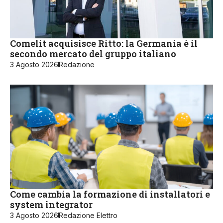
Comelit acquisisce Ritto: la Germania è il
secondo mercato del gruppo italiano
3 Agosto 2026
Redazione
Come cambia la formazione di installatori e
system integrator
3 Agosto 2026
Redazione Elettro