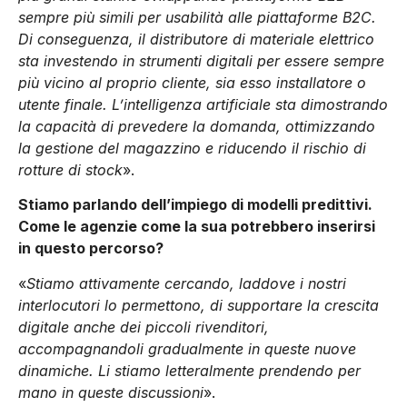
sempre più simili per usabilità alle piattaforme B2C.
Di conseguenza, il distributore di materiale elettrico
sta investendo in strumenti digitali per essere sempre
più vicino al proprio cliente, sia esso installatore o
utente finale. L’intelligenza artificiale sta dimostrando
la capacità di prevedere la domanda, ottimizzando
la gestione del magazzino e riducendo il rischio di
rotture di stock
».
Stiamo
parlando dell’impiego di modelli predittivi.
Come le agenzie come la sua potrebbero inserirsi
in questo percorso?
«
Stiamo attivamente cercando, laddove i nostri
interlocutori lo permettono, di supportare la crescita
digitale anche dei piccoli rivenditori,
accompagnandoli gradualmente in queste nuove
dinamiche. Li stiamo letteralmente prendendo per
mano in queste discussioni
».