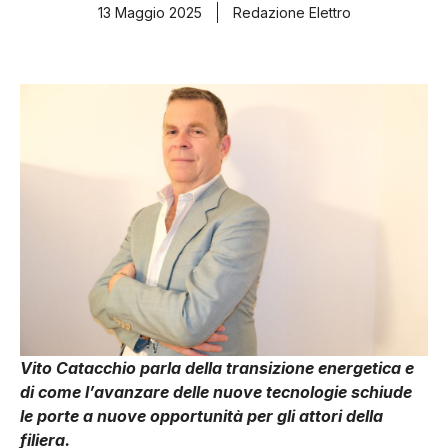
13 Maggio 2025
Redazione Elettro
Vito Catacchio parla della transizione energetica e
di come l’avanzare delle nuove tecnologie schiude
le porte a nuove opportunità per gli attori della
filiera.