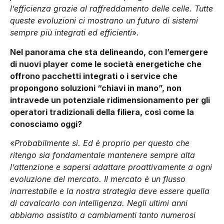
l’efficienza grazie al raffreddamento delle celle. Tutte
queste evoluzioni ci mostrano un futuro di sistemi
sempre più integrati ed efficienti
».
Nel panorama che sta delineando, con l’emergere
di nuovi player come le società energetiche che
offrono pacchetti integrati o i service che
propongono soluzioni “chiavi in mano”, non
intravede un potenziale ridimensionamento per gli
operatori tradizionali della filiera, così come la
conosciamo oggi?
«
Probabilmente sì. Ed è proprio per questo che
ritengo sia fondamentale mantenere sempre alta
l’attenzione e sapersi adattare proattivamente a ogni
evoluzione del mercato. Il mercato è un flusso
inarrestabile e la nostra strategia deve essere quella
di cavalcarlo con intelligenza. Negli ultimi anni
abbiamo assistito a cambiamenti tanto numerosi