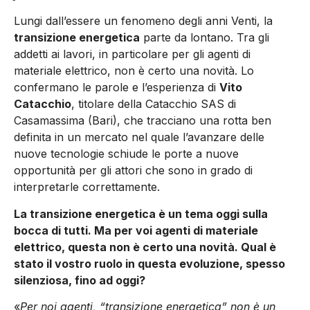
Lungi dall’essere un fenomeno degli anni Venti, la
transizione energetica
parte da lontano. Tra gli
addetti ai lavori, in particolare per gli agenti di
materiale elettrico, non è certo una novità. Lo
confermano le parole e l’esperienza di
Vito
Catacchio
, titolare della Catacchio SAS di
Casamassima (Bari), che tracciano una rotta ben
definita in un mercato nel quale l’avanzare delle
nuove tecnologie schiude le porte a nuove
opportunità per gli attori che sono in grado di
interpretarle correttamente.
La transizione energetica è un tema oggi sulla
bocca di tutti. Ma per voi agenti di materiale
elettrico, questa non è certo una novità. Qual è
stato il vostro ruolo in questa evoluzione, spesso
silenziosa, fino ad oggi?
«
Per noi agenti, “transizione energetica” non è un