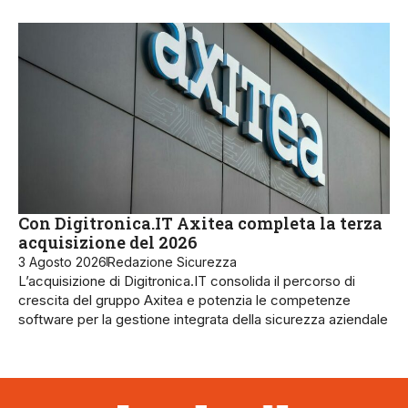
Con Digitronica.IT Axitea completa la terza
acquisizione del 2026
3 Agosto 2026
Redazione Sicurezza
L’acquisizione di Digitronica.IT consolida il percorso di
crescita del gruppo Axitea e potenzia le competenze
software per la gestione integrata della sicurezza aziendale