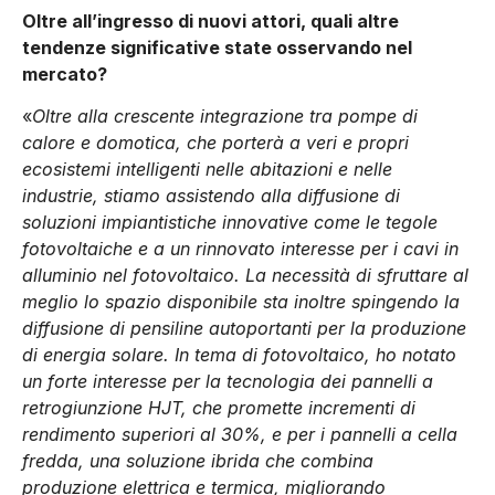
Oltre all’ingresso di nuovi attori, quali altre
tendenze significative state osservando nel
mercato?
«
Oltre alla crescente integrazione tra pompe di
calore e domotica, che porterà a veri e propri
ecosistemi intelligenti nelle abitazioni e nelle
industrie, stiamo assistendo alla diffusione di
soluzioni impiantistiche innovative come le tegole
fotovoltaiche e a un rinnovato interesse per i cavi in
alluminio nel fotovoltaico. La necessità di sfruttare al
meglio lo spazio disponibile sta inoltre spingendo la
diffusione di pensiline autoportanti per la produzione
di energia solare. In tema di fotovoltaico, ho notato
un forte interesse per la tecnologia dei pannelli a
retrogiunzione HJT, che promette incrementi di
rendimento superiori al 30%, e per i pannelli a cella
fredda, una soluzione ibrida che combina
produzione elettrica e termica, migliorando