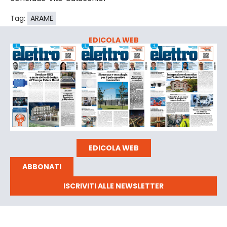
Tag:
ARAME
EDICOLA WEB
EDICOLA WEB
ABBONATI
ISCRIVITI ALLE NEWSLETTER