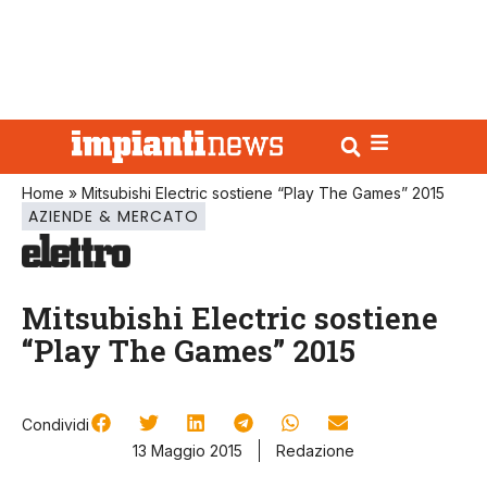
Home
»
Mitsubishi Electric sostiene “Play The Games” 2015
AZIENDE & MERCATO
Mitsubishi Electric sostiene
“Play The Games” 2015
Condividi
13 Maggio 2015
Redazione