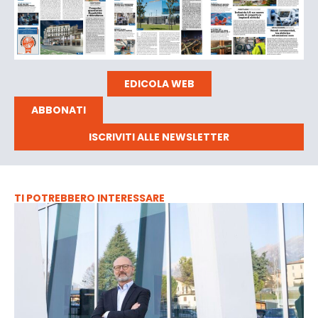
EDICOLA WEB
ABBONATI
ISCRIVITI ALLE NEWSLETTER
TI POTREBBERO INTERESSARE