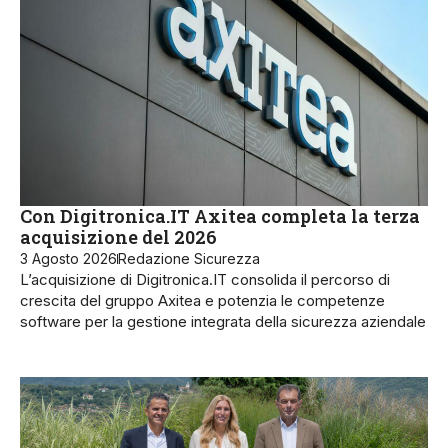
Con Digitronica.IT Axitea completa la terza
acquisizione del 2026
3 Agosto 2026
Redazione Sicurezza
L’acquisizione di Digitronica.IT consolida il percorso di
crescita del gruppo Axitea e potenzia le competenze
software per la gestione integrata della sicurezza aziendale