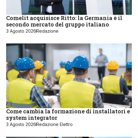
Comelit acquisisce Ritto: la Germania è il
secondo mercato del gruppo italiano
3 Agosto 2026
Redazione
Come cambia la formazione di installatori e
system integrator
3 Agosto 2026
Redazione Elettro