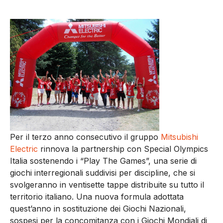
Per il terzo anno consecutivo il gruppo
Mitsubishi
Electric
rinnova la partnership con Special Olympics
Italia sostenendo i “Play The Games”, una serie di
giochi interregionali suddivisi per discipline, che si
svolgeranno in ventisette tappe distribuite su tutto il
territorio italiano. Una nuova formula adottata
quest’anno in sostituzione dei Giochi Nazionali,
sospesi per la concomitanza con i Giochi Mondiali di