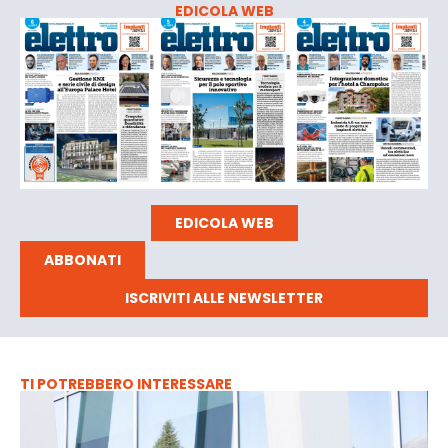
EDICOLA WEB
EDICOLA WEB
ABBONATI
ISCRIVITI ALLE NEWSLETTER
TI POTREBBERO INTERESSARE