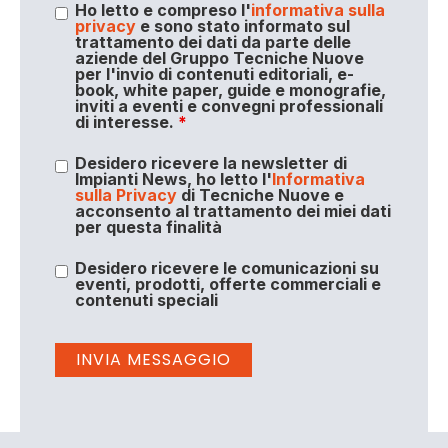
Ho letto e compreso l'
informativa sulla
privacy
e sono stato informato sul
trattamento dei dati da parte delle
aziende del Gruppo Tecniche Nuove
per l'invio di contenuti editoriali, e-
book, white paper, guide e monografie,
inviti a eventi e convegni professionali
di interesse.
*
Desidero ricevere la newsletter di
Impianti News, ho letto l'
Informativa
sulla Privacy
di Tecniche Nuove e
acconsento al trattamento dei miei dati
per questa finalità
Desidero ricevere le comunicazioni su
eventi, prodotti, offerte commerciali e
contenuti speciali