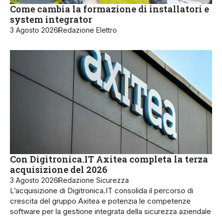
Come cambia la formazione di installatori e
system integrator
3 Agosto 2026
Redazione Elettro
Con Digitronica.IT Axitea completa la terza
acquisizione del 2026
3 Agosto 2026
Redazione Sicurezza
L’acquisizione di Digitronica.IT consolida il percorso di
crescita del gruppo Axitea e potenzia le competenze
software per la gestione integrata della sicurezza aziendale