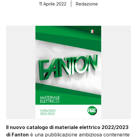
11 Aprile 2022
Redazione
Il nuovo catalogo di materiale elettrico 2022/2023
di Fanton
è una pubblicazione ambiziosa contenente