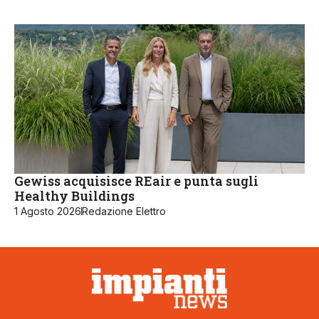
Gewiss acquisisce REair e punta sugli
Healthy Buildings
1 Agosto 2026
Redazione Elettro