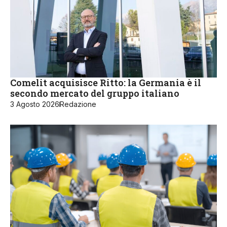
Comelit acquisisce Ritto: la Germania è il
secondo mercato del gruppo italiano
3 Agosto 2026
Redazione