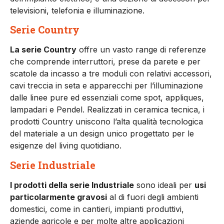
televisioni, telefonia e illuminazione.
Serie Country
La serie Country
offre un vasto range di referenze
che comprende interruttori, prese da parete e per
scatole da incasso a tre moduli con relativi accessori,
cavi treccia in seta e apparecchi per l’illuminazione
dalle linee pure ed essenziali come spot, appliques,
lampadari e Pendel. Realizzati in ceramica tecnica, i
prodotti Country uniscono l’alta qualità tecnologica
del materiale a un design unico progettato per le
esigenze del living quotidiano.
Serie Industriale
I prodotti della serie Industriale
sono ideali per
usi
particolarmente gravosi
al di fuori degli ambienti
domestici, come in cantieri, impianti produttivi,
aziende agricole e per molte altre applicazioni