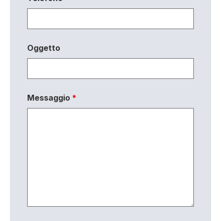
Oggetto
Messaggio
*