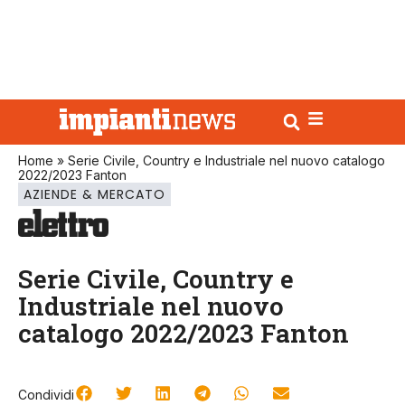
Home
»
Serie Civile, Country e Industriale nel nuovo catalogo
2022/2023 Fanton
AZIENDE & MERCATO
Serie Civile, Country e
Industriale nel nuovo
catalogo 2022/2023 Fanton
Condividi