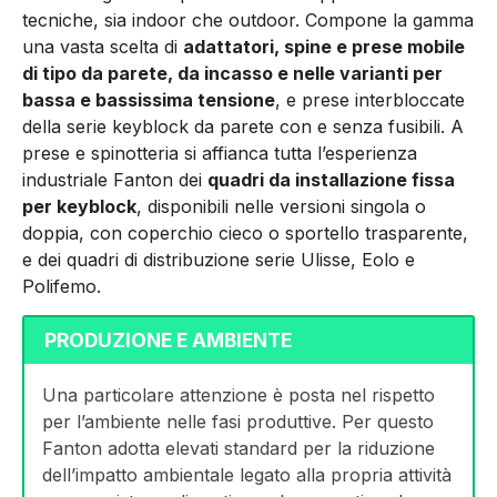
tecniche, sia indoor che outdoor. Compone la gamma
una vasta scelta di
adattatori, spine e prese mobile
di tipo da parete, da incasso e nelle varianti per
bassa e bassissima tensione
, e prese interbloccate
della serie keyblock da parete con e senza fusibili. A
prese e spinotteria si affianca tutta l’esperienza
industriale Fanton dei
quadri da installazione fissa
per keyblock
, disponibili nelle versioni singola o
doppia, con coperchio cieco o sportello trasparente,
e dei quadri di distribuzione serie Ulisse, Eolo e
Polifemo.
PRODUZIONE E AMBIENTE
Una particolare attenzione è posta nel rispetto
per l’ambiente nelle fasi produttive. Per questo
Fanton adotta elevati standard per la riduzione
dell’impatto ambientale legato alla propria attività