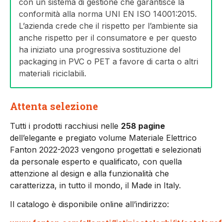
con un sistema di gestione che garantisce la
conformità alla norma UNI EN ISO 14001:2015.
L’azienda crede che il rispetto per l’ambiente sia
anche rispetto per il consumatore e per questo
ha iniziato una progressiva sostituzione del
packaging in PVC o PET a favore di carta o altri
materiali riciclabili.
Attenta selezione
Tutti i prodotti racchiusi nelle
258 pagine
dell’elegante e pregiato volume Materiale Elettrico
Fanton 2022-2023 vengono progettati e selezionati
da personale esperto e qualificato, con quella
attenzione al design e alla funzionalità che
caratterizza, in tutto il mondo, il Made in Italy.
Il catalogo è disponibile online all’indirizzo: