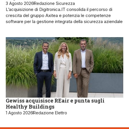
3 Agosto 2026
Redazione Sicurezza
L’acquisizione di Digitronica.IT consolida il percorso di
crescita del gruppo Axitea e potenzia le competenze
software per la gestione integrata della sicurezza aziendale
Gewiss acquisisce REair e punta sugli
Healthy Buildings
1 Agosto 2026
Redazione Elettro