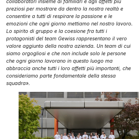
collaboratori insieme ai familiari e agli affetti più
preziosi per mostrare da dentro la nostra realtà e
consentire a tutti di respirare la passione e le
emozioni che ogni giorno mettiamo nel nostro lavoro.
Lo spirito di gruppo e la coesione fra tutti i
protagonisti del team Gewiss rappresentano il vero
valore aggiunto della nostra azienda. Un team di cui
siamo orgogliosi e che non include solo le persone
che ogni giorno lavorano in questo luogo ma
abbraccia anche tutti i loro affetti più importanti, che
consideriamo parte fondamentale della stessa
squadra».