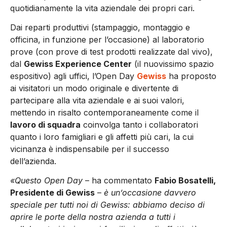
quotidianamente la vita aziendale dei propri cari.
Dai reparti produttivi (stampaggio, montaggio e
officina, in funzione per l’occasione) al laboratorio
prove (con prove di test prodotti realizzate dal vivo),
dal
Gewiss Experience Center
(il nuovissimo spazio
espositivo) agli uffici, l’Open Day
Gewiss
ha proposto
ai visitatori un modo originale e divertente di
partecipare alla vita aziendale e ai suoi valori,
mettendo in risalto contemporaneamente come il
lavoro di squadra
coinvolga tanto i collaboratori
quanto i loro famigliari e gli affetti più cari, la cui
vicinanza è indispensabile per il successo
dell’azienda.
«Questo Open Day
– ha commentato
Fabio Bosatelli,
Presidente di Gewiss
–
è un’occasione davvero
speciale per tutti noi di Gewiss: abbiamo deciso di
aprire le porte della nostra azienda a tutti i