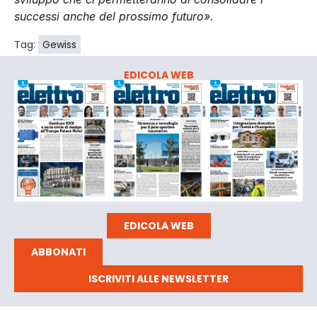
successi anche del prossimo futuro».
Tag:
Gewiss
EDICOLA WEB
EDICOLA WEB
ABBONATI
ISCRIVITI ALLE NEWSLETTER