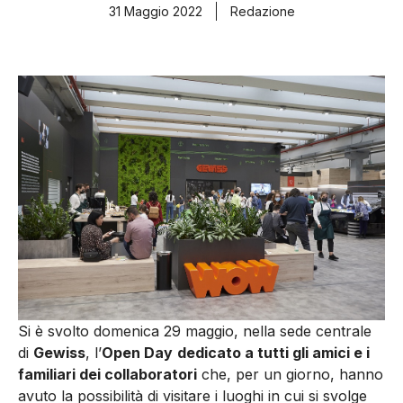
31 Maggio 2022
Redazione
Si è svolto domenica 29 maggio, nella sede centrale
di
Gewiss
, l’
Open Day
dedicato a tutti gli amici e i
familiari dei collaboratori
che, per un giorno, hanno
avuto la possibilità di visitare i luoghi in cui si svolge