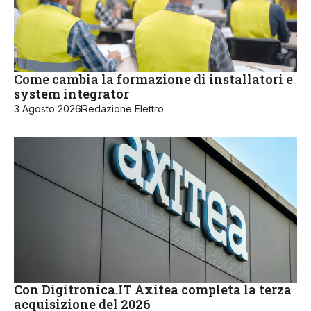
Come cambia la formazione di installatori e
system integrator
3 Agosto 2026
Redazione Elettro
Con Digitronica.IT Axitea completa la terza
acquisizione del 2026