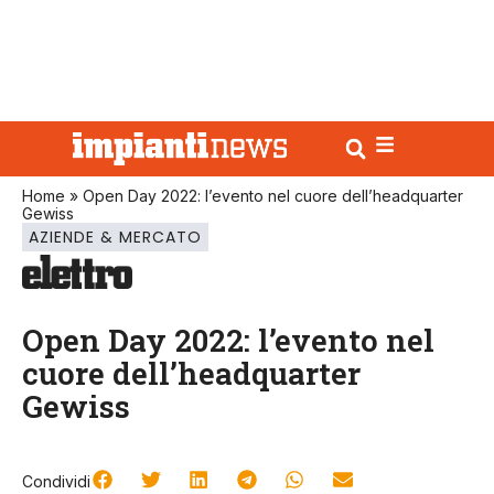
Home
»
Open Day 2022: l’evento nel cuore dell’headquarter
Gewiss
AZIENDE & MERCATO
Open Day 2022: l’evento nel
cuore dell’headquarter
Gewiss
Condividi