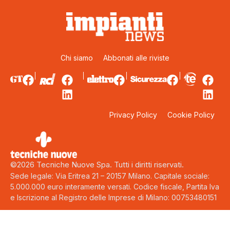
Chi siamo
Abbonati alle riviste
Privacy Policy
Cookie Policy
©2026 Tecniche Nuove Spa. Tutti i diritti riservati.
Sede legale: Via Eritrea 21 – 20157 Milano. Capitale sociale:
5.000.000 euro interamente versati. Codice fiscale, Partita Iva
e Iscrizione al Registro delle Imprese di Milano: 00753480151