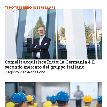
TI POTREBBERO INTERESSARE
Comelit acquisisce Ritto: la Germania è il
secondo mercato del gruppo italiano
3 Agosto 2026
Redazione