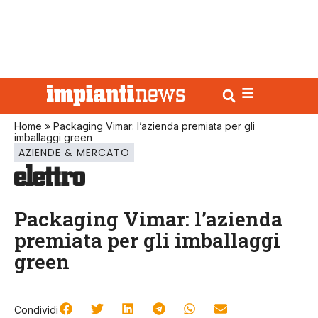
Home
»
Packaging Vimar: l’azienda premiata per gli
imballaggi green
AZIENDE & MERCATO
Packaging Vimar: l’azienda
premiata per gli imballaggi
green
Condividi