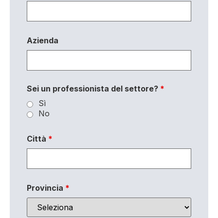
Azienda
Sei un professionista del settore?
*
Sì
No
Città
*
Provincia
*