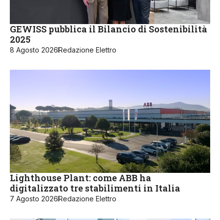
GEWISS pubblica il Bilancio di Sostenibilità
2025
8 Agosto 2026
Redazione Elettro
Lighthouse Plant: come ABB ha
digitalizzato tre stabilimenti in Italia
7 Agosto 2026
Redazione Elettro