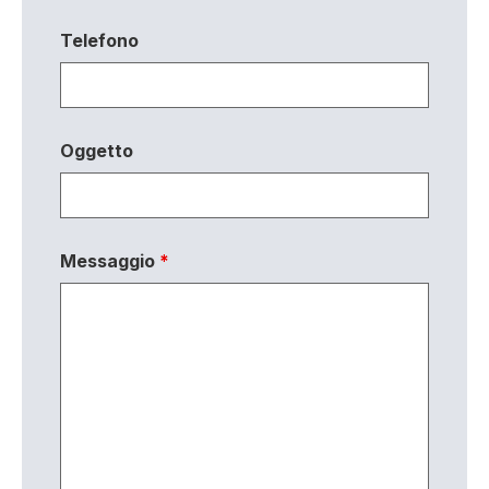
Telefono
Oggetto
Messaggio
*