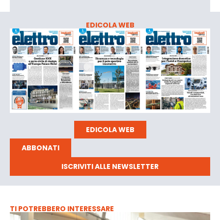
EDICOLA WEB
EDICOLA WEB
ABBONATI
ISCRIVITI ALLE NEWSLETTER
TI POTREBBERO INTERESSARE