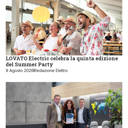
LOVATO Electric celebra la quinta edizione
del Summer Party
9 Agosto 2026
Redazione Elettro