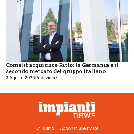
Comelit acquisisce Ritto: la Germania è il
secondo mercato del gruppo italiano
3 Agosto 2026
Redazione
Chi siamo
Abbonati alle riviste