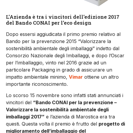
L’Azienda è tra i vincitori dell’edizione 2017
del Bando CONAI per l’eco design
Dopo essersi aggiudicata il primo premio relativo al
Bando per la prevenzione 2015 “Valorizzare la
sostenibilità ambientale degli imballaggi” indetto dal
Consorzio Nazionale degli Imballaggi, e dopo l’Oscar
per l’imballaggio, vinto nel 2016 grazie ad un
particolare Packaging in grado di assicurare un
impatto ambientale minimo,
Vimar
ottiene un altro
importante riconoscimento.
Lo scorso 15 novembre sono infatti stati annunciati i
vincitori del
“Bando CONAI per la prevenzione –
Valorizzare la sostenibilità ambientale degli
imballaggi 2017”
e l’azienda di Marostica era tra
questi. Questa volta il premio è frutto del
progetto di
miglioramento dell’imballaggio del