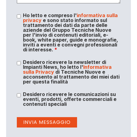
Ho letto e compreso l'
informativa sulla
privacy
e sono stato informato sul
trattamento dei dati da parte delle
aziende del Gruppo Tecniche Nuove
per l'invio di contenuti editoriali, e-
book, white paper, guide e monografie,
inviti a eventi e convegni professionali
di interesse.
*
Desidero ricevere la newsletter di
Impianti News, ho letto l'
Informativa
sulla Privacy
di Tecniche Nuove e
acconsento al trattamento dei miei dati
per questa finalità
Desidero ricevere le comunicazioni su
eventi, prodotti, offerte commerciali e
contenuti speciali