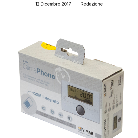
12 Dicembre 2017
Redazione