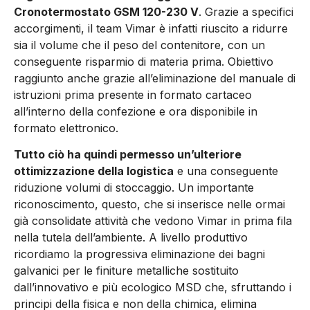
Cronotermostato GSM 120-230 V
. Grazie a specifici
accorgimenti, il team Vimar è infatti riuscito a ridurre
sia il volume che il peso del contenitore, con un
conseguente risparmio di materia prima. Obiettivo
raggiunto anche grazie all’eliminazione del manuale di
istruzioni prima presente in formato cartaceo
all’interno della confezione e ora disponibile in
formato elettronico.
Tutto ciò ha quindi permesso un’ulteriore
ottimizzazione della logistica
e una conseguente
riduzione volumi di stoccaggio. Un importante
riconoscimento, questo, che si inserisce nelle ormai
già consolidate attività che vedono Vimar in prima fila
nella tutela dell’ambiente. A livello produttivo
ricordiamo la progressiva eliminazione dei bagni
galvanici per le finiture metalliche sostituito
dall’innovativo e più ecologico MSD che, sfruttando i
principi della fisica e non della chimica, elimina