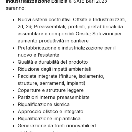
Industrializzazione Edilizia
a SAIE Bari 2023
saranno:
Nuovi sistemi costruttivi: Offsite e Industrializzati,
2d, 3d; Preassemblati, prefiniti, prefabbricati da
assemblare e componibili Onsite; Soluzioni per
aumento produttività in cantiere
Prefabbricazione e industrializzazione per il
nuovo e l’esistente
Qualità e durabilità del prodotto
Riduzione degli impatti ambientali
Facciate integrate (finiture, isolamento,
strutture, serramenti, impianti)
Coperture e strutture leggere
Partizioni interne preassemblate
Riqualificazione sismica
Approccio olistico e integrato
Riqualificazione impiantistica
Generazione da fonti rinnovabili ed