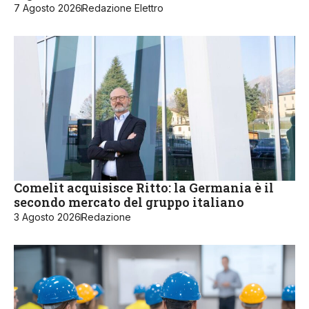
7 Agosto 2026
Redazione Elettro
Comelit acquisisce Ritto: la Germania è il
secondo mercato del gruppo italiano
3 Agosto 2026
Redazione