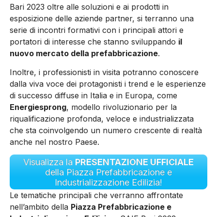
Bari 2023 oltre alle soluzioni e ai prodotti in
esposizione delle aziende partner, si terranno una
serie di incontri formativi con i principali attori e
portatori di interesse che stanno sviluppando
il
nuovo mercato della prefabbricazione
.
Inoltre, i professionisti in visita potranno conoscere
dalla viva voce dei protagonisti i trend e le esperienze
di successo diffuse in Italia e in Europa, come
Energiesprong
, modello rivoluzionario per la
riqualificazione profonda, veloce e industrializzata
che sta coinvolgendo un numero crescente di realtà
anche nel nostro Paese.
Visualizza la
PRESENTAZIONE UFFICIALE
della Piazza Prefabbricazione e
Industrializzazione Edilizia!
Le tematiche principali che verranno affrontate
nell’ambito della
Piazza Prefabbricazione e