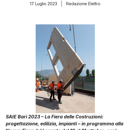
17 Luglio 2023
Redazione Elettro
SAIE Bari 2023 – La Fiera delle Costruzioni:
progettazione, edilizia, impianti – in programma alla