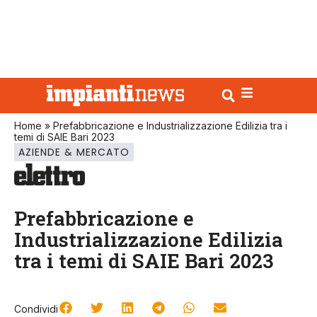
Home
»
Prefabbricazione e Industrializzazione Edilizia tra i
temi di SAIE Bari 2023
AZIENDE & MERCATO
Prefabbricazione e
Industrializzazione Edilizia
tra i temi di SAIE Bari 2023
Condividi