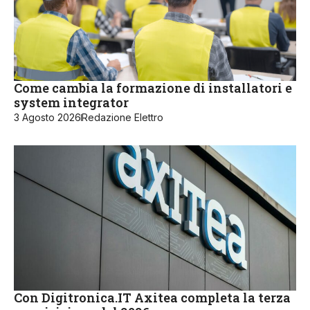
Come cambia la formazione di installatori e
system integrator
3 Agosto 2026
Redazione Elettro
Con Digitronica.IT Axitea completa la terza