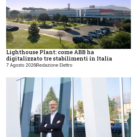
Lighthouse Plant: come ABB ha
digitalizzato tre stabilimenti in Italia
7 Agosto 2026
Redazione Elettro