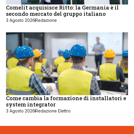
Comelit acquisisce Ritto: la Germania è il
secondo mercato del gruppo italiano
3 Agosto 2026
Redazione
Come cambia la formazione di installatori e
system integrator
3 Agosto 2026
Redazione Elettro