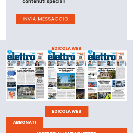
contenuti speciali
EDICOLA WEB
EDICOLA WEB
ABBONATI