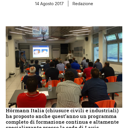
14 Agosto 2017
Redazione
Hörmann Italia (chiusure civili e industriali)
ha proposto anche quest’anno un programma
completo di formazione continua e altamente
specializzante presso la sede di Lavis.