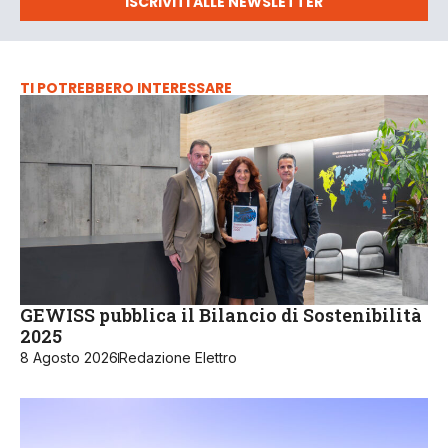
ISCRIVITI ALLE NEWSLETTER
TI POTREBBERO INTERESSARE
GEWISS pubblica il Bilancio di Sostenibilità
2025
8 Agosto 2026
Redazione Elettro