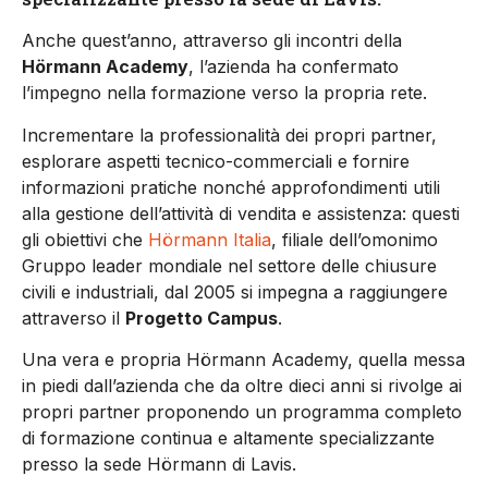
Anche quest’anno, attraverso gli incontri della
Hörmann Academy
, l’azienda ha confermato
l’impegno nella formazione verso la propria rete.
Incrementare la professionalità dei propri partner,
esplorare aspetti tecnico-commerciali e fornire
informazioni pratiche nonché approfondimenti utili
alla gestione dell’attività di vendita e assistenza: questi
gli obiettivi che
Hörmann Italia
, filiale dell’omonimo
Gruppo leader mondiale nel settore delle chiusure
civili e industriali, dal 2005 si impegna a raggiungere
attraverso il
Progetto Campus
.
Una vera e propria Hörmann Academy, quella messa
in piedi dall’azienda che da oltre dieci anni si rivolge ai
propri partner proponendo un programma completo
di formazione continua e altamente specializzante
presso la sede Hörmann di Lavis.