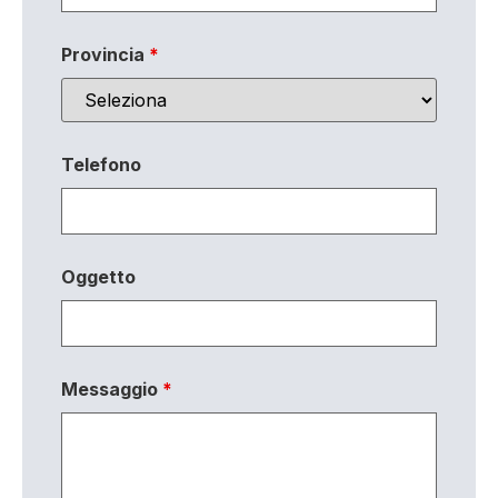
Provincia
*
Telefono
Oggetto
Messaggio
*