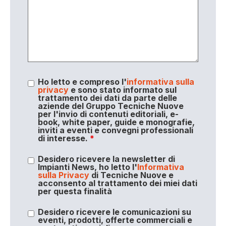
Ho letto e compreso l'
informativa sulla
privacy
e sono stato informato sul
trattamento dei dati da parte delle
aziende del Gruppo Tecniche Nuove
per l'invio di contenuti editoriali, e-
book, white paper, guide e monografie,
inviti a eventi e convegni professionali
di interesse.
*
Desidero ricevere la newsletter di
Impianti News, ho letto l'
Informativa
sulla Privacy
di Tecniche Nuove e
acconsento al trattamento dei miei dati
per questa finalità
Desidero ricevere le comunicazioni su
eventi, prodotti, offerte commerciali e