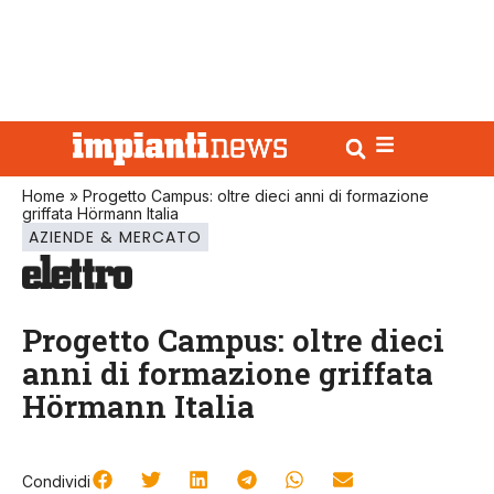
Home
»
Progetto Campus: oltre dieci anni di formazione
griffata Hörmann Italia
AZIENDE & MERCATO
Progetto Campus: oltre dieci
anni di formazione griffata
Hörmann Italia
Condividi