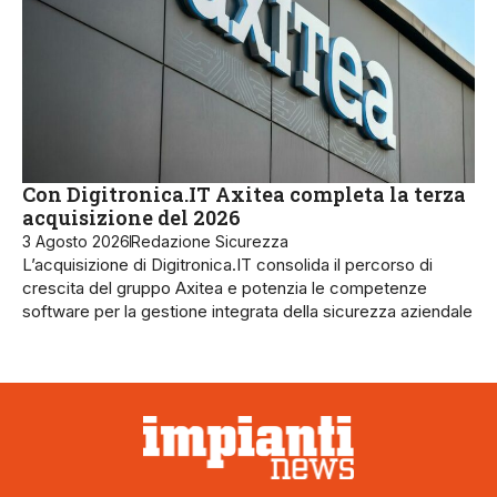
Con Digitronica.IT Axitea completa la terza
acquisizione del 2026
3 Agosto 2026
Redazione Sicurezza
L’acquisizione di Digitronica.IT consolida il percorso di
crescita del gruppo Axitea e potenzia le competenze
software per la gestione integrata della sicurezza aziendale