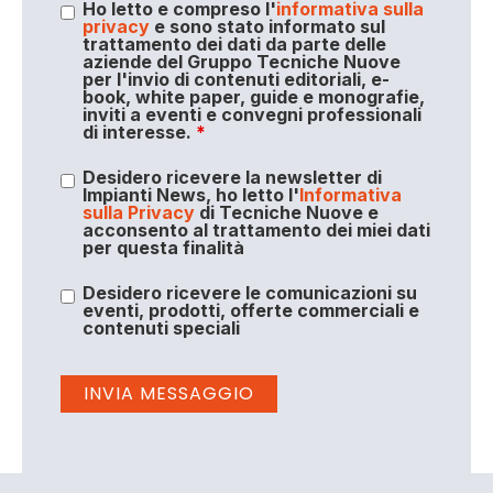
Ho letto e compreso l'
informativa sulla
privacy
e sono stato informato sul
trattamento dei dati da parte delle
aziende del Gruppo Tecniche Nuove
per l'invio di contenuti editoriali, e-
book, white paper, guide e monografie,
inviti a eventi e convegni professionali
di interesse.
*
Desidero ricevere la newsletter di
Impianti News, ho letto l'
Informativa
sulla Privacy
di Tecniche Nuove e
acconsento al trattamento dei miei dati
per questa finalità
Desidero ricevere le comunicazioni su
eventi, prodotti, offerte commerciali e
contenuti speciali