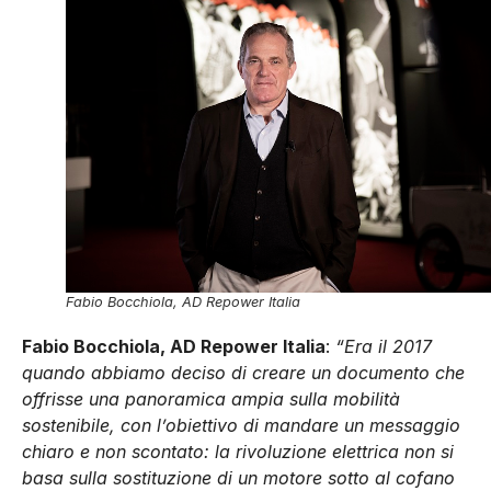
Fabio Bocchiola, AD Repower Italia
Fabio Bocchiola, AD Repower Italia
:
“Era il 2017
quando abbiamo deciso di creare un documento che
offrisse una panoramica ampia sulla mobilità
sostenibile, con l’obiettivo di mandare un messaggio
chiaro e non scontato: la rivoluzione elettrica non si
basa sulla sostituzione di un motore sotto al cofano