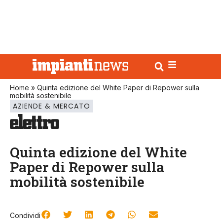
Home
»
Quinta edizione del White Paper di Repower sulla
mobilità sostenibile
AZIENDE & MERCATO
Quinta edizione del White
Paper di Repower sulla
mobilità sostenibile
Condividi