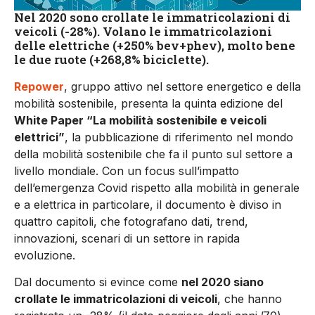
Nel 2020 sono crollate le immatricolazioni di
veicoli (-28%). Volano le immatricolazioni
delle elettriche (+250% bev+phev), molto bene
le due ruote (+268,8% biciclette).
Repower
, gruppo attivo nel settore energetico e della
mobilità sostenibile, presenta la quinta edizione del
White Paper “La mobilità sostenibile e veicoli
elettrici”
, la pubblicazione di riferimento nel mondo
della mobilità sostenibile che fa il punto sul settore a
livello mondiale. Con un focus sull’impatto
dell’emergenza Covid rispetto alla mobilità in generale
e a elettrica in particolare, il documento è diviso in
quattro capitoli, che fotografano dati, trend,
innovazioni, scenari di un settore in rapida
evoluzione.
Dal documento si evince come
nel 2020 siano
crollate le immatricolazioni di veicoli
, che hanno