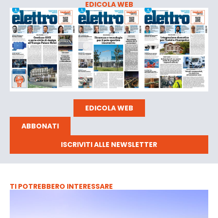
EDICOLA WEB
EDICOLA WEB
ABBONATI
ISCRIVITI ALLE NEWSLETTER
TI POTREBBERO INTERESSARE