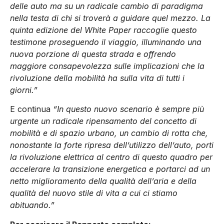
delle auto ma su un radicale cambio di paradigma
nella testa di chi si troverà a guidare quel mezzo. La
quinta edizione del White Paper raccoglie questo
testimone proseguendo il viaggio, illuminando una
nuova porzione di questa strada e offrendo
maggiore consapevolezza sulle implicazioni che la
rivoluzione della mobilità ha sulla vita di tutti i
giorni.”
E continua
“In questo nuovo scenario è sempre più
urgente un radicale ripensamento del concetto di
mobilità e di spazio urbano, un cambio di rotta che,
nonostante la forte ripresa dell’utilizzo dell’auto, porti
la rivoluzione elettrica al centro di questo quadro per
accelerare la transizione energetica e portarci ad un
netto miglioramento della qualità dell’aria e della
qualità del nuovo stile di vita a cui ci stiamo
abituando.”