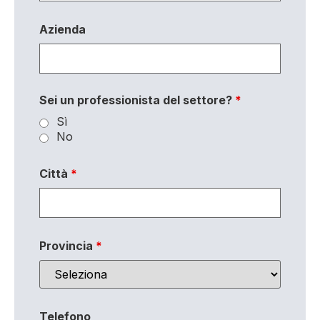
Azienda
Sei un professionista del settore?
*
Sì
No
Città
*
Provincia
*
Telefono