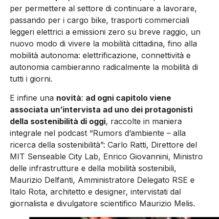
per permettere al settore di continuare a lavorare,
passando per i cargo bike, trasporti commerciali
leggeri elettrici a emissioni zero su breve raggio, un
nuovo modo di vivere la mobilità cittadina, fino alla
mobilità autonoma: elettrificazione, connettività e
autonomia cambieranno radicalmente la mobilità di
tutti i giorni.
E infine una
novità
:
ad ogni capitolo viene
associata un’intervista ad uno dei protagonisti
della sostenibilità di oggi
, raccolte in maniera
integrale nel podcast “Rumors d’ambiente – alla
ricerca della sostenibilità”: Carlo Ratti, Direttore del
MIT Senseable City Lab, Enrico Giovannini, Ministro
delle infrastrutture e della mobilità sostenibili,
Maurizio Delfanti, Amministratore Delegato RSE e
Italo Rota, architetto e designer, intervistati dal
giornalista e divulgatore scientifico Maurizio Melis.