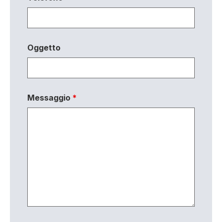
Oggetto
Messaggio
*