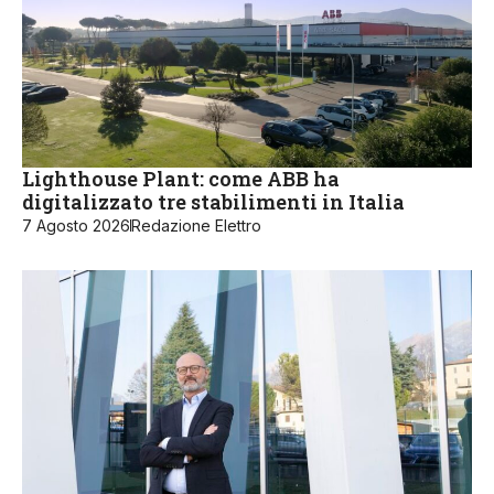
Lighthouse Plant: come ABB ha
digitalizzato tre stabilimenti in Italia
7 Agosto 2026
Redazione Elettro