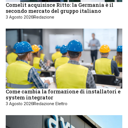
Comelit acquisisce Ritto: la Germania è il
secondo mercato del gruppo italiano
3 Agosto 2026
Redazione
Come cambia la formazione di installatori e
system integrator
3 Agosto 2026
Redazione Elettro