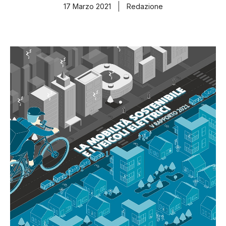
17 Marzo 2021
Redazione