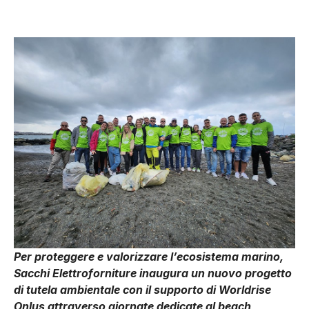
Per proteggere e valorizzare l’ecosistema marino,
Sacchi Elettroforniture inaugura un
nuovo progetto
di tutela ambientale con il supporto di Worldrise
Onlus attraverso
giornate dedicate al beach