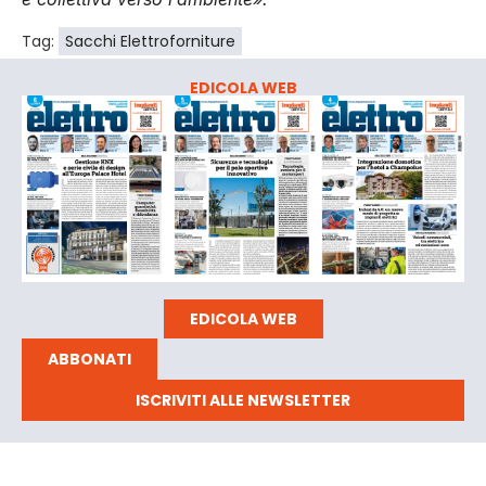
Tag:
Sacchi Elettroforniture
EDICOLA WEB
EDICOLA WEB
ABBONATI
ISCRIVITI ALLE NEWSLETTER