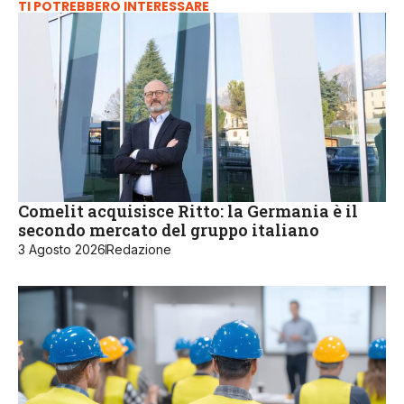
TI POTREBBERO INTERESSARE
Comelit acquisisce Ritto: la Germania è il
secondo mercato del gruppo italiano
3 Agosto 2026
Redazione