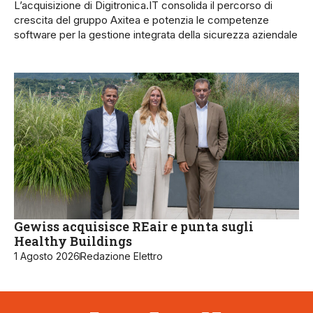
L’acquisizione di Digitronica.IT consolida il percorso di
crescita del gruppo Axitea e potenzia le competenze
software per la gestione integrata della sicurezza aziendale
Gewiss acquisisce REair e punta sugli
Healthy Buildings
1 Agosto 2026
Redazione Elettro