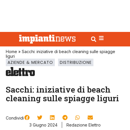
Home
»
Sacchi: iniziative di beach cleaning sulle spiagge
liguri
AZIENDE & MERCATO
DISTRIBUZIONE
Sacchi: iniziative di beach
cleaning sulle spiagge liguri
Condividi
3 Giugno 2024
Redazione Elettro