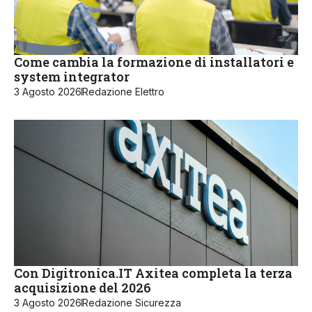
Come cambia la formazione di installatori e
system integrator
3 Agosto 2026
Redazione Elettro
Con Digitronica.IT Axitea completa la terza
acquisizione del 2026
3 Agosto 2026
Redazione Sicurezza