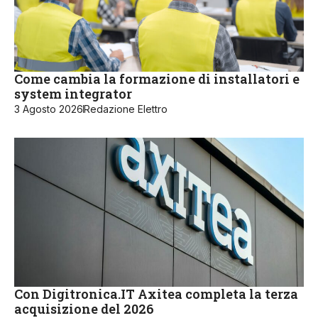
Come cambia la formazione di installatori e
system integrator
3 Agosto 2026
Redazione Elettro
Con Digitronica.IT Axitea completa la terza
acquisizione del 2026