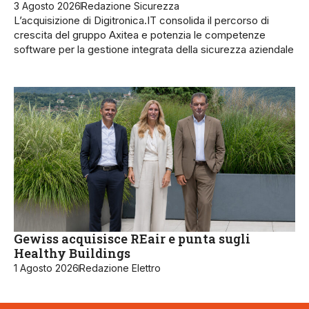
3 Agosto 2026
Redazione Sicurezza
L’acquisizione di Digitronica.IT consolida il percorso di
crescita del gruppo Axitea e potenzia le competenze
software per la gestione integrata della sicurezza aziendale
Gewiss acquisisce REair e punta sugli
Healthy Buildings
1 Agosto 2026
Redazione Elettro