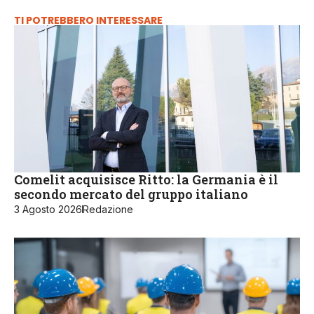
TI POTREBBERO INTERESSARE
Comelit acquisisce Ritto: la Germania è il
secondo mercato del gruppo italiano
3 Agosto 2026
Redazione