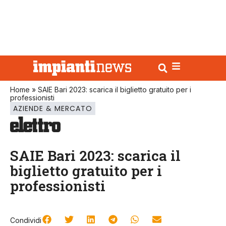
Home
»
SAIE Bari 2023: scarica il biglietto gratuito per i
professionisti
AZIENDE & MERCATO
SAIE Bari 2023: scarica il
biglietto gratuito per i
professionisti
Condividi