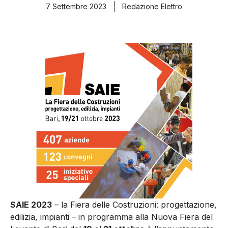
7 Settembre 2023
Redazione Elettro
SAIE 2023
– la Fiera delle Costruzioni: progettazione,
edilizia, impianti – in programma alla Nuova Fiera del