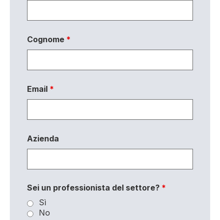
Cognome
*
Email
*
Azienda
Sei un professionista del settore?
*
Sì
No