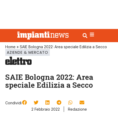
Home
»
SAIE Bologna 2022: Area speciale Edilizia a Secco
AZIENDE & MERCATO
SAIE Bologna 2022: Area
speciale Edilizia a Secco
Condividi
2 Febbraio 2022
Redazione