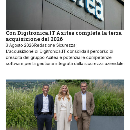
Con Digitronica.IT Axitea completa la terza
acquisizione del 2026
3 Agosto 2026
Redazione Sicurezza
L’acquisizione di Digitronica.IT consolida il percorso di
crescita del gruppo Axitea e potenzia le competenze
software per la gestione integrata della sicurezza aziendale