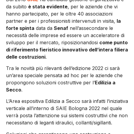
da subito
è stata evidente
, per le aziende che vi
hanno partecipato, per le oltre 40 associazioni
partner e per i professionisti intervenuti in visita,
la
forte spinta
data da
Senaf
nell’assecondare le
necessità delle imprese ed essere un acceleratore di
sviluppo per il mercato, riposizionandosi
come punto
di riferimento fieristico innovativo dell’intera filiera
delle costruzioni
.
Tra le novità più rilevanti dell’edizione 2022 ci sarà
un’area speciale pensata ad hoc per le aziende che
propongono soluzioni costruttive per l’
Edilizia a
Secco
.
L’Area espositiva Edilizia a Secco sarà infatti l’iniziativa
verticale all’interno di SAIE Bologna 2022 nel quale
verrà posta l’attenzione sui sistemi costruttivi che non
necessitano di leganti idraulici, collanti/sigillanti.