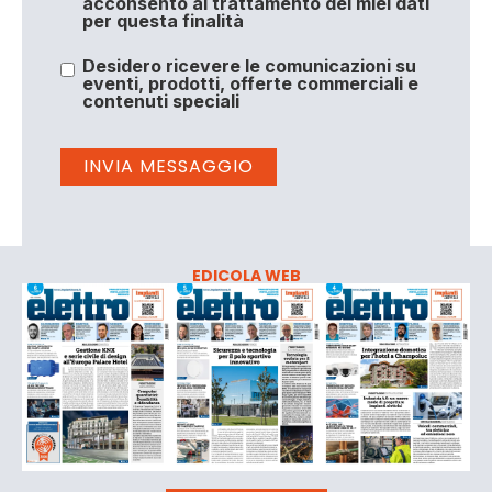
acconsento al trattamento dei miei dati
per questa finalità
Desidero ricevere le comunicazioni su
eventi, prodotti, offerte commerciali e
contenuti speciali
EDICOLA WEB