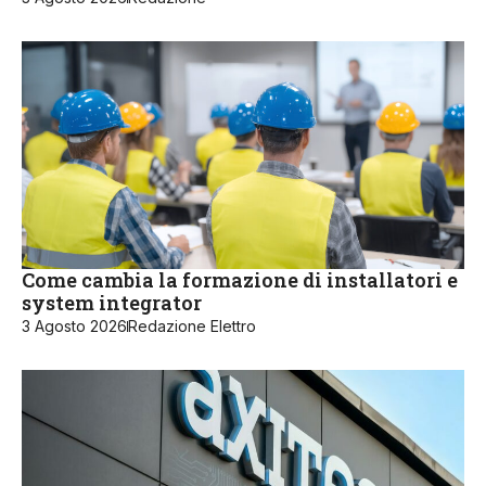
Come cambia la formazione di installatori e
system integrator
3 Agosto 2026
Redazione Elettro