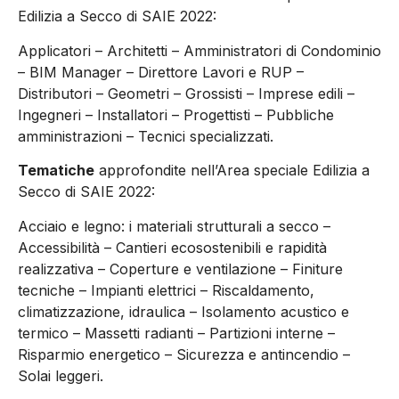
Edilizia a Secco di SAIE 2022:
Applicatori – Architetti – Amministratori di Condominio
– BIM Manager – Direttore Lavori e RUP –
Distributori – Geometri – Grossisti – Imprese edili –
Ingegneri – Installatori – Progettisti – Pubbliche
amministrazioni – Tecnici specializzati.
Tematiche
approfondite nell’Area speciale Edilizia a
Secco di SAIE 2022:
Acciaio e legno: i materiali strutturali a secco –
Accessibilità – Cantieri ecosostenibili e rapidità
realizzativa – Coperture e ventilazione – Finiture
tecniche – Impianti elettrici – Riscaldamento,
climatizzazione, idraulica – Isolamento acustico e
termico – Massetti radianti – Partizioni interne –
Risparmio energetico – Sicurezza e antincendio –
Solai leggeri.