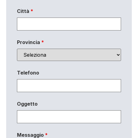
Città
*
Provincia
*
Telefono
Oggetto
Messaggio
*