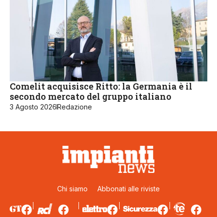
Comelit acquisisce Ritto: la Germania è il
secondo mercato del gruppo italiano
3 Agosto 2026
Redazione
Chi siamo
Abbonati alle riviste