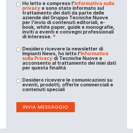
Ho letto e compreso l'
informativa sulla
privacy
e sono stato informato sul
trattamento dei dati da parte delle
aziende del Gruppo Tecniche Nuove
per l'invio di contenuti editoriali, e-
book, white paper, guide e monografie,
inviti a eventi e convegni professionali
di interesse.
*
Desidero ricevere la newsletter di
Impianti News, ho letto l'
Informativa
sulla Privacy
di Tecniche Nuove e
acconsento al trattamento dei miei dati
per questa finalità
Desidero ricevere le comunicazioni su
eventi, prodotti, offerte commerciali e
contenuti speciali