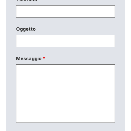
Oggetto
Messaggio
*