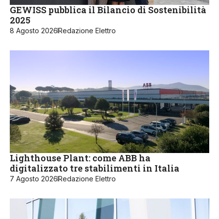
GEWISS pubblica il Bilancio di Sostenibilità
2025
8 Agosto 2026
Redazione Elettro
Lighthouse Plant: come ABB ha
digitalizzato tre stabilimenti in Italia
7 Agosto 2026
Redazione Elettro