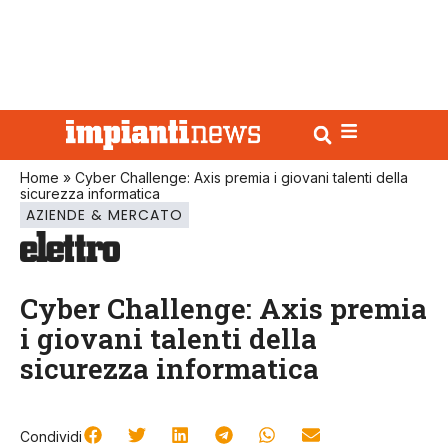
Home
»
Cyber Challenge: Axis premia i giovani talenti della
sicurezza informatica
AZIENDE & MERCATO
Cyber Challenge: Axis premia
i giovani talenti della
sicurezza informatica
Condividi