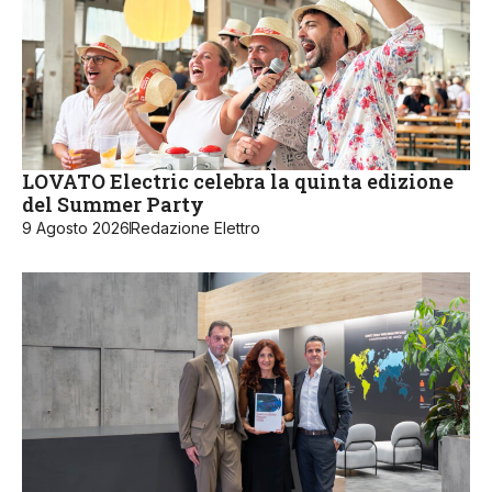
LOVATO Electric celebra la quinta edizione
del Summer Party
9 Agosto 2026
Redazione Elettro