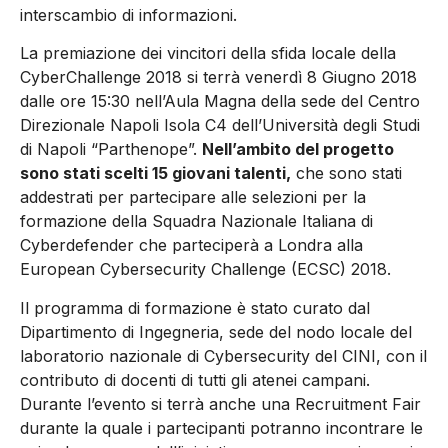
interscambio di informazioni.
La premiazione dei vincitori della sfida locale della
CyberChallenge 2018 si terrà venerdì 8 Giugno 2018
dalle ore 15:30 nell’Aula Magna della sede del Centro
Direzionale Napoli Isola C4 dell’Università degli Studi
di Napoli “Parthenope”.
Nell’ambito del progetto
sono stati scelti 15 giovani talenti,
che sono stati
addestrati per partecipare alle selezioni per la
formazione della Squadra Nazionale Italiana di
Cyberdefender che parteciperà a Londra alla
European Cybersecurity Challenge (ECSC) 2018.
Il programma di formazione è stato curato dal
Dipartimento di Ingegneria, sede del nodo locale del
laboratorio nazionale di Cybersecurity del CINI, con il
contributo di docenti di tutti gli atenei campani.
Durante l’evento si terrà anche una Recruitment Fair
durante la quale i partecipanti potranno incontrare le