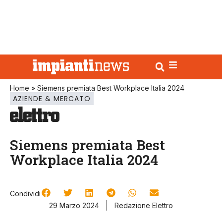
Home
»
Siemens premiata Best Workplace Italia 2024
AZIENDE & MERCATO
Siemens premiata Best
Workplace Italia 2024
Condividi
29 Marzo 2024
Redazione Elettro