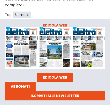
compiere»
.
Tag:
Siemens
EDICOLA WEB
EDICOLA WEB
ABBONATI
ISCRIVITI ALLE NEWSLETTER