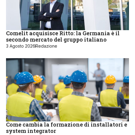
Comelit acquisisce Ritto: la Germania è il
secondo mercato del gruppo italiano
3 Agosto 2026
Redazione
Come cambia la formazione di installatori e
system integrator