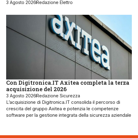
3 Agosto 2026
Redazione Elettro
Con Digitronica.IT Axitea completa la terza
acquisizione del 2026
3 Agosto 2026
Redazione Sicurezza
L’acquisizione di Digitronica.IT consolida il percorso di
crescita del gruppo Axitea e potenzia le competenze
software per la gestione integrata della sicurezza aziendale