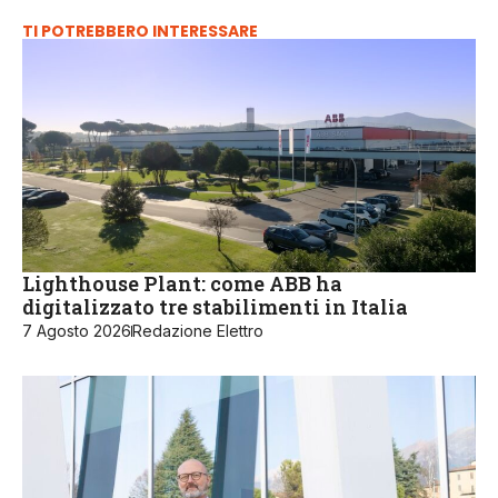
TI POTREBBERO INTERESSARE
Lighthouse Plant: come ABB ha
digitalizzato tre stabilimenti in Italia
7 Agosto 2026
Redazione Elettro