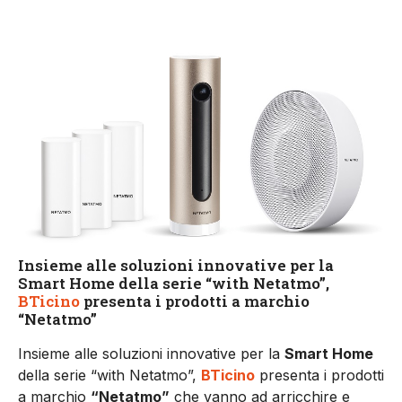
Insieme alle soluzioni innovative per la
Smart Home della serie “with Netatmo”,
BTicino
presenta i prodotti a marchio
“Netatmo”
Insieme alle soluzioni innovative per la
Smart Home
della serie “with Netatmo”,
BTicino
presenta i prodotti
a marchio
“Netatmo”
che vanno ad arricchire e