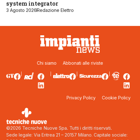
system integrator
3 Agosto 2026
Redazione Elettro
Chi siamo
Abbonati alle riviste
Privacy Policy
Cookie Policy
©2026 Tecniche Nuove Spa. Tutti i diritti riservati.
Sede legale: Via Eritrea 21 – 20157 Milano. Capitale sociale: