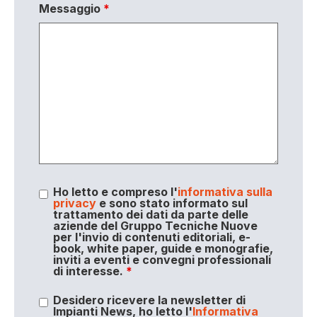
Messaggio
*
Ho letto e compreso l'
informativa sulla
privacy
e sono stato informato sul
trattamento dei dati da parte delle
aziende del Gruppo Tecniche Nuove
per l'invio di contenuti editoriali, e-
book, white paper, guide e monografie,
inviti a eventi e convegni professionali
di interesse.
*
Desidero ricevere la newsletter di
Impianti News, ho letto l'
Informativa