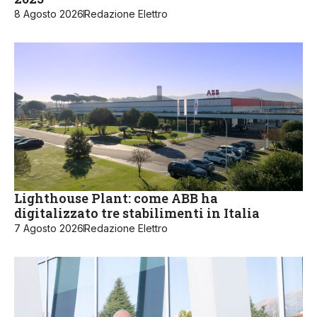
8 Agosto 2026
Redazione Elettro
Lighthouse Plant: come ABB ha
digitalizzato tre stabilimenti in Italia
7 Agosto 2026
Redazione Elettro