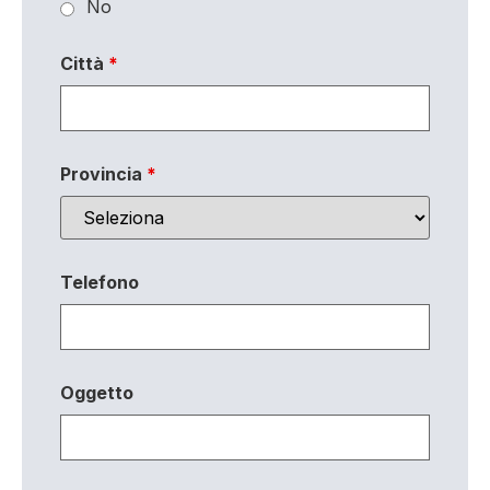
No
Città
*
Provincia
*
Telefono
Oggetto