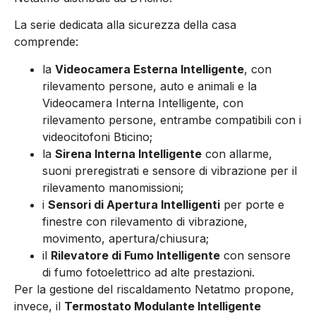
La serie dedicata alla sicurezza della casa
comprende:
la
Videocamera Esterna Intelligente
, con
rilevamento persone, auto e animali e la
Videocamera Interna Intelligente, con
rilevamento persone, entrambe compatibili con i
videocitofoni Bticino;
la
Sirena Interna Intelligente
con allarme,
suoni preregistrati e sensore di vibrazione per il
rilevamento manomissioni;
i
Sensori di Apertura Intelligenti
per porte e
finestre con rilevamento di vibrazione,
movimento, apertura/chiusura;
il
Rilevatore di Fumo Intelligente
con sensore
di fumo fotoelettrico ad alte prestazioni.
Per la gestione del riscaldamento Netatmo propone,
invece, il
Termostato Modulante Intelligente