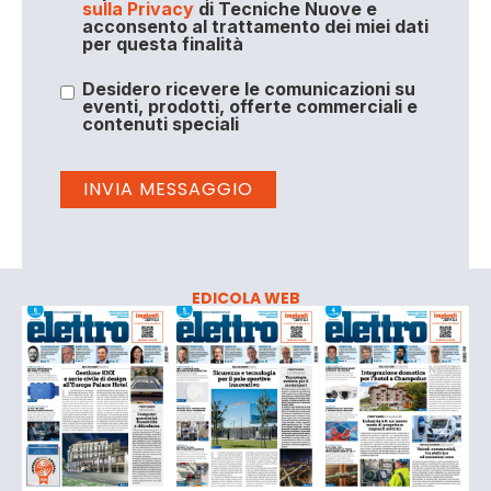
sulla Privacy
di Tecniche Nuove e
acconsento al trattamento dei miei dati
per questa finalità
Desidero ricevere le comunicazioni su
eventi, prodotti, offerte commerciali e
contenuti speciali
EDICOLA WEB