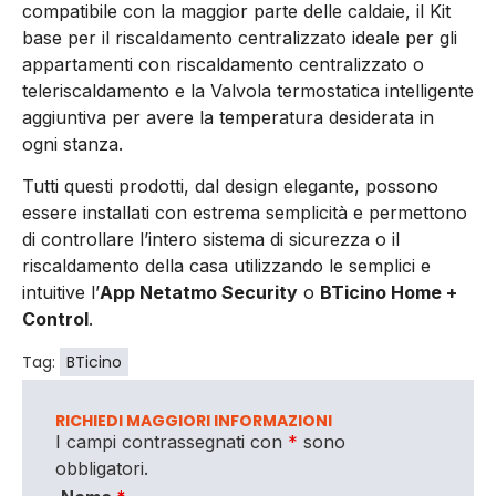
compatibile con la maggior parte delle caldaie, il Kit
base per il riscaldamento centralizzato ideale per gli
appartamenti con riscaldamento centralizzato o
teleriscaldamento e la Valvola termostatica intelligente
aggiuntiva per avere la temperatura desiderata in
ogni stanza.
Tutti questi prodotti, dal design elegante, possono
essere installati con estrema semplicità e permettono
di controllare l’intero sistema di sicurezza o il
riscaldamento della casa utilizzando le semplici e
intuitive l’
App Netatmo Security
o
BTicino Home +
Control
.
Tag:
BTicino
RICHIEDI MAGGIORI INFORMAZIONI
I campi contrassegnati con
*
sono
obbligatori.