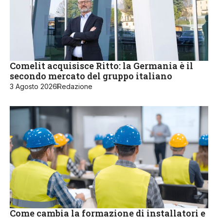
Comelit acquisisce Ritto: la Germania è il
secondo mercato del gruppo italiano
3 Agosto 2026
Redazione
Come cambia la formazione di installatori e