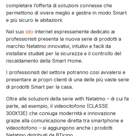
completare l’offerta di soluzioni connesse che
permettono di vivere meglio e gestire in modo Smart
e più sicuro le abitazioni.
Nel suo
sito
internet espressamente dedicato ai
professionisti presenta la nuova serie di prodotti a
marchio Netatmo innovativi, intuitivi e facili da
installare studiati per la sicurezza e il controllo del
riscaldamento della Smart Home.
I professionisti del settore potranno così avvalersi e
presentare ai propri clienti di una delle più vaste serie
di prodotti Smart per la casa.
Oltre alle soluzioni della serie with Netatmo – di cui fa
parte, ad esempio, il videocitofono (CLASSE
300X13E) che coniuga modernità e innovazione
grazie alla comunicazione diretta tra smartphone e
videocitofono – si aggiungono anche i prodotti
Netatmo distribuiti da BTicino.