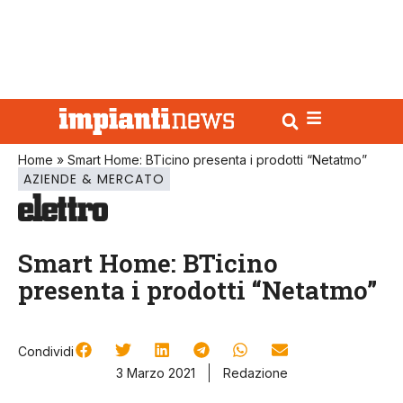
Home
»
Smart Home: BTicino presenta i prodotti “Netatmo”
AZIENDE & MERCATO
Smart Home: BTicino
presenta i prodotti “Netatmo”
Condividi
3 Marzo 2021
Redazione