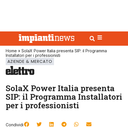
Home
»
SolaX Power Italia presenta SIP: il Programma
Installatori per i professionisti
AZIENDE & MERCATO
SolaX Power Italia presenta
SIP: il Programma Installatori
per i professionisti
Condividi