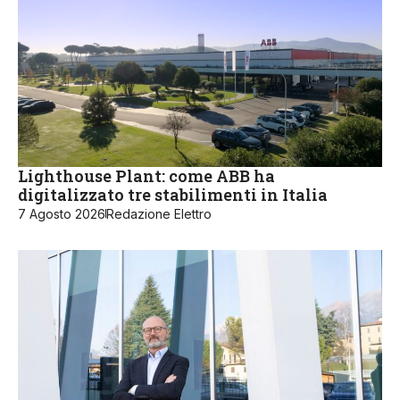
Lighthouse Plant: come ABB ha
digitalizzato tre stabilimenti in Italia
7 Agosto 2026
Redazione Elettro