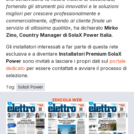
fornendo gli strumenti più innovativi e le soluzioni
migliori per crescere professionalmente e
commercialmente, offrendo al cliente finale un
servizio di altissima qualità»
, ha dichiarato
Mirko
Zino, Country Manager di SolaX Power Italia
.
Gli installatori interessati a far parte di questa rete
esclusiva e a diventare
Installatori Premium SolaX
Power
sono invitati a lasciare i propri dati sul
portale
dedicato
per essere contattati e avviare il processo di
selezione.
Tag:
SolaX Power
EDICOLA WEB