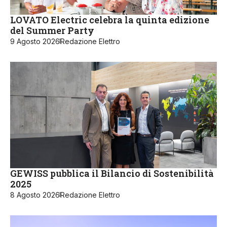
LOVATO Electric celebra la quinta edizione
del Summer Party
9 Agosto 2026
Redazione Elettro
GEWISS pubblica il Bilancio di Sostenibilità
2025
8 Agosto 2026
Redazione Elettro