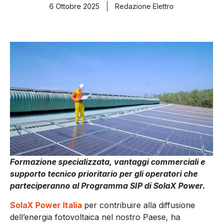
6 Ottobre 2025
Redazione Elettro
Formazione specializzata, vantaggi commerciali e
supporto tecnico prioritario per gli operatori che
parteciperanno al Programma SIP di SolaX Power.
SolaX Power Italia
per contribuire alla diffusione
dell’energia fotovoltaica nel nostro Paese, ha