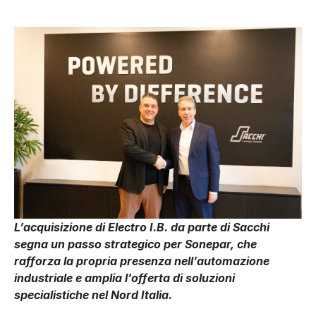
L’acquisizione di Electro I.B. da parte di Sacchi
segna un passo strategico per Sonepar, che
rafforza la propria presenza nell’automazione
industriale e amplia l’offerta di soluzioni
specialistiche nel Nord Italia.