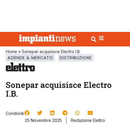
Home
»
Sonepar acquisisce Electro I.B.
AZIENDE & MERCATO
DISTRIBUZIONE
Sonepar acquisisce Electro
I.B.
Condividi
25 Novembre 2025
Redazione Elettro