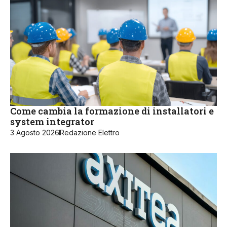
Come cambia la formazione di installatori e
system integrator
3 Agosto 2026
Redazione Elettro