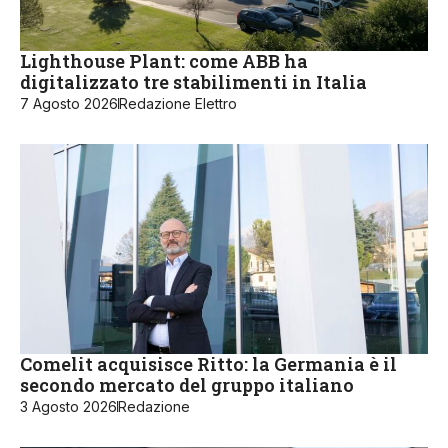
Lighthouse Plant: come ABB ha
digitalizzato tre stabilimenti in Italia
7 Agosto 2026
Redazione Elettro
Comelit acquisisce Ritto: la Germania è il
secondo mercato del gruppo italiano
3 Agosto 2026
Redazione