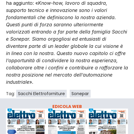
ha aggiunto: «
Know-how, lavoro di squadra,
supporto tecnico e innovazione sono i valori
fondamentali che definiscono la nostra azienda.
Questi punti di forza saranno ulteriormente
valorizzati entrando a far parte della famiglia Sacchi
e Sonepar. Siamo orgogliosi ed entusiasti di
diventare parte di un leader globale la cui visione è
in linea con la nostra. Questo nuovo capitolo ci offre
l’opportunità di condividere la nostra esperienza,
collaborare oltre i confini e contribuire a rafforzare la
nostra posizione nel mercato dell’automazione
industriale
».
Tag:
Sacchi Elettroforniture
Sonepar
EDICOLA WEB