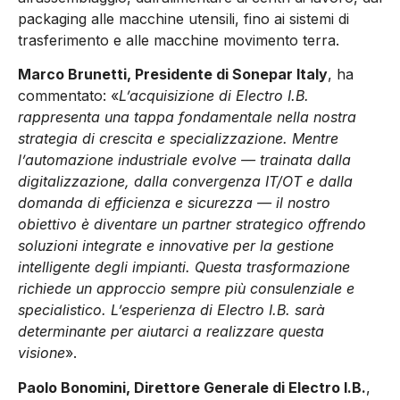
packaging alle macchine utensili, fino ai sistemi di
trasferimento e alle macchine movimento terra.
Marco Brunetti, Presidente di Sonepar Italy
, ha
commentato: «
L’acquisizione di Electro I.B.
rappresenta una tappa fondamentale nella nostra
strategia di crescita e specializzazione. Mentre
l’automazione industriale evolve — trainata dalla
digitalizzazione, dalla convergenza IT/OT e dalla
domanda di efficienza e sicurezza — il nostro
obiettivo è diventare un partner strategico offrendo
soluzioni integrate e innovative per la gestione
intelligente degli impianti. Questa trasformazione
richiede un approccio sempre più consulenziale e
specialistico. L’esperienza di Electro I.B. sarà
determinante per aiutarci a realizzare questa
visione
».
Paolo Bonomini, Direttore Generale di Electro I.B.
,