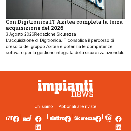
Con Digitronica.IT Axitea completa la terza
acquisizione del 2026
3 Agosto 2026
Redazione Sicurezza
L’acquisizione di Digitronica.IT consolida il percorso di
crescita del gruppo Axitea e potenzia le competenze
software per la gestione integrata della sicurezza aziendale
Chi siamo
Abbonati alle riviste