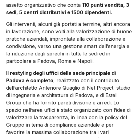
assetto organizzativo che conta
110 punti vendita, 3
sedi, 5 centri distributivi e 1500 dipendenti.
Gli interventi, alcuni già portati a termine, altri ancora
in lavorazione, sono volti alla valorizzazione di buone
pratiche aziendali, improntate alla collaborazione e
condivisione, verso una gestione smart dell’energia e
la riduzione degli sprechi in tutte le sedi ed in
particolare a Padova, Roma e Napoli.
Il restyling degli uffici della sede principale di
Padova è completo
, realizzato con il contributo
dell’architetto Antenore Quaglio di Net Project, studio
di ingegneria e architettura di Padova, e di Estel
Group che ha fornito pareti divisorie e arredi. Lo
spazio nell’area uffici è stato organizzato con l’idea di
valorizzare la trasparenza, in linea con la policy del
Gruppo in tema di compliance aziendale e per
favorire la massima collaborazione tra i vari