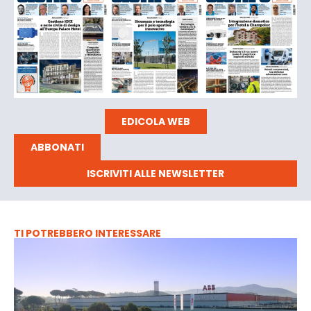
EDICOLA WEB
ABBONATI
ISCRIVITI ALLE NEWSLETTER
TI POTREBBERO INTERESSARE