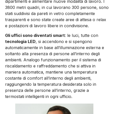
dipartimenti e alimentare nuove modalità di lavoro. I
3800 metri quadri, in cui lavorano 300 persone, sono
stati suddivisi da pareti in vetro completamente
trasparenti e sono state create aree di attesa o relax
e postazioni di lavoro libere in condivisione.
Gli uffici sono diventati smart
: le luci, tutte con
tecnologia LED
, si accendono e si spengono
automaticamente in base all’illuminazione esterna e
soltanto alla presenza di persone all’interno degli
ambienti. Analogo funzionamento per il sistema di
riscaldamento e raffreddamento che si attiva in
maniera automatica, mantiene una temperatura
costante di comfort all’interno degli ambienti,
raggiungendo la temperatura desiderata solo in
presenza delle persone all’interno, grazie a
termostati intelligenti in ogni ufficio.