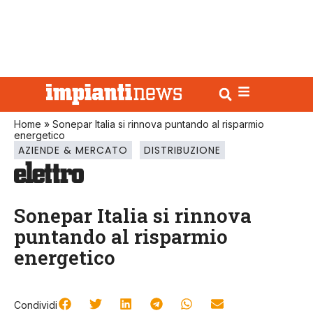
Home
»
Sonepar Italia si rinnova puntando al risparmio
energetico
AZIENDE & MERCATO
DISTRIBUZIONE
Sonepar Italia si rinnova
puntando al risparmio
energetico
Condividi