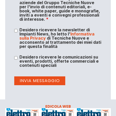
aziende del Gruppo Tecniche Nuove
per l'invio di contenuti editoriali, e-
book, white paper, guide e monografie,
inviti a eventi e convegni professionali
di interesse.
*
Desidero ricevere la newsletter di
Impianti News, ho letto l'
Informativa
sulla Privacy
di Tecniche Nuove e
acconsento al trattamento dei miei dati
per questa finalità
Desidero ricevere le comunicazioni su
eventi, prodotti, offerte commerciali e
contenuti speciali
EDICOLA WEB