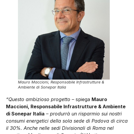
Mauro Maccioni, Responsabile Infrastrutture &
Ambiente di Sonepar Italia
“Questo ambizioso progetto
– spiega
Mauro
Maccioni, Responsabile Infrastrutture & Ambiente
di Sonepar Italia
–
produrrà un risparmio sui nostri
consumi energetici della sola sede di Padova di circa
il 30%. Anche nelle sedi Divisionali di Roma nel