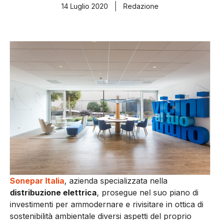
14 Luglio 2020
Redazione
Sonepar Italia
, azienda specializzata nella
distribuzione elettrica
, prosegue nel suo piano di
investimenti per ammodernare e rivisitare in ottica di
sostenibilità ambientale diversi aspetti del proprio