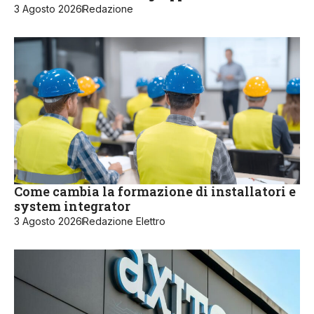
3 Agosto 2026
Redazione
Come cambia la formazione di installatori e
system integrator
3 Agosto 2026
Redazione Elettro