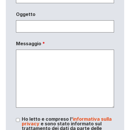
Oggetto
Messaggio
*
Ho letto e compreso l'
informativa sulla
privacy
e sono stato informato sul
trattamento dei dati da parte delle