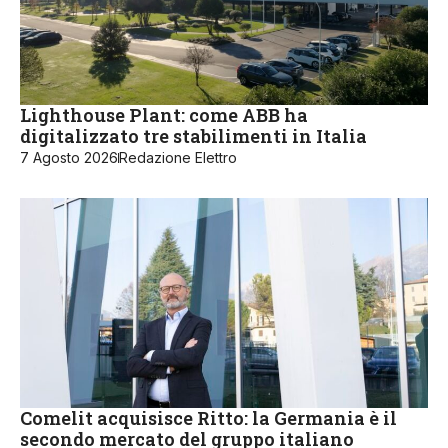
Lighthouse Plant: come ABB ha
digitalizzato tre stabilimenti in Italia
7 Agosto 2026
Redazione Elettro
Comelit acquisisce Ritto: la Germania è il
secondo mercato del gruppo italiano