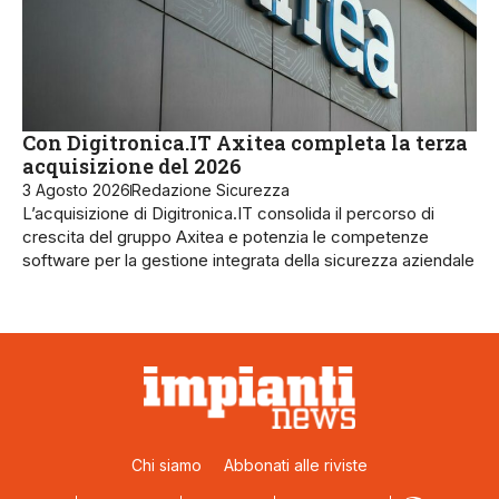
Con Digitronica.IT Axitea completa la terza
acquisizione del 2026
3 Agosto 2026
Redazione Sicurezza
L’acquisizione di Digitronica.IT consolida il percorso di
crescita del gruppo Axitea e potenzia le competenze
software per la gestione integrata della sicurezza aziendale
Chi siamo
Abbonati alle riviste