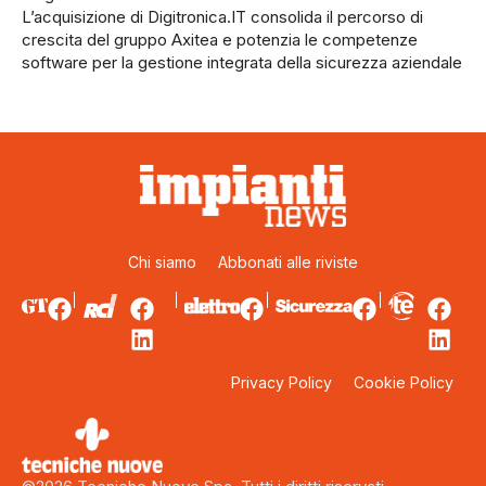
L’acquisizione di Digitronica.IT consolida il percorso di
crescita del gruppo Axitea e potenzia le competenze
software per la gestione integrata della sicurezza aziendale
Chi siamo
Abbonati alle riviste
Privacy Policy
Cookie Policy