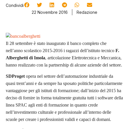
Condividi
22 Novembre 2016
Redazione
Il 28 settembre è stato inaugurato il banco completo che
nell’anno scolastico 2015-2016 i ragazzi dell’istituto tecnico
F.
Alberghetti di Imola
, articolazione Elettrotecnica e Meccanica,
hanno realizzato con la partnership di alcune aziende del settore.
SDProget
opera nel settore dell’automazione industriale da
quasi trent’anni e da sempre ha sposato politiche particolarmente
vantaggiose per gli istituti di formazione; dall’inizio del 2015 ha
deciso di fornire in forma totalmente gratuita tutti i software della
linea SPAC agli enti di formazione in quanto crede
nell’investimento culturale e professionale all’interno delle
scuole per creare i professionisti validi e capaci di domani.