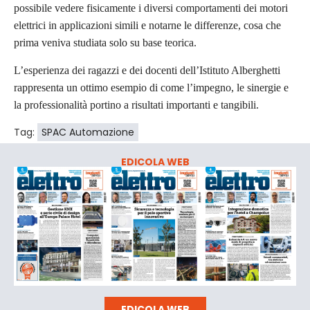
possibile vedere fisicamente i diversi comportamenti dei motori
elettrici in applicazioni simili e notarne le differenze, cosa che
prima veniva studiata solo su base teorica.
L’esperienza dei ragazzi e dei docenti dell’Istituto Alberghetti
rappresenta un ottimo esempio di come l’impegno, le sinergie e
la professionalità portino a risultati importanti e tangibili.
Tag:
SPAC Automazione
EDICOLA WEB
EDICOLA WEB