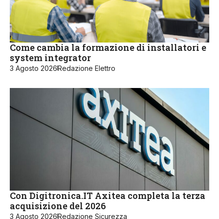
Come cambia la formazione di installatori e
system integrator
3 Agosto 2026
Redazione Elettro
Con Digitronica.IT Axitea completa la terza
acquisizione del 2026
3 Agosto 2026
Redazione Sicurezza