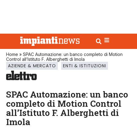
Home
»
SPAC Automazione: un banco completo di Motion
Control all’Istituto F. Alberghetti di Imola
AZIENDE & MERCATO
ENTI & ISTITUZIONI
SPAC Automazione: un banco
completo di Motion Control
all’Istituto F. Alberghetti di
Imola