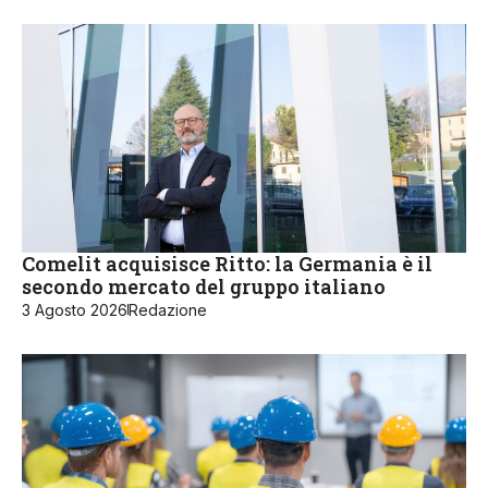
Comelit acquisisce Ritto: la Germania è il
secondo mercato del gruppo italiano
3 Agosto 2026
Redazione