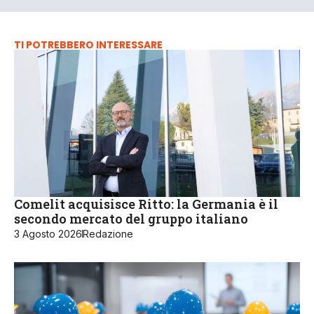
TI POTREBBERO INTERESSARE
Comelit acquisisce Ritto: la Germania è il
secondo mercato del gruppo italiano
3 Agosto 2026
Redazione