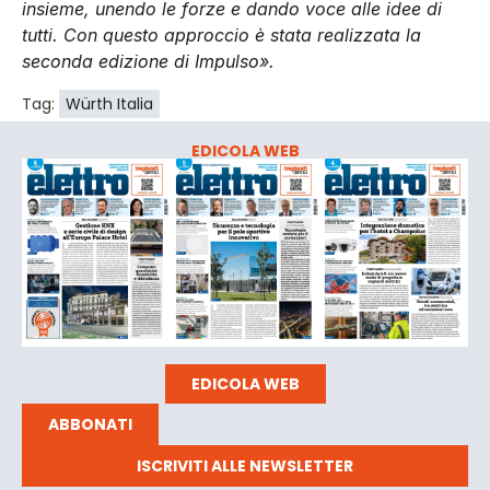
insieme, unendo le forze e dando voce alle idee di
tutti. Con questo approccio è stata realizzata la
seconda edizione di Impulso».
Tag:
Würth Italia
EDICOLA WEB
EDICOLA WEB
ABBONATI
ISCRIVITI ALLE NEWSLETTER