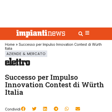
Home
»
Successo per Impulso Innovation Contest di Würth
Italia
AZIENDE & MERCATO
Successo per Impulso
Innovation Contest di Würth
Italia
Condividi