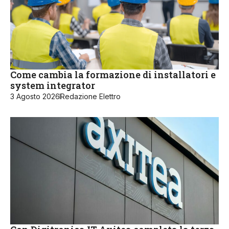
Come cambia la formazione di installatori e
system integrator
3 Agosto 2026
Redazione Elettro