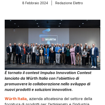
8 Febbraio 2024
Redazione Elettro
È tornato il contest Impulso Innovation Contest
lanciato da Würth Italia con l’obiettivo di
promuovere la collaborazione nello sviluppo di
nuovi prodotti e soluzioni innovative.
Würth Italia
, azienda altoatesina del settore della
fornitura di prodotti per l’artigianato e l’industria,