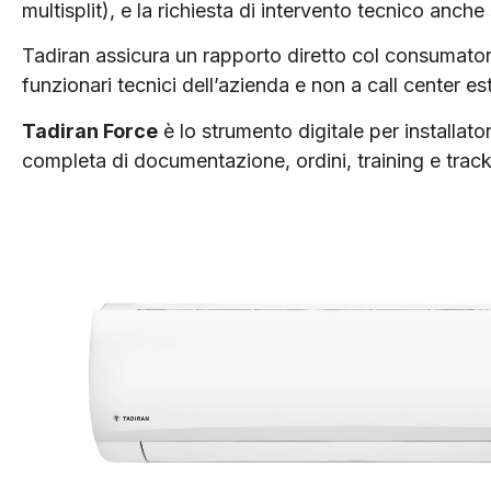
multisplit), e la richiesta di intervento tecnico anche
Tadiran assicura un rapporto diretto col consumato
funzionari tecnici dell’azienda e non a call center est
Tadiran Force
è lo strumento digitale per installato
completa di documentazione, ordini, training e track