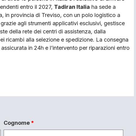
endenti entro il 2027,
Tadiran Italia
ha sede a
 in provincia di Treviso, con un polo logistico a
grazie agli strumenti applicativi esclusivi, gestisce
este della rete dei centri di assistenza, dalla
dei ricambi alla selezione e spedizione. La consegna
 assicurata in 24h e l’intervento per riparazioni entro
Cognome
*