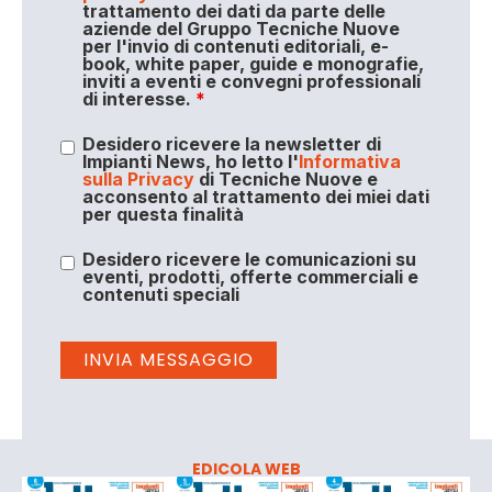
trattamento dei dati da parte delle
aziende del Gruppo Tecniche Nuove
per l'invio di contenuti editoriali, e-
book, white paper, guide e monografie,
inviti a eventi e convegni professionali
di interesse.
*
Desidero ricevere la newsletter di
Impianti News, ho letto l'
Informativa
sulla Privacy
di Tecniche Nuove e
acconsento al trattamento dei miei dati
per questa finalità
Desidero ricevere le comunicazioni su
eventi, prodotti, offerte commerciali e
contenuti speciali
EDICOLA WEB