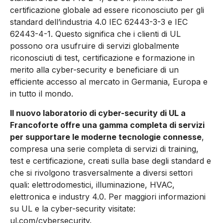
certificazione globale ad essere riconosciuto per gli
standard dell’industria 4.0 IEC 62443-3-3 e IEC
62443-4-1. Questo significa che i clienti di UL
possono ora usufruire di servizi globalmente
riconosciuti di test, certificazione e formazione in
merito alla cyber-security e beneficiare di un
efficiente accesso al mercato in Germania, Europa e
in tutto il mondo.
Il nuovo laboratorio di cyber-security di UL a
Francoforte offre una gamma completa di servizi
per supportare le moderne tecnologie connesse
,
compresa una serie completa di servizi di training,
test e certificazione, creati sulla base degli standard e
che si rivolgono trasversalmente a diversi settori
quali: elettrodomestici, illuminazione, HVAC,
elettronica e industry 4.0. Per maggiori informazioni
su UL e la cyber-security visitate:
ul.com/cybersecurity.