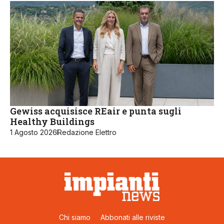
Gewiss acquisisce REair e punta sugli
Healthy Buildings
1 Agosto 2026
Redazione Elettro
Chi siamo
Abbonati alle riviste