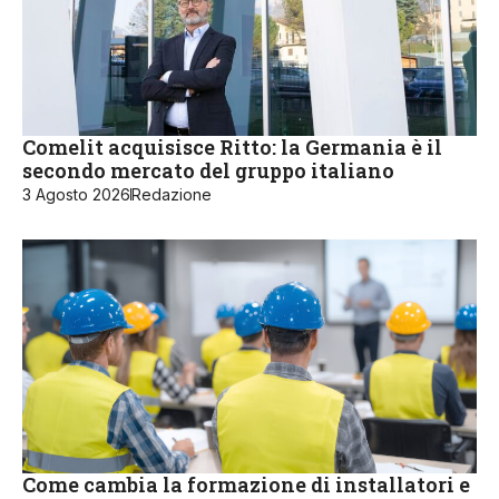
Comelit acquisisce Ritto: la Germania è il
secondo mercato del gruppo italiano
3 Agosto 2026
Redazione
Come cambia la formazione di installatori e