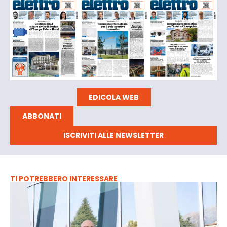
EDICOLA WEB
ABBONATI
ISCRIVITI ALLE NEWSLETTER
TI POTREBBERO INTERESSARE