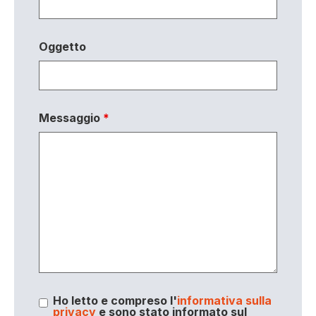
Oggetto
Messaggio
*
Ho letto e compreso l'
informativa sulla
privacy
e sono stato informato sul