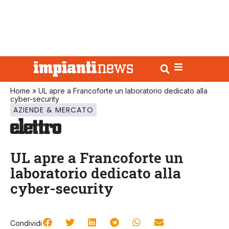
Home
»
UL apre a Francoforte un laboratorio dedicato alla
cyber-security
AZIENDE & MERCATO
UL apre a Francoforte un
laboratorio dedicato alla
cyber-security
Condividi