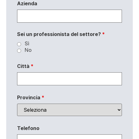
Azienda
Sei un professionista del settore?
*
Sì
No
Città
*
Provincia
*
Telefono