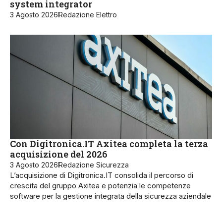
system integrator
3 Agosto 2026
Redazione Elettro
Con Digitronica.IT Axitea completa la terza
acquisizione del 2026
3 Agosto 2026
Redazione Sicurezza
L’acquisizione di Digitronica.IT consolida il percorso di
crescita del gruppo Axitea e potenzia le competenze
software per la gestione integrata della sicurezza aziendale