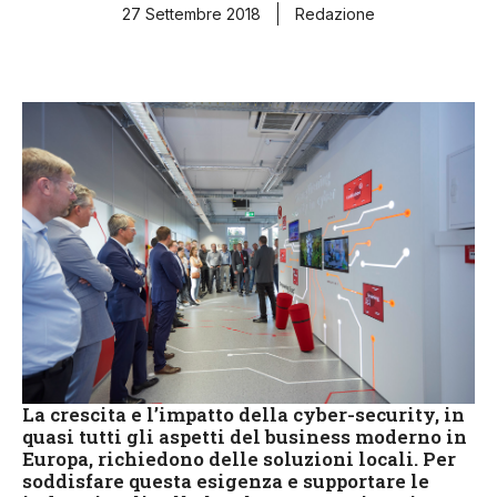
27 Settembre 2018
Redazione
La crescita e l’impatto della cyber-security, in
quasi tutti gli aspetti del business moderno in
Europa, richiedono delle soluzioni locali. Per
soddisfare questa esigenza e supportare le