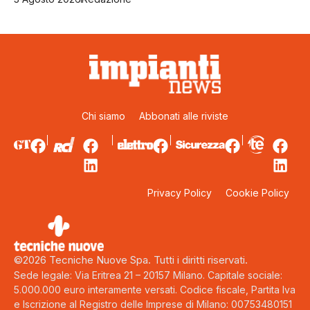
Chi siamo
Abbonati alle riviste
Privacy Policy
Cookie Policy
©2026 Tecniche Nuove Spa. Tutti i diritti riservati.
Sede legale: Via Eritrea 21 – 20157 Milano. Capitale sociale:
5.000.000 euro interamente versati. Codice fiscale, Partita Iva
e Iscrizione al Registro delle Imprese di Milano: 00753480151