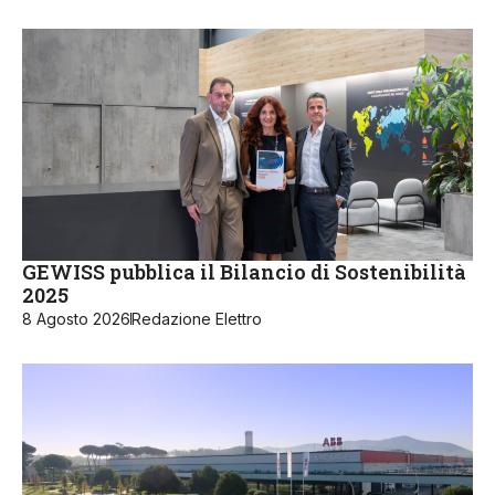
GEWISS pubblica il Bilancio di Sostenibilità
2025
8 Agosto 2026
Redazione Elettro