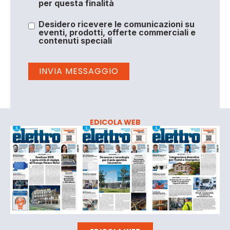
per questa finalità
Desidero ricevere le comunicazioni su
eventi, prodotti, offerte commerciali e
contenuti speciali
EDICOLA WEB