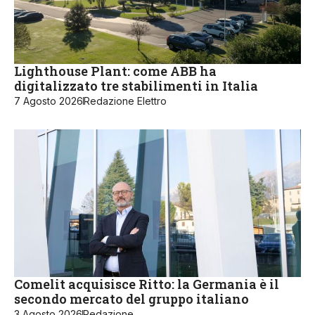
Lighthouse Plant: come ABB ha
digitalizzato tre stabilimenti in Italia
7 Agosto 2026
Redazione Elettro
Comelit acquisisce Ritto: la Germania è il
secondo mercato del gruppo italiano
3 Agosto 2026
Redazione