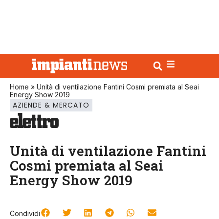
Home
»
Unità di ventilazione Fantini Cosmi premiata al Seai
Energy Show 2019
AZIENDE & MERCATO
Unità di ventilazione Fantini
Cosmi premiata al Seai
Energy Show 2019
Condividi