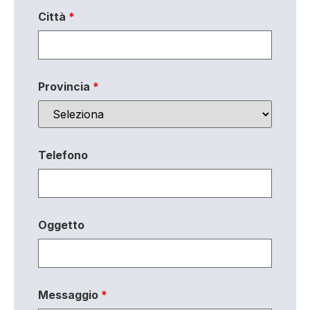
Città
*
Provincia
*
Telefono
Oggetto
Messaggio
*