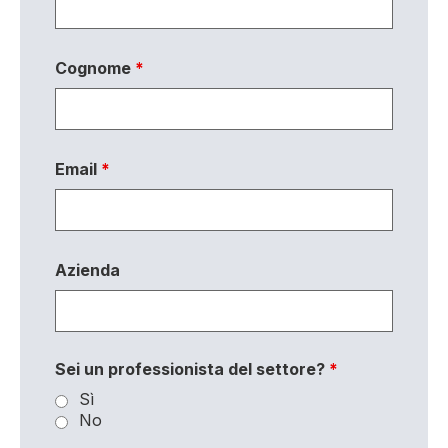
Cognome
*
Email
*
Azienda
Sei un professionista del settore?
*
Sì
No