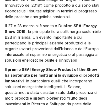
Innovativo del 2019”, come prodotto a cui sono stati
riconosciuti i risultati migliori in termini di progresso
delle pratiche energetiche sostenibili.
Il 27 e 28 marzo si è svolta a Dublino
SEAI Energy
Show 2019
, la principale fiera sull’energia sostenibile
B2B in Irlanda. Un evento importante a cui
partecipano le principali aziende produttrici e le
organizzazioni provenienti dall’Irlanda e dall’Europa
interessate al risparmio energetico o al passaggio a
soluzioni energetiche pulite e rinnovabili.
Il premio SEAI Energy Show Product of the Show
ha sostenuto per molti anni lo sviluppo di prodotti
innovativi
, in particolare quelli che incorporano
soluzioni energetiche intelligenti. Il Salone,
quest’anno, è stato caratterizzato dalla presenza di
molti prodotti e sistemi pionieristici frutto degli
investimenti in Ricerca e Sviluppo da parte delle