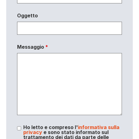
Oggetto
Messaggio
*
Ho letto e compreso l'
informativa sulla
privacy
e sono stato informato sul
trattamento dei dati da parte delle