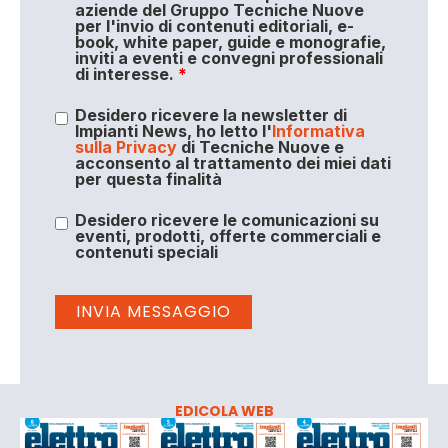
aziende del Gruppo Tecniche Nuove
per l'invio di contenuti editoriali, e-
book, white paper, guide e monografie,
inviti a eventi e convegni professionali
di interesse.
*
Desidero ricevere la newsletter di
Impianti News, ho letto l'
Informativa
sulla Privacy
di Tecniche Nuove e
acconsento al trattamento dei miei dati
per questa finalità
Desidero ricevere le comunicazioni su
eventi, prodotti, offerte commerciali e
contenuti speciali
EDICOLA WEB