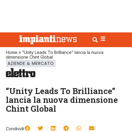
Home
»
“Unity Leads To Brilliance” lancia la nuova
dimensione Chint Global
AZIENDE & MERCATO
“Unity Leads To Brilliance”
lancia la nuova dimensione
Chint Global
Condividi