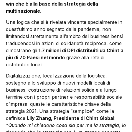
win che è alla base della strategia della
multinazionale
.
Una logica che si è rivelata vincente specialmente in
quest’ultimo anno segnato dalla pandemia, non
limitandosi strettamente all’ambito del business bensì
traducendosi in azioni di solidarietà reciproca, come
dimostrano gli
1,7 milioni di DPI distribuiti da Chint a
più di 70 Paesi nel mondo
grazie alla rete di
distributori locali.
Digitalizzazione, localizzazione della logistica,
sostegno allo sviluppo di nuovi modelli locali di
business, costruzione di relazioni solide e a lungo
termine con i propri partner e responsabilità sociale
d’impresa: queste le caratteristiche chiave della
strategia 2021. Una strategia “semplice”, come la
definisce
Lily Zhang, Presidente di Chint Global
:
“Quando mi chiedono cosa sia per me la strategia, io