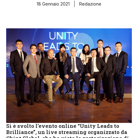
18 Gennaio 2021
Redazione
Si è svolto l’evento online “Unity Leads to
Brilliance”, un live streaming organizzato da