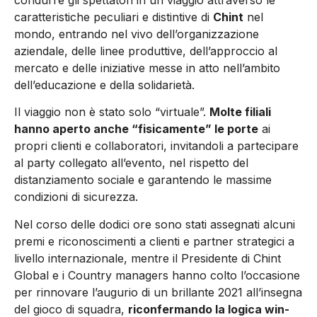
caratteristiche peculiari e distintive di
Chint
nel
mondo, entrando nel vivo dell’organizzazione
aziendale, delle linee produttive, dell’approccio al
mercato e delle iniziative messe in atto nell’ambito
dell’educazione e della solidarietà.
Il viaggio non è stato solo “virtuale”.
Molte filiali
hanno aperto anche “fisicamente” le porte
ai
propri clienti e collaboratori, invitandoli a partecipare
al party collegato all’evento, nel rispetto del
distanziamento sociale e garantendo le massime
condizioni di sicurezza.
Nel corso delle dodici ore sono stati assegnati alcuni
premi e riconoscimenti a clienti e partner strategici a
livello internazionale, mentre il Presidente di Chint
Global e i Country managers hanno colto l’occasione
per rinnovare l’augurio di un brillante 2021 all’insegna
del gioco di squadra,
riconfermando la logica win-