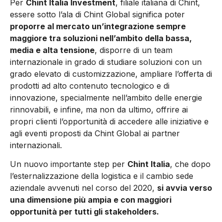
Per
Chint Italia Investment
, filiale italiana di Chint,
essere sotto l’ala di Chint Global significa poter
proporre al mercato un’integrazione sempre
maggiore tra soluzioni nell’ambito della bassa,
media e alta tensione
, disporre di un team
internazionale in grado di studiare soluzioni con un
grado elevato di customizzazione, ampliare l’offerta di
prodotti ad alto contenuto tecnologico e di
innovazione, specialmente nell’ambito delle energie
rinnovabili, e infine, ma non da ultimo, offrire ai
propri clienti l’opportunità di accedere alle iniziative e
agli eventi proposti da Chint Global ai partner
internazionali.
Un nuovo importante step per
Chint Italia
, che dopo
l’esternalizzazione della logistica e il cambio sede
aziendale avvenuti nel corso del 2020,
si avvia verso
una dimensione più ampia e con maggiori
opportunità per tutti gli stakeholders.