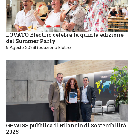
LOVATO Electric celebra la quinta edizione
del Summer Party
9 Agosto 2026
Redazione Elettro
GEWISS pubblica il Bilancio di Sostenibilità
2025