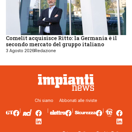
Comelit acquisisce Ritto: la Germania è il
secondo mercato del gruppo italiano
3 Agosto 2026
Redazione
Chi siamo
Abbonati alle riviste