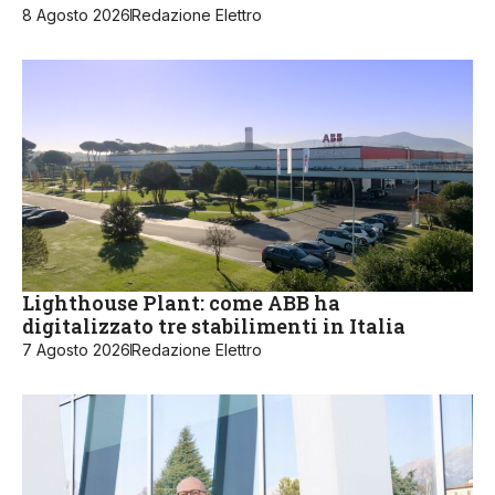
8 Agosto 2026
Redazione Elettro
Lighthouse Plant: come ABB ha
digitalizzato tre stabilimenti in Italia
7 Agosto 2026
Redazione Elettro