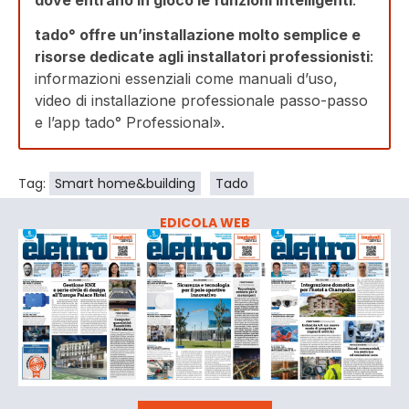
tado° offre un’installazione molto semplice e
risorse dedicate agli installatori professionisti
:
informazioni essenziali come manuali d’uso,
video di installazione professionale passo-passo
e l’app tado° Professional».
Tag:
Smart home&building
Tado
EDICOLA WEB