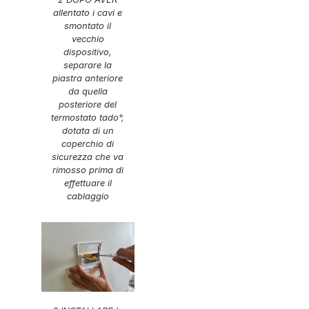
allentato i cavi e
smontato il
vecchio
dispositivo,
separare la
piastra anteriore
da quella
posteriore del
termostato tado°,
dotata di un
coperchio di
sicurezza che va
rimosso prima di
effettuare il
cablaggio