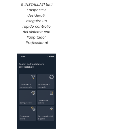
9 INSTALLATI tutti
i dispositivi
desiderati,
eseguire un
rapido controllo
del sistema con
l’app tado°
Professional