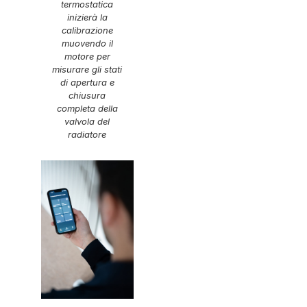
termostatica
inizierà la
calibrazione
muovendo il
motore per
misurare gli stati
di apertura e
chiusura
completa della
valvola del
radiatore