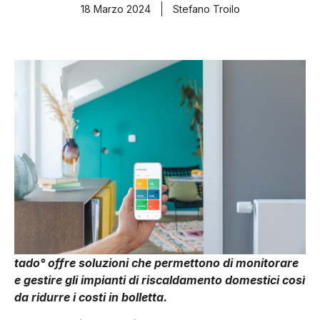
18 Marzo 2024
Stefano Troilo
tado° offre soluzioni che permettono di monitorare
e gestire gli impianti di riscaldamento domestici così
da ridurre i costi in bolletta.