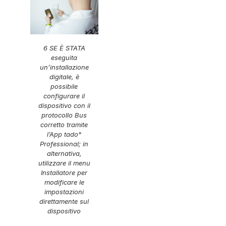
6 SE È STATA
eseguita
un’installazione
digitale, è
possibile
configurare il
dispositivo con il
protocollo Bus
corretto tramite
l’App tado°
Professional; in
alternativa,
utilizzare il menu
Installatore per
modificare le
impostazioni
direttamente sul
dispositivo