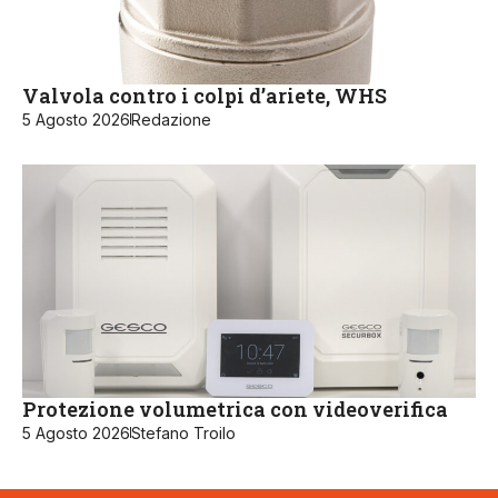
Valvola contro i colpi d’ariete, WHS
5 Agosto 2026
Redazione
Protezione volumetrica con videoverifica
5 Agosto 2026
Stefano Troilo