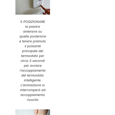
5 POSIZIONARE
la piastra
anteriore su
quella posteriore
e tenere premuto
il pulsante
principale del
termostato per
circa 3 secondi
per avviare
l’accoppiamento
del termostato
intelligente.
L’animazione si
interromperà ad
accoppiamento
riuscito