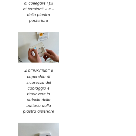
di collegare i fili
ai terminali + e –
della piastra
posteriore
4 REINSERIRE il
coperchio di
sicurezza del
cablaggio e
rimuovere la
striscia della
batteria dalla
piastra anteriore