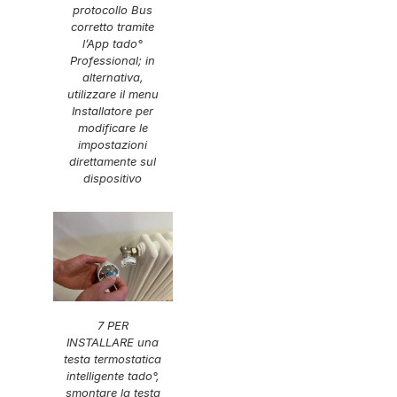
protocollo Bus
corretto tramite
l’App tado°
Professional; in
alternativa,
utilizzare il menu
Installatore per
modificare le
impostazioni
direttamente sul
dispositivo
7 PER
INSTALLARE una
testa termostatica
intelligente tado°,
smontare la testa