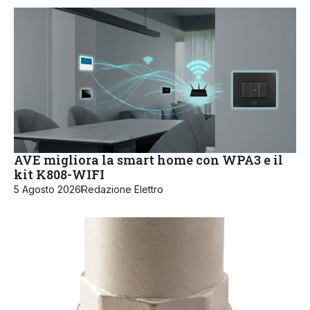
AVE migliora la smart home con WPA3 e il
kit K808-WIFI
5 Agosto 2026
Redazione Elettro