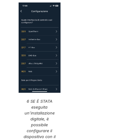
6 SE È STATA
eseguita
un’installazione
digitale, è
possibile
configurare il
dispositivo con il