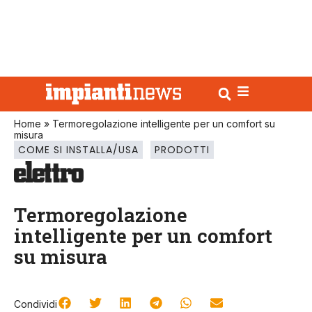
Home
»
Termoregolazione intelligente per un comfort su
misura
COME SI INSTALLA/USA
PRODOTTI
Termoregolazione
intelligente per un comfort
su misura
Condividi