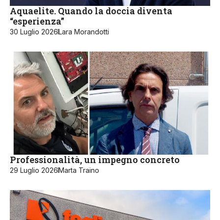
Aquaelite. Quando la doccia diventa
“esperienza”
30 Luglio 2026
Lara Morandotti
Professionalità, un impegno concreto
29 Luglio 2026
Marta Traino