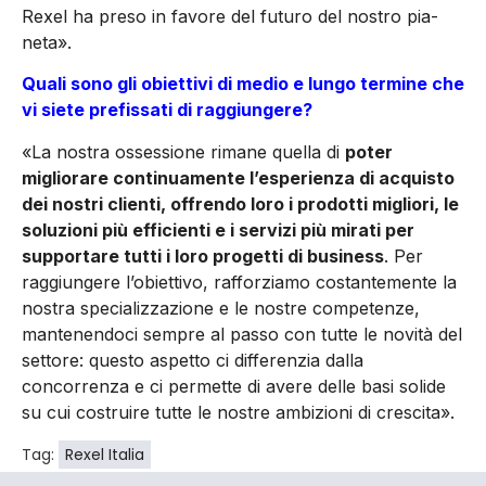
Rexel ha preso in favore del futuro del nostro pia­
neta».
Quali sono gli obiettivi di medio e lungo termine che
vi siete prefissati di raggiungere?
«La nostra ossessione rimane quella di
poter
migliorare continuamente l’esperienza di acquisto
dei nostri clienti, offrendo loro i prodotti migliori, le
soluzioni più efficienti e i servizi più mirati per
supportare tutti i loro progetti di business
. Per
raggiungere l’obiettivo, rafforziamo costantemente la
nostra specializzazione e le nostre competenze,
mantenendoci sempre al passo con tutte le novità del
settore: questo aspetto ci differenzia dalla
concorrenza e ci permette di avere delle basi solide
su cui costruire tutte le nostre ambizioni di crescita».
Tag:
Rexel Italia