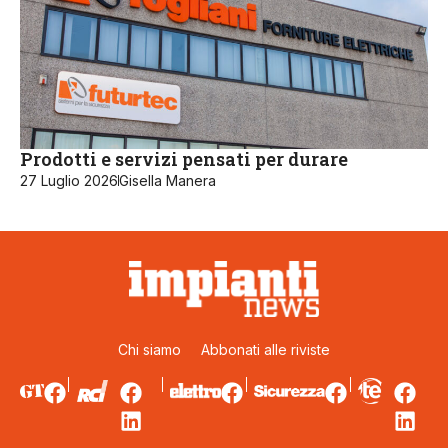
Prodotti e servizi pensati per durare
27 Luglio 2026
Gisella Manera
Chi siamo
Abbonati alle riviste