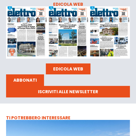
EDICOLA WEB
EDICOLA WEB
ABBONATI
ISCRIVITI ALLE NEWSLETTER
TI POTREBBERO INTERESSARE