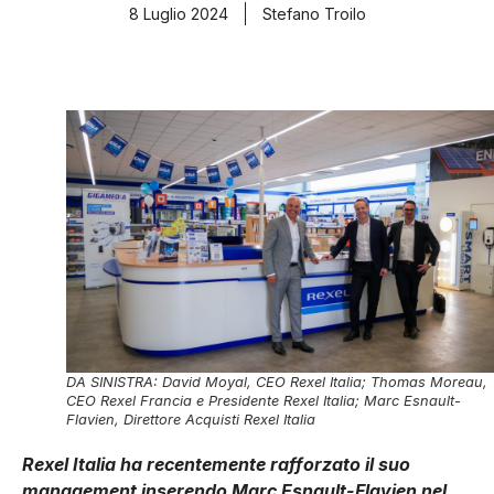
8 Luglio 2024
Stefano Troilo
DA SINISTRA: David Moyal, CEO Rexel Italia; Thomas Moreau,
CEO Rexel Francia e Presidente Rexel Italia; Marc Esnault-
Flavien, Direttore Acquisti Rexel Italia
Rexel Italia ha recentemente rafforzato il suo
management inserendo Marc Esnault-Flavien nel