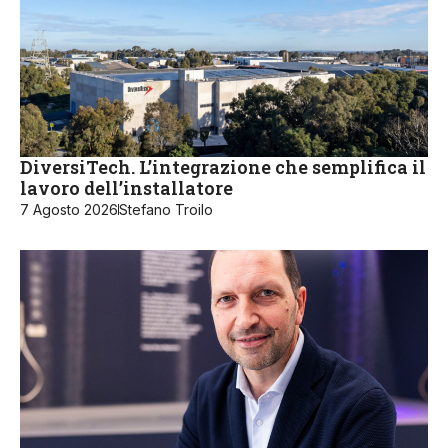
DiversiTech. L’integrazione che semplifica il
lavoro dell’installatore
7 Agosto 2026
Stefano Troilo