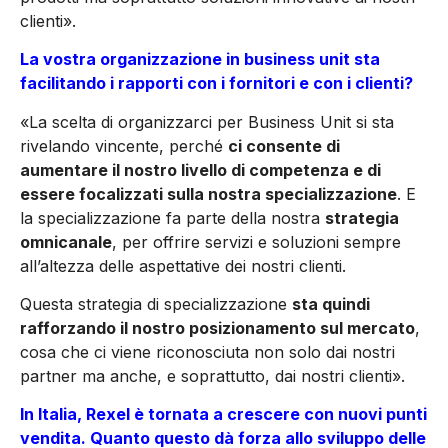
clienti».
La vostra organizzazione in business unit sta
facilitando i rapporti con i fornitori e con i clienti?
«La scelta di organizzarci per Business Unit si sta
rivelando vincente, perché
ci consente di
aumentare il nostro livello di competenza e di
essere focalizzati sulla nostra specializzazione
. E
la specializzazione fa parte della nostra
strategia
omnicanale
, per offrire servizi e soluzioni sempre
all’altezza delle aspettative dei nostri clienti.
Questa strategia di specializzazione
sta quindi
rafforzando il nostro posizionamento sul mercato
,
cosa che ci viene riconosciuta non solo dai nostri
partner ma anche, e soprattutto, dai nostri clienti».
In Italia, Rexel è tornata a crescere con nuovi punti
vendita. Quanto questo dà forza allo sviluppo delle