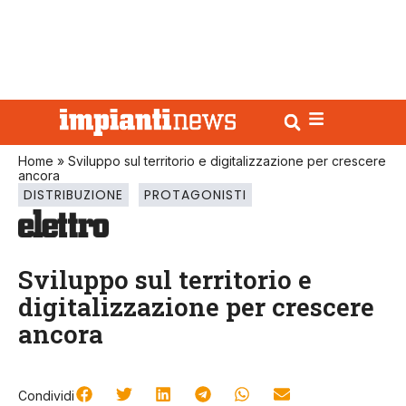
Home
»
Sviluppo sul territorio e digitalizzazione per crescere
ancora
DISTRIBUZIONE
PROTAGONISTI
Sviluppo sul territorio e
digitalizzazione per crescere
ancora
Condividi