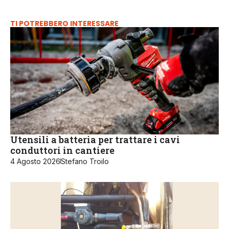
TI POTREBBERO INTERESSARE
Utensili a batteria per trattare i cavi
conduttori in cantiere
4 Agosto 2026
Stefano Troilo