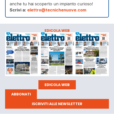
anche tu hai scoperto un impianto curioso!
Scrivi a:
elettro@tecnichenuove.com
EDICOLA WEB
EDICOLA WEB
ABBONATI
ISCRIVITI ALLE NEWSLETTER