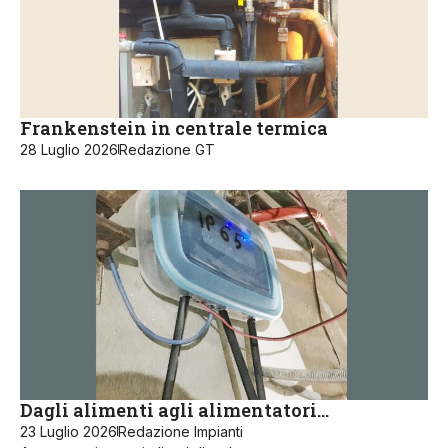
Frankenstein in centrale termica
28 Luglio 2026
Redazione GT
Dagli alimenti agli alimentatori…
23 Luglio 2026
Redazione Impianti