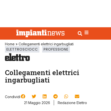
Home
»
Collegamenti elettrici ingarbugliati
ELETTROSCIOCC
PROFESSIONE
Collegamenti elettrici
ingarbugliati
Condividi
21 Maggio 2026
Redazione Elettro