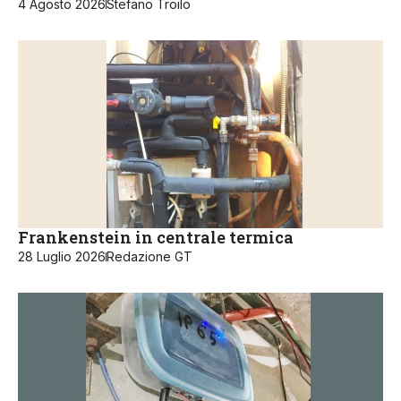
4 Agosto 2026
Stefano Troilo
Frankenstein in centrale termica
28 Luglio 2026
Redazione GT