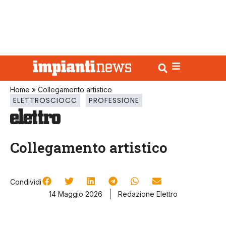
Home
»
Collegamento artistico
ELETTROSCIOCC
PROFESSIONE
Collegamento artistico
Condividi
14 Maggio 2026
Redazione Elettro