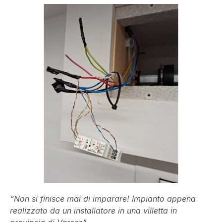
“Non si finisce mai di imparare! Impianto appena
realizzato da un installatore in una villetta in