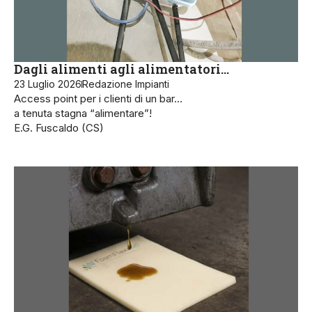
Dagli alimenti agli alimentatori…
23 Luglio 2026
Redazione Impianti
Access point per i clienti di un bar…
a tenuta stagna “alimentare”!
E.G. Fuscaldo (CS)